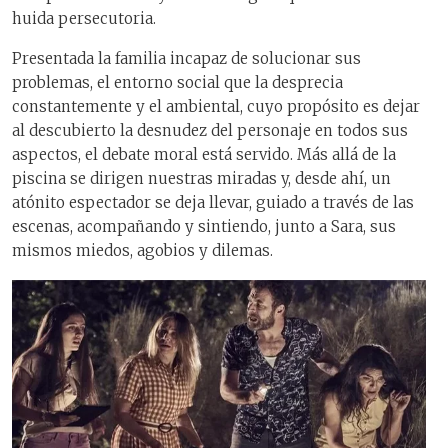
huida persecutoria.
Presentada la familia incapaz de solucionar sus
problemas, el entorno social que la desprecia
constantemente y el ambiental, cuyo propósito es dejar
al descubierto la desnudez del personaje en todos sus
aspectos, el debate moral está servido. Más allá de la
piscina se dirigen nuestras miradas y, desde ahí, un
atónito espectador se deja llevar, guiado a través de las
escenas, acompañando y sintiendo, junto a Sara, sus
mismos miedos, agobios y dilemas.