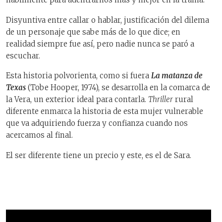
Disyuntiva entre callar o hablar, justificación del dilema
de un personaje que sabe más de lo que dice; en
realidad siempre fue así, pero nadie nunca se paró a
escuchar.
Esta historia polvorienta, como si fuera
La matanza de
Texas
(Tobe Hooper, 1974), se desarrolla en la comarca de
la Vera, un exterior ideal para contarla.
Thriller
rural
diferente enmarca la historia de esta mujer vulnerable
que va adquiriendo fuerza y confianza cuando nos
acercamos al final.
El ser diferente tiene un precio y este, es el de Sara.