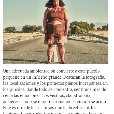
Una adecuada ambientación convierte a este pueblo
pequeño en un infierno grande. Destacan la fotografía,
las localizaciones y los primeros planos increpantes. En
los pueblos, donde todo se concentra, sentimos más de
cerca las emociones. Los vecinos, claustrofobia,
ansiedad… todo se magnifica cuando el círculo se acota.
Este es otro de los recursos que la directora utiliza
hábilmente para adentrarnos más y mejor en la trama.