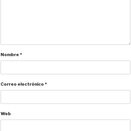
Nombre
*
Correo electrónico
*
Web