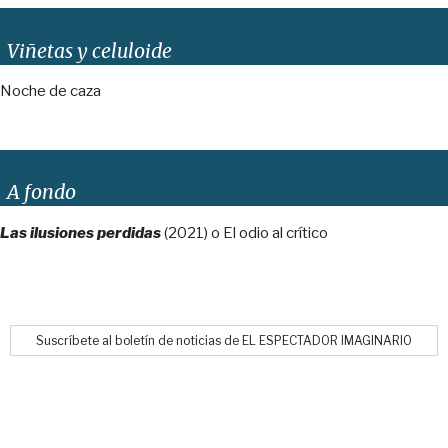
Viñetas y celuloide
Noche de caza
A fondo
Las ilusiones perdidas
(2021) o El odio al crítico
Suscríbete al boletín de noticias de EL ESPECTADOR IMAGINARIO