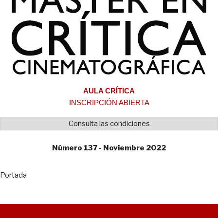
AULA CRÍTICA
INSCRIPCIÓN ABIERTA
Consulta las condiciones
Número 137 - Noviembre 2022
Portada