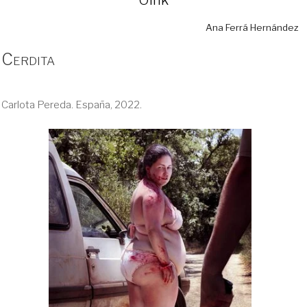
Ana Ferrá Hernández
Cerdita
Carlota Pereda. España, 2022.