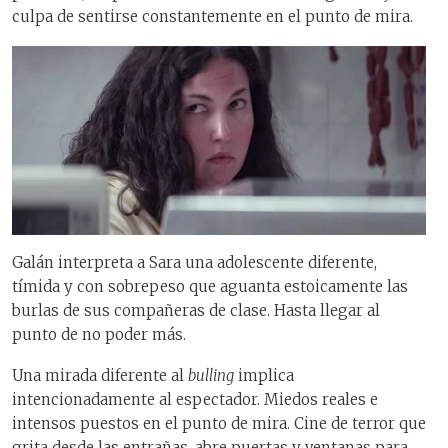
culpa de sentirse constantemente en el punto de mira.
Galán interpreta a Sara una adolescente diferente,
tímida y con sobrepeso que aguanta estoicamente las
burlas de sus compañeras de clase. Hasta llegar al
punto de no poder más.
Una mirada diferente al
bulling
implica
intencionadamente al espectador. Miedos reales e
intensos puestos en el punto de mira. Cine de terror que
grita desde las entrañas, abre puertas y ventanas para