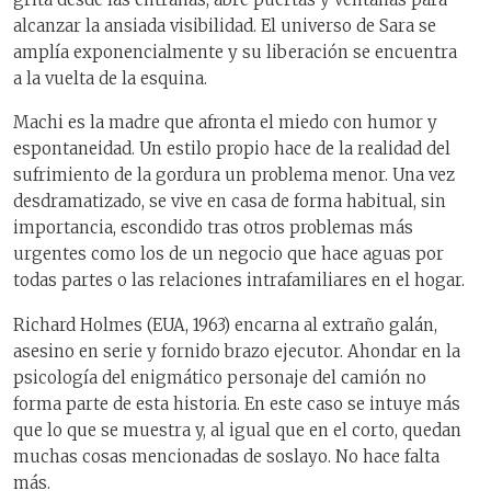
alcanzar la ansiada visibilidad. El universo de Sara se
amplía exponencialmente y su liberación se encuentra
a la vuelta de la esquina.
Machi es la madre que afronta el miedo con humor y
espontaneidad. Un estilo propio hace de la realidad del
sufrimiento de la gordura un problema menor. Una vez
desdramatizado, se vive en casa de forma habitual, sin
importancia, escondido tras otros problemas más
urgentes como los de un negocio que hace aguas por
todas partes o las relaciones intrafamiliares en el hogar.
Richard Holmes (EUA, 1963) encarna al extraño galán,
asesino en serie y fornido brazo ejecutor. Ahondar en la
psicología del enigmático personaje del camión no
forma parte de esta historia. En este caso se intuye más
que lo que se muestra y, al igual que en el corto, quedan
muchas cosas mencionadas de soslayo. No hace falta
más.