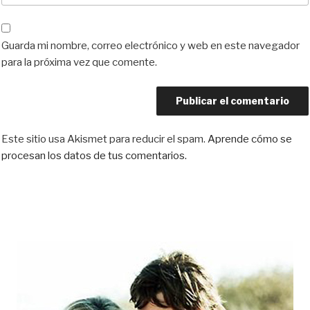
Guarda mi nombre, correo electrónico y web en este navegador
para la próxima vez que comente.
Este sitio usa Akismet para reducir el spam.
Aprende cómo se
procesan los datos de tus comentarios.