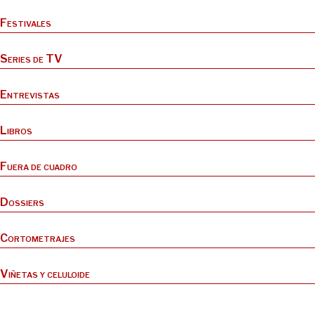
Festivales
Series de TV
Entrevistas
Libros
Fuera de cuadro
Dossiers
Cortometrajes
Viñetas y celuloide