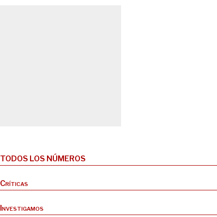
TODOS LOS NÚMEROS
Críticas
Investigamos