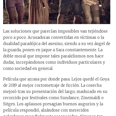
Las soluciones que parecían imposibles van tejiéndose
poco a poco. Acusadoras convertidas en víctimas o la
dualidad paradójica del asesino, siendo a su vez ángel de
la guarda, ponen en jaque a Sara constantemente. La
doble moral que impone tales paralelismos nos hace
dudar, increpándonos como individuos particulares y
como sociedad en general.
Película que arrasa por donde pasa. Lejos quedó el Goya
de 2019 al mejor cortometraje de ficción. La cosecha
mejoró tras su presentación del largo, madurado en su
recorrido por festivales como Sundance, Zinemaldi o
Sitges. Los aplausos presagian buenos augurios y la
película respondió, alzándose con merecidos