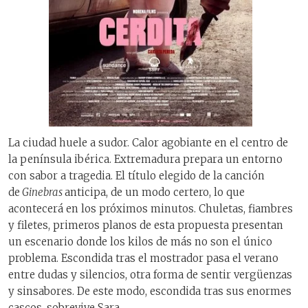
La ciudad huele a sudor. Calor agobiante en el centro de
la península ibérica. Extremadura prepara un entorno
con sabor a tragedia. El título elegido de la canción
de
Ginebras
anticipa, de un modo certero, lo que
acontecerá en los próximos minutos. Chuletas, fiambres
y filetes, primeros planos de esta propuesta presentan
un escenario donde los kilos de más no son el único
problema. Escondida tras el mostrador pasa el verano
entre dudas y silencios, otra forma de sentir vergüenzas
y sinsabores. De este modo, escondida tras sus enormes
cascos, sobrevive Sara.