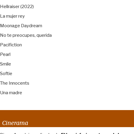
Hellraiser (2022)
La mujer rey
Moonage Daydream
No te preocupes, querida
Pacifiction
Pearl
Smile
Softie
The Innocents
Una madre
Cinerama