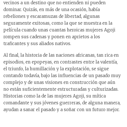
vecinos a un destino que no entienden ni pueden
dominar. Quizás, en más de una ocasión, había
rebeliones y escaramuzas de libertad, algunas
seguramente exitosas, como la que se muestra en la
película cuando unas cuantas heroicas mujeres Agoji
rompen sus cadenas y ponen en aprietos a los
traficantes y sus aliados nativos.
Al final, la historia de las naciones africanas, tan rica en
episodios, en epopeyas, en contrastes entre la valentía,
el triunfo, la humillación y la explotación, se sigue
contando todavía, bajo las influencias de un pasado muy
complejo y de unas visiones en construcción que aún
no están suficientemente estructuradas y culturizadas.
Historias como la de las mujeres Agoji, su mítica
comandante y sus jóvenes guerreras, de alguna manera,
ayudan a sanar el pasado y a soñar con un futuro mejor.