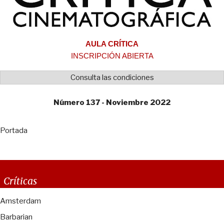
AULA CRÍTICA
INSCRIPCIÓN ABIERTA
Consulta las condiciones
Número 137 - Noviembre 2022
Portada
Críticas
Amsterdam
Barbarian