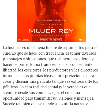
La historia es una buena fuente de argumentos para el
cine. Lo que se hace, con frecuencia, es tomar diversos
personajes y situaciones, que realmente existieron y
hacerlos parte de una trama en la cual, con bastante
libertad, los escritores, los productores y los directores
introducen sus propias ideas e interpretaciones para
crear y diseñar una película tal que sea exitosa ante los
públicos. En esta realidad actual (y la verdad es que
siempre desde sus comienzos) es el cine una
oportunidad para transmitir un visiones y mensajes.
Sucede también que se tiende a seguir la narrativa