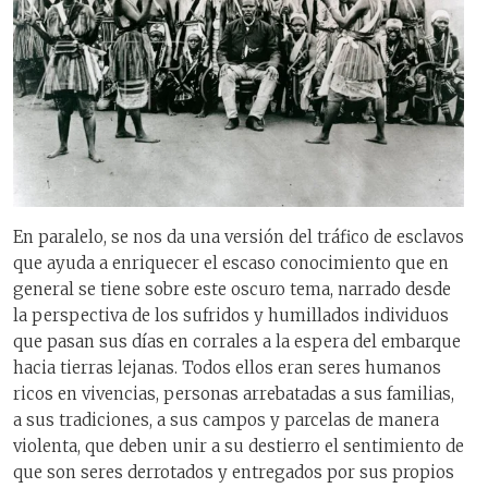
En paralelo, se nos da una versión del tráfico de esclavos
que ayuda a enriquecer el escaso conocimiento que en
general se tiene sobre este oscuro tema, narrado desde
la perspectiva de los sufridos y humillados individuos
que pasan sus días en corrales a la espera del embarque
hacia tierras lejanas. Todos ellos eran seres humanos
ricos en vivencias, personas arrebatadas a sus familias,
a sus tradiciones, a sus campos y parcelas de manera
violenta, que deben unir a su destierro el sentimiento de
que son seres derrotados y entregados por sus propios