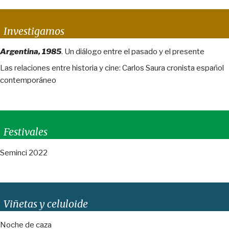
Investigamos
Argentina, 1985
. Un diálogo entre el pasado y el presente
Las relaciones entre historia y cine: Carlos Saura cronista español
contemporáneo
Festivales
Seminci 2022
Viñetas y celuloide
Noche de caza