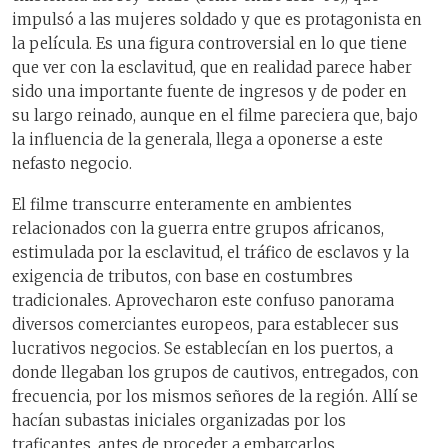
impulsó a las mujeres soldado y que es protagonista en
la película. Es una figura controversial en lo que tiene
que ver con la esclavitud, que en realidad parece haber
sido una importante fuente de ingresos y de poder en
su largo reinado, aunque en el filme pareciera que, bajo
la influencia de la generala, llega a oponerse a este
nefasto negocio.
El filme transcurre enteramente en ambientes
relacionados con la guerra entre grupos africanos,
estimulada por la esclavitud, el tráfico de esclavos y la
exigencia de tributos, con base en costumbres
tradicionales. Aprovecharon este confuso panorama
diversos comerciantes europeos, para establecer sus
lucrativos negocios. Se establecían en los puertos, a
donde llegaban los grupos de cautivos, entregados, con
frecuencia, por los mismos señores de la región. Allí se
hacían subastas iniciales organizadas por los
traficantes, antes de proceder a embarcarlos.