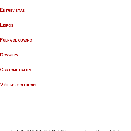
Entrevistas
Libros
Fuera de cuadro
Dossiers
Cortometrajes
Viñetas y celuloide