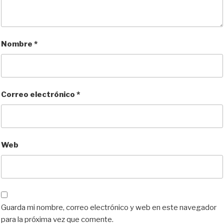
Nombre
*
Correo electrónico
*
Web
Guarda mi nombre, correo electrónico y web en este navegador
para la próxima vez que comente.