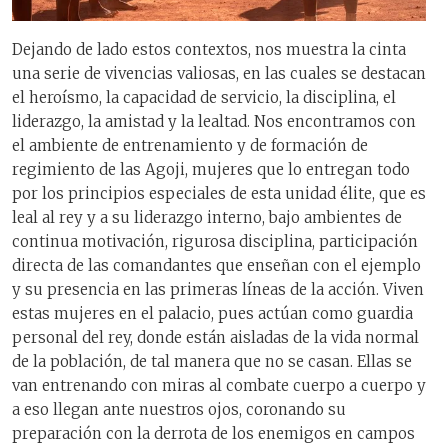
Dejando de lado estos contextos, nos muestra la cinta
una serie de vivencias valiosas, en las cuales se destacan
el heroísmo, la capacidad de servicio, la disciplina, el
liderazgo, la amistad y la lealtad. Nos encontramos con
el ambiente de entrenamiento y de formación de
regimiento de las Agoji, mujeres que lo entregan todo
por los principios especiales de esta unidad élite, que es
leal al rey y a su liderazgo interno, bajo ambientes de
continua motivación, rigurosa disciplina, participación
directa de las comandantes que enseñan con el ejemplo
y su presencia en las primeras líneas de la acción. Viven
estas mujeres en el palacio, pues actúan como guardia
personal del rey, donde están aisladas de la vida normal
de la población, de tal manera que no se casan. Ellas se
van entrenando con miras al combate cuerpo a cuerpo y
a eso llegan ante nuestros ojos, coronando su
preparación con la derrota de los enemigos en campos