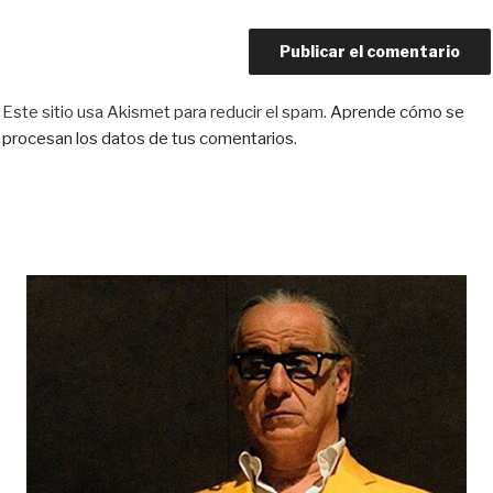
Este sitio usa Akismet para reducir el spam.
Aprende cómo se
procesan los datos de tus comentarios.