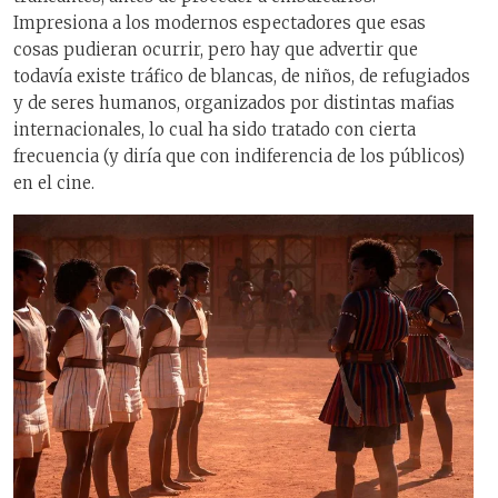
Impresiona a los modernos espectadores que esas
cosas pudieran ocurrir, pero hay que advertir que
todavía existe tráfico de blancas, de niños, de refugiados
y de seres humanos, organizados por distintas mafias
internacionales, lo cual ha sido tratado con cierta
frecuencia (y diría que con indiferencia de los públicos)
en el cine.