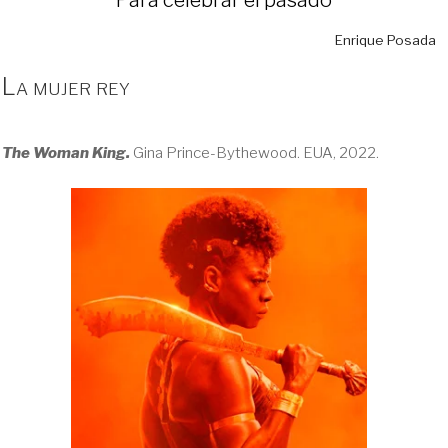
Enrique Posada
La mujer rey
The Woman King.
Gina Prince-Bythewood. EUA, 2022.