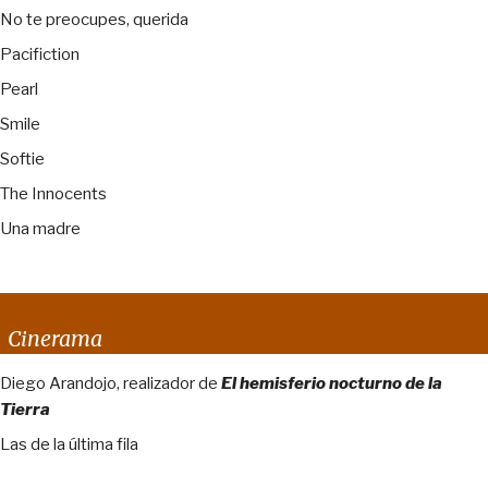
No te preocupes, querida
Pacifiction
Pearl
Smile
Softie
The Innocents
Una madre
Cinerama
Diego Arandojo, realizador de
El hemisferio nocturno de la
Tierra
Las de la última fila