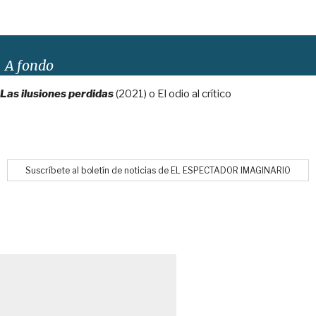
A fondo
Las ilusiones perdidas
(2021) o El odio al crítico
Suscríbete al boletín de noticias de EL ESPECTADOR IMAGINARIO