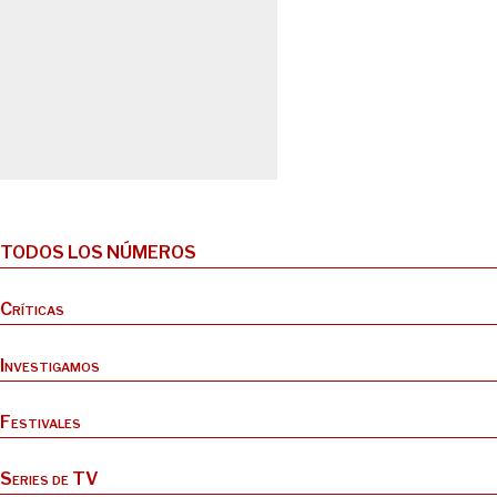
TODOS LOS NÚMEROS
Críticas
Investigamos
Festivales
Series de TV