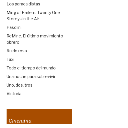
Los paracaidistas
Ming of Harlem: Twenty One
Storeys in the Air
Pasolini
ReMine. El último movimiento
obrero
Ruido rosa
Taxi
Todo el tiempo del mundo
Una noche para sobrevivir
Uno, dos, tres
Victoria
Cinerama