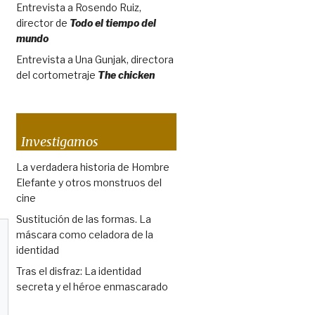
Entrevista a Rosendo Ruiz,
director de
Todo el tiempo del
mundo
Entrevista a Una Gunjak, directora
del cortometraje
The chicken
Investigamos
La verdadera historia de Hombre
Elefante y otros monstruos del
cine
Sustitución de las formas. La
máscara como celadora de la
identidad
Tras el disfraz: La identidad
secreta y el héroe enmascarado