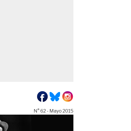
N° 62 - Mayo 2015