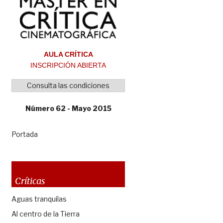
AULA CRÍTICA
INSCRIPCIÓN ABIERTA
Consulta las condiciones
Número 62 - Mayo 2015
Portada
Críticas
Aguas tranquilas
Al centro de la Tierra