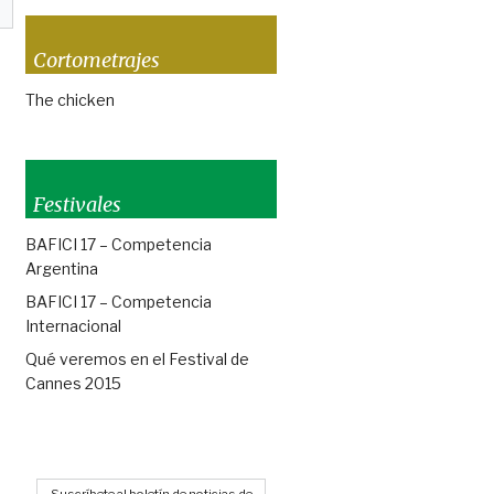
Cortometrajes
The chicken
Festivales
BAFICI 17 – Competencia
Argentina
BAFICI 17 – Competencia
Internacional
Qué veremos en el Festival de
Cannes 2015