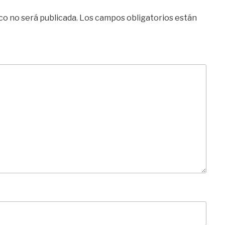
co no será publicada.
Los campos obligatorios están