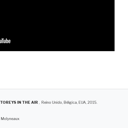
TOREYS IN THE AIR
, Reino Unido, Bélgica, EUA, 2015.
ne Molyneaux