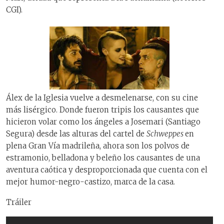
CGI).
Álex de la Iglesia vuelve a desmelenarse, con su cine
más lisérgico. Donde fueron tripis los causantes que
hicieron volar como los ángeles a Josemari (Santiago
Segura) desde las alturas del cartel de
Schweppes
en
plena Gran Vía madrileña, ahora son los polvos de
estramonio, belladona y beleño los causantes de una
aventura caótica y desproporcionada que cuenta con el
mejor humor-negro-castizo, marca de la casa.
Tráiler