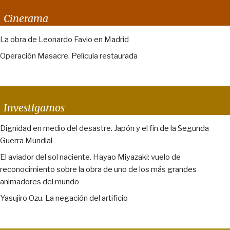
Cinerama
La obra de Leonardo Favio en Madrid
Operación Masacre. Película restaurada
Investigamos
Dignidad en medio del desastre. Japón y el fin de la Segunda
Guerra Mundial
El aviador del sol naciente. Hayao Miyazaki: vuelo de
reconocimiento sobre la obra de uno de los más grandes
animadores del mundo
Yasujiro Ozu. La negación del artificio