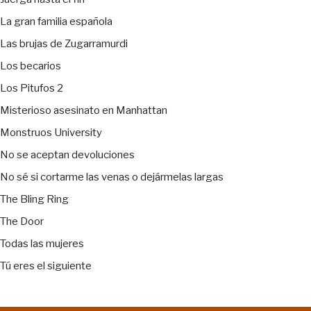
La gran familia española
Las brujas de Zugarramurdi
Los becarios
Los Pitufos 2
Misterioso asesinato en Manhattan
Monstruos University
No se aceptan devoluciones
No sé si cortarme las venas o dejármelas largas
The Bling Ring
The Door
Todas las mujeres
Tú eres el siguiente