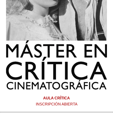
AULA CRÍTICA
INSCRIPCIÓN ABIERTA