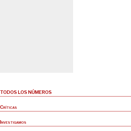
TODOS LOS NÚMEROS
Críticas
Investigamos