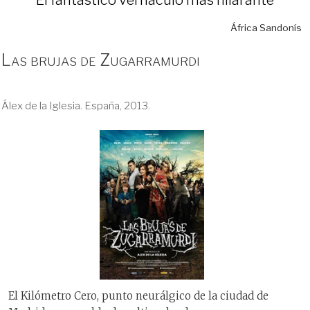
África Sandonís
Las brujas de Zugarramurdi
Álex de la Iglesia. España, 2013.
El Kilómetro Cero, punto neurálgico de la ciudad de