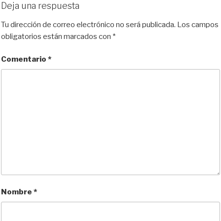
Deja una respuesta
Tu dirección de correo electrónico no será publicada.
Los campos
obligatorios están marcados con
*
Comentario
*
Nombre
*