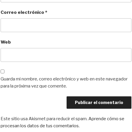
Correo electrónico
*
Web
Guarda mi nombre, correo electrónico y web en este navegador
para la próxima vez que comente.
Este sitio usa Akismet para reducir el spam.
Aprende cómo se
procesan los datos de tus comentarios.