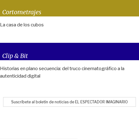
Cortometrajes
La casa de los cubos
Clip & Bit
Historias en plano secuencia: del truco cinematográfico a la
autenticidad digital
Suscríbete al boletín de noticias de EL ESPECTADOR IMAGINARIO