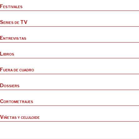
Festivales
Series de TV
Entrevistas
Libros
Fuera de cuadro
Dossiers
Cortometrajes
Viñetas y celuloide