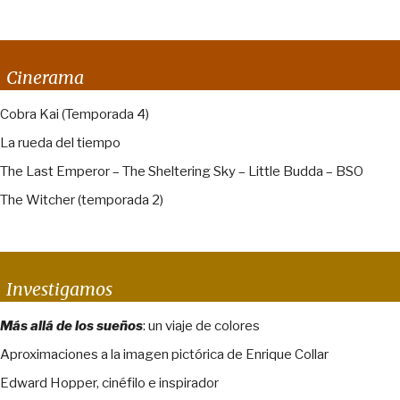
Cinerama
Cobra Kai (Temporada 4)
La rueda del tiempo
The Last Emperor – The Sheltering Sky – Little Budda – BSO
The Witcher (temporada 2)
Investigamos
Más allá de los sueños
: un viaje de colores
Aproximaciones a la imagen pictórica de Enrique Collar
Edward Hopper, cinéfilo e inspirador