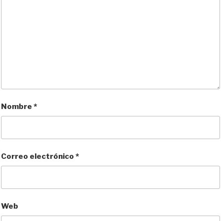
Nombre
*
Correo electrónico
*
Web