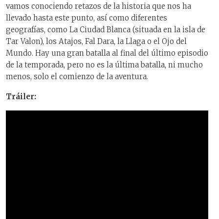
vamos conociendo retazos de la historia que nos ha
llevado hasta este punto, así como diferentes
geografías, como La Ciudad Blanca (situada en la isla de
Tar Valon), los Atajos, Fal Dara, la Llaga o el Ojo del
Mundo. Hay una gran batalla al final del último episodio
de la temporada, pero no es la última batalla, ni mucho
menos, solo el comienzo de la aventura.
Tráiler: