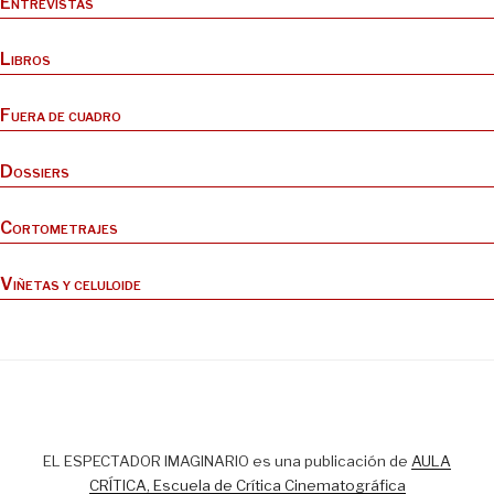
Entrevistas
Libros
Fuera de cuadro
Dossiers
Cortometrajes
Viñetas y celuloide
EL ESPECTADOR IMAGINARIO es una publicación de
AULA
CRÍTICA, Escuela de Crítica Cinematográfica