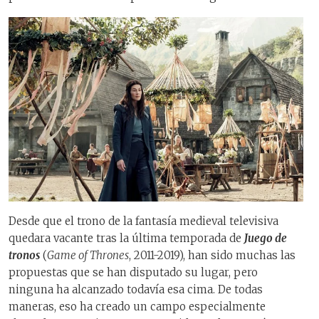
Desde que el trono de la fantasía medieval televisiva
quedara vacante tras la última temporada de
Juego de
tronos
(
Game of Thrones
, 2011-2019), han sido muchas las
propuestas que se han disputado su lugar, pero
ninguna ha alcanzado todavía esa cima. De todas
maneras, eso ha creado un campo especialmente