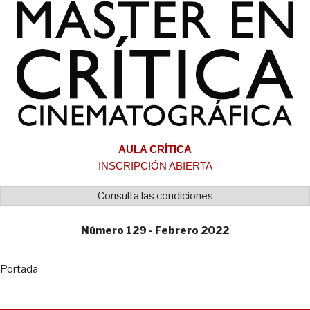
AULA CRÍTICA
INSCRIPCIÓN ABIERTA
Consulta las condiciones
Número 129 - Febrero 2022
Portada