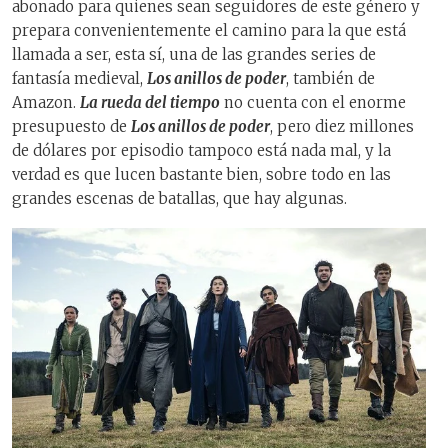
abonado para quienes sean seguidores de este género y
prepara convenientemente el camino para la que está
llamada a ser, esta sí, una de las grandes series de
fantasía medieval,
Los anillos de poder
, también de
Amazon.
La rueda del tiempo
no cuenta con el enorme
presupuesto de
Los anillos de poder
, pero diez millones
de dólares por episodio tampoco está nada mal, y la
verdad es que lucen bastante bien, sobre todo en las
grandes escenas de batallas, que hay algunas.