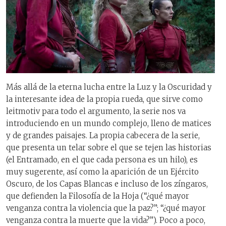
Más allá de la eterna lucha entre la Luz y la Oscuridad y
la interesante idea de la propia rueda, que sirve como
leitmotiv para todo el argumento, la serie nos va
introduciendo en un mundo complejo, lleno de matices
y de grandes paisajes. La propia cabecera de la serie,
que presenta un telar sobre el que se tejen las historias
(el Entramado, en el que cada persona es un hilo), es
muy sugerente, así como la aparición de un Ejército
Oscuro, de los Capas Blancas e incluso de los zíngaros,
que defienden la Filosofía de la Hoja (“¿qué mayor
venganza contra la violencia que la paz?”; “¿qué mayor
venganza contra la muerte que la vida?”). Poco a poco,