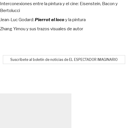
Interconexiones entre la pintura y el cine: Eisenstein, Bacon y
Bertolucci
Jean-Luc Godard:
Pierrot el loco
y la pintura
Zhang Yimou y sus trazos visuales de autor
Suscríbete al boletín de noticias de EL ESPECTADOR IMAGINARIO