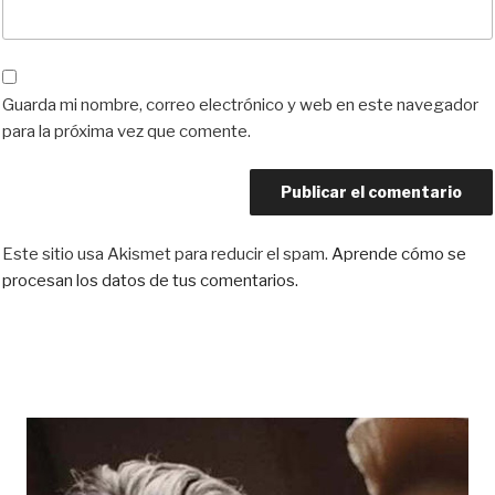
Guarda mi nombre, correo electrónico y web en este navegador
para la próxima vez que comente.
Este sitio usa Akismet para reducir el spam.
Aprende cómo se
procesan los datos de tus comentarios.