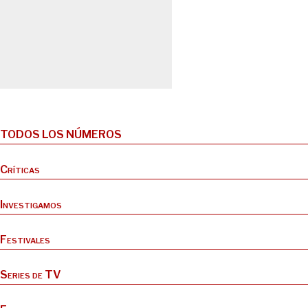
TODOS LOS NÚMEROS
Críticas
Investigamos
Festivales
Series de TV