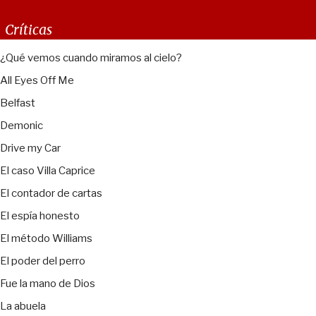
Críticas
¿Qué vemos cuando miramos al cielo?
All Eyes Off Me
Belfast
Demonic
Drive my Car
El caso Villa Caprice
El contador de cartas
El espía honesto
El método Williams
El poder del perro
Fue la mano de Dios
La abuela