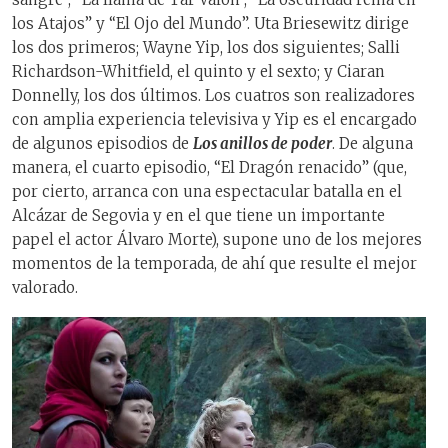
los Atajos” y “El Ojo del Mundo”. Uta Briesewitz dirige
los dos primeros; Wayne Yip, los dos siguientes; Salli
Richardson-Whitfield, el quinto y el sexto; y Ciaran
Donnelly, los dos últimos. Los cuatros son realizadores
con amplia experiencia televisiva y Yip es el encargado
de algunos episodios de
Los anillos de poder
. De alguna
manera, el cuarto episodio, “El Dragón renacido” (que,
por cierto, arranca con una espectacular batalla en el
Alcázar de Segovia y en el que tiene un importante
papel el actor Álvaro Morte), supone uno de los mejores
momentos de la temporada, de ahí que resulte el mejor
valorado.