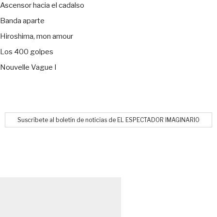
Ascensor hacia el cadalso
Banda aparte
Hiroshima, mon amour
Los 400 golpes
Nouvelle Vague I
Suscríbete al boletín de noticias de EL ESPECTADOR IMAGINARIO