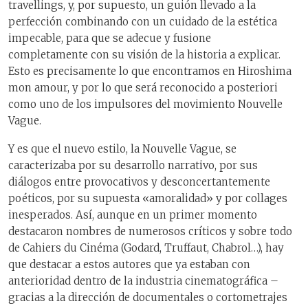
travellings, y, por supuesto, un guión llevado a la
perfección combinando con un cuidado de la estética
impecable, para que se adecue y fusione
completamente con su visión de la historia a explicar.
Esto es precisamente lo que encontramos en Hiroshima
mon amour, y por lo que será reconocido a posteriori
como uno de los impulsores del movimiento Nouvelle
Vague.
Y es que el nuevo estilo, la Nouvelle Vague, se
caracterizaba por su desarrollo narrativo, por sus
diálogos entre provocativos y desconcertantemente
poéticos, por su supuesta «amoralidad» y por collages
inesperados. Así, aunque en un primer momento
destacaron nombres de numerosos críticos y sobre todo
de Cahiers du Cinéma (Godard, Truffaut, Chabrol…), hay
que destacar a estos autores que ya estaban con
anterioridad dentro de la industria cinematográfica –
gracias a la dirección de documentales o cortometrajes