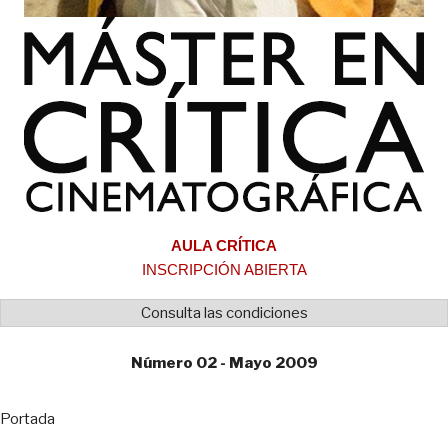
AULA CRÍTICA
INSCRIPCIÓN ABIERTA
Consulta las condiciones
Número 02 - Mayo 2009
Portada