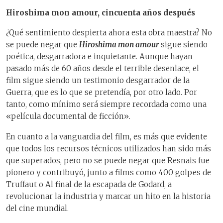
Hiroshima mon amour, cincuenta años después
¿Qué sentimiento despierta ahora esta obra maestra? No
se puede negar que
Hiroshima mon amour
sigue siendo
poética, desgarradora e inquietante. Aunque hayan
pasado más de 60 años desde el terrible desenlace, el
film sigue siendo un testimonio desgarrador de la
Guerra, que es lo que se pretendía, por otro lado. Por
tanto, como mínimo será siempre recordada como una
«película documental de ficción».
En cuanto a la vanguardia del film, es más que evidente
que todos los recursos técnicos utilizados han sido más
que superados, pero no se puede negar que Resnais fue
pionero y contribuyó, junto a films como 400 golpes de
Truffaut o Al final de la escapada de Godard, a
revolucionar la industria y marcar un hito en la historia
del cine mundial.