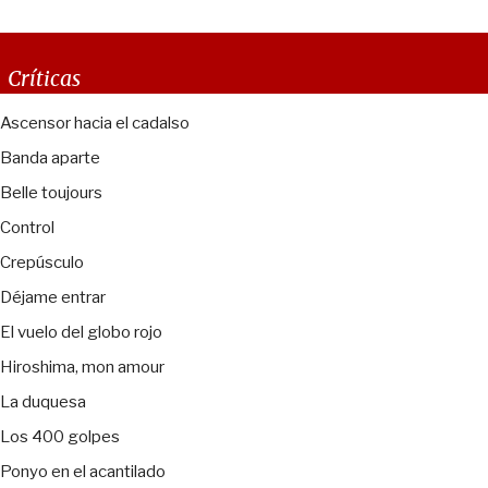
Críticas
Ascensor hacia el cadalso
Banda aparte
Belle toujours
Control
Crepúsculo
Déjame entrar
El vuelo del globo rojo
Hiroshima, mon amour
La duquesa
Los 400 golpes
Ponyo en el acantilado