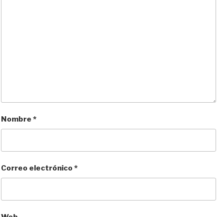
Nombre
*
Correo electrónico
*