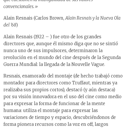
convencionales.»
Alain Resnais (Carlos Brown,
Alain Resnais y la Nueva Ola
del ’68
)
Alain Resnais (1922 – ) fue otro de los grandes
directores que, aunque él mismo diga que no se sintió
nunca uno de sus impulsores, determinaron la
revolución en el mundo del cine después de la Segunda
Guerra Mundial: la llegada de la Nouvelle Vague.
Resnais, enamorado del montaje (de hecho trabajó como
montador para directores como Truffaut, mientras ya
realizaba sus propios cortos), destacó (y aún destaca)
por su visión innovadora en el uso del cine como medio
para expresar la forma de funcionar de la mente
humana: utiliza el montaje para expresar las
variaciones de tiempo y espacio, descubriéndonos de
forma pionera recursos como la voz en off, largos