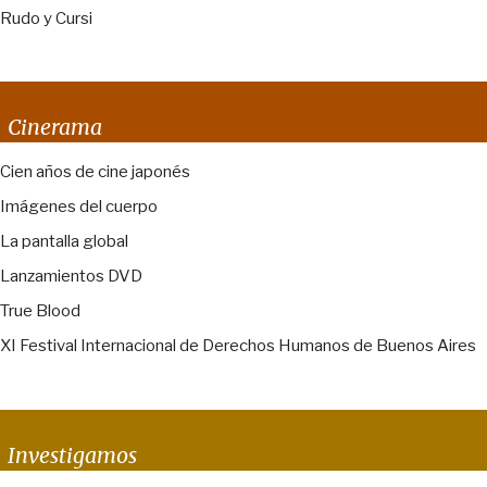
Rudo y Cursi
Cinerama
Cien años de cine japonés
Imágenes del cuerpo
La pantalla global
Lanzamientos DVD
True Blood
XI Festival Internacional de Derechos Humanos de Buenos Aires
Investigamos