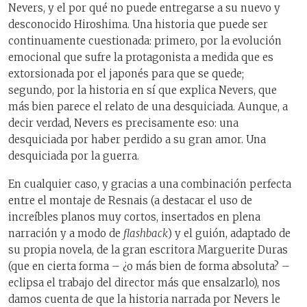
Nevers, y el por qué no puede entregarse a su nuevo y
desconocido Hiroshima. Una historia que puede ser
continuamente cuestionada: primero, por la evolución
emocional que sufre la protagonista a medida que es
extorsionada por el japonés para que se quede;
segundo, por la historia en sí que explica Nevers, que
más bien parece el relato de una desquiciada. Aunque, a
decir verdad, Nevers es precisamente eso: una
desquiciada por haber perdido a su gran amor. Una
desquiciada por la guerra.
En cualquier caso, y gracias a una combinación perfecta
entre el montaje de Resnais (a destacar el uso de
increíbles planos muy cortos, insertados en plena
narración y a modo de
flashback
) y el guión, adaptado de
su propia novela, de la gran escritora Marguerite Duras
(que en cierta forma – ¿o más bien de forma absoluta? –
eclipsa el trabajo del director más que ensalzarlo), nos
damos cuenta de que la historia narrada por Nevers le