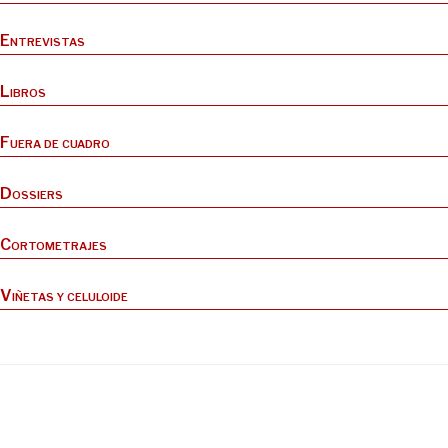
Entrevistas
Libros
Fuera de cuadro
Dossiers
Cortometrajes
Viñetas y celuloide