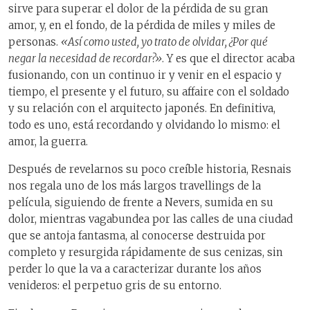
sirve para superar el dolor de la pérdida de su gran
amor, y, en el fondo, de la pérdida de miles y miles de
personas.
«Así como usted, yo trato de olvidar, ¿Por qué
negar la necesidad de recordar?»
. Y es que el director acaba
fusionando, con un continuo ir y venir en el espacio y
tiempo, el presente y el futuro, su affaire con el soldado
y su relación con el arquitecto japonés. En definitiva,
todo es uno, está recordando y olvidando lo mismo: el
amor, la guerra.
Después de revelarnos su poco creíble historia, Resnais
nos regala uno de los más largos travellings de la
película, siguiendo de frente a Nevers, sumida en su
dolor, mientras vagabundea por las calles de una ciudad
que se antoja fantasma, al conocerse destruida por
completo y resurgida rápidamente de sus cenizas, sin
perder lo que la va a caracterizar durante los años
venideros: el perpetuo gris de su entorno.