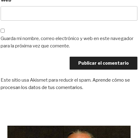
Web
Guarda mi nombre, correo electrónico y web en este navegador
para la próxima vez que comente.
Este sitio usa Akismet para reducir el spam.
Aprende cómo se
procesan los datos de tus comentarios.