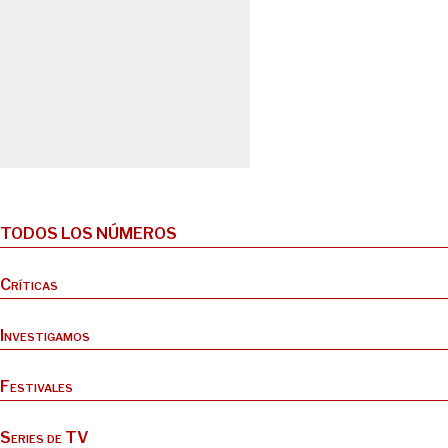
TODOS LOS NÚMEROS
Críticas
Investigamos
Festivales
Series de TV