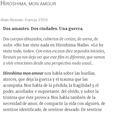
Hiroshima, mon amour
Alain Resnais. Francia, 1959.
Dos amantes. Dos ciudades. Una guerra.
Dos cuerpos abrazados, cubiertos de ceniza, de arena, de
sudor.
«No has visto nada en Hiroshima. Nada». «Lo he
visto todo, todo».
Con estos escasos diez segundos iniciales,
Resnais ya nos deja ver que este film es diferente, que vamos
a vivir emociones desde una perspectiva nada usual…
Hiroshima mon amour
nos habla sobre las huellas,
atroces, que deja la guerra y el trauma que las
acompaña. Nos habla de la pérdida, la fragilidad y el
poder, arrollador e inquietante, del olvido, y sobre la
tristeza que éste provoca. Nos habla también de la
necesidad de amor, de compartir la vida con alguien, de
sentirse identificado, de sentirse deseado. De sentirse