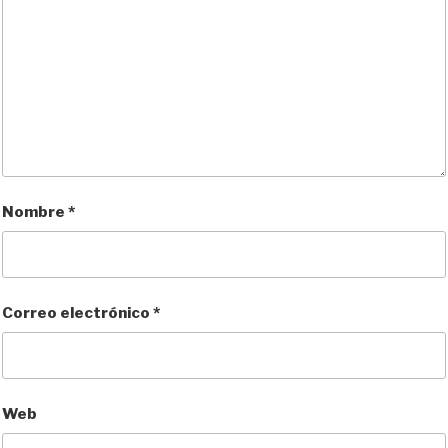
Nombre
*
Correo electrónico
*
Web