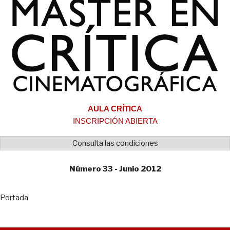
AULA CRÍTICA
INSCRIPCIÓN ABIERTA
Consulta las condiciones
Número 33 - Junio 2012
Portada