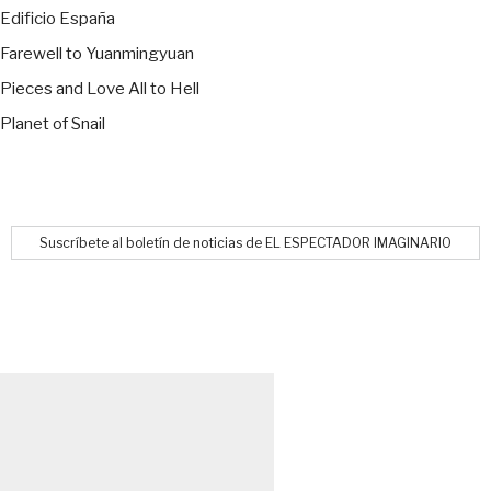
Edificio España
Farewell to Yuanmingyuan
Pieces and Love All to Hell
Planet of Snail
Suscríbete al boletín de noticias de EL ESPECTADOR IMAGINARIO