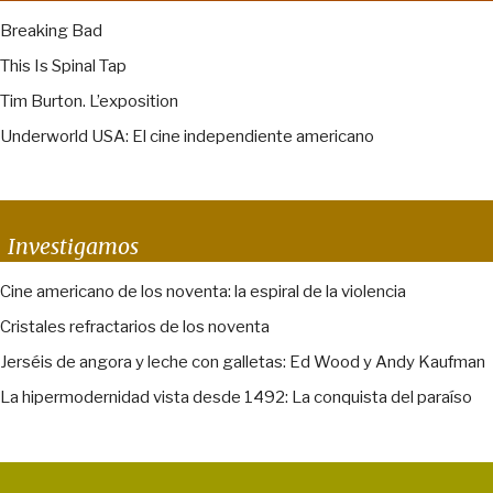
Breaking Bad
This Is Spinal Tap
Tim Burton. L’exposition
Underworld USA: El cine independiente americano
Investigamos
Cine americano de los noventa: la espiral de la violencia
Cristales refractarios de los noventa
Jerséis de angora y leche con galletas: Ed Wood y Andy Kaufman
La hipermodernidad vista desde 1492: La conquista del paraíso