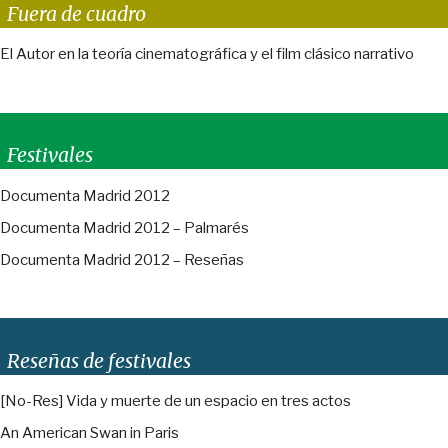
Fuera de cuadro
El Autor en la teoría cinematográfica y el film clásico narrativo
Festivales
Documenta Madrid 2012
Documenta Madrid 2012 – Palmarés
Documenta Madrid 2012 – Reseñas
Reseñas de festivales
[No-Res] Vida y muerte de un espacio en tres actos
An American Swan in Paris