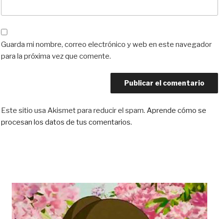
Guarda mi nombre, correo electrónico y web en este navegador
para la próxima vez que comente.
Este sitio usa Akismet para reducir el spam.
Aprende cómo se
procesan los datos de tus comentarios.