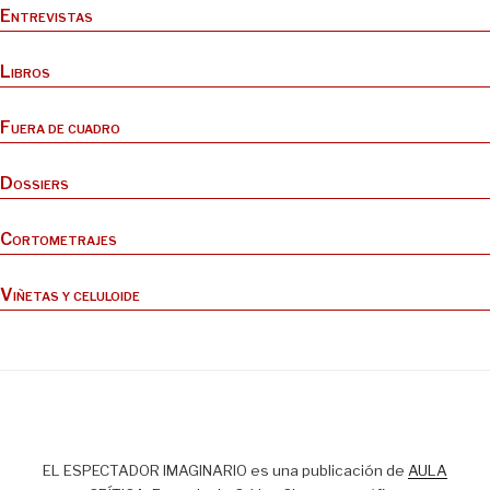
Entrevistas
Libros
Fuera de cuadro
Dossiers
Cortometrajes
Viñetas y celuloide
EL ESPECTADOR IMAGINARIO es una publicación de
AULA