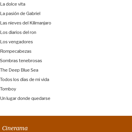
La dolce vita
La pasión de Gabriel
Las nieves del Kilimanjaro
Los diarios del ron
Los vengadores
Rompecabezas
Sombras tenebrosas
The Deep Blue Sea
Todos los días de mi vida
Tomboy
Un lugar donde quedarse
Cinerama