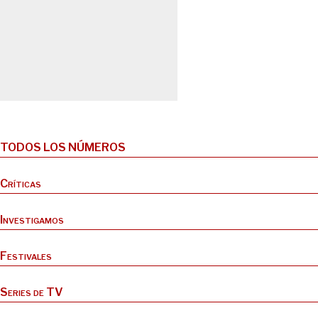
TODOS LOS NÚMEROS
Críticas
Investigamos
Festivales
Series de TV