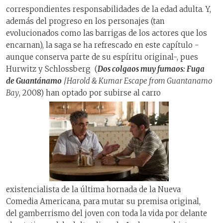
correspondientes responsabilidades de la edad adulta. Y,
además del progreso en los personajes (tan
evolucionados como las barrigas de los actores que los
encarnan), la saga se ha refrescado en este capítulo -
aunque conserva parte de su espíritu original-, pues
Hurwitz y Schlossberg (
Dos colgaos muy fumaos: Fuga
de Guantánamo
/
Harold & Kumar Escape from Guantanamo
Bay
, 2008) han optado por subirse al carro
existencialista de la última hornada de la Nueva
Comedia Americana, para mutar su premisa original,
del gamberrismo del joven con toda la vida por delante