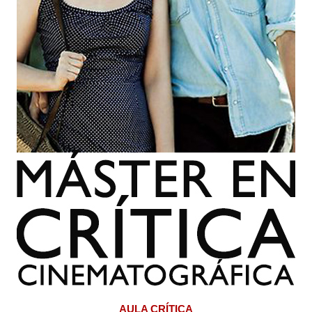
AULA CRÍTICA