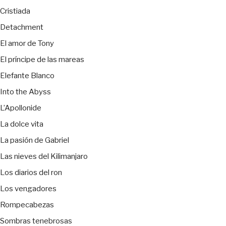
Cristiada
Detachment
El amor de Tony
El príncipe de las mareas
Elefante Blanco
Into the Abyss
L’Apollonide
La dolce vita
La pasión de Gabriel
Las nieves del Kilimanjaro
Los diarios del ron
Los vengadores
Rompecabezas
Sombras tenebrosas