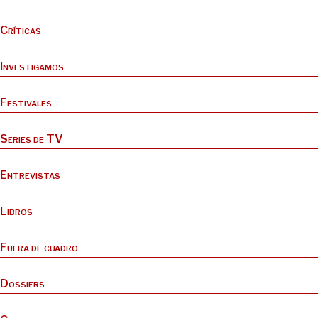
Críticas
Investigamos
Festivales
Series de TV
Entrevistas
Libros
Fuera de cuadro
Dossiers