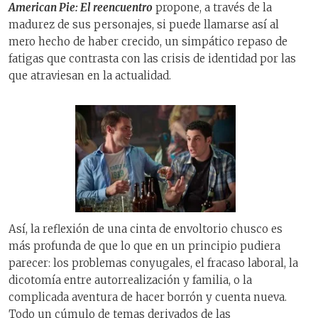
American Pie: El reencuentro
propone, a través de la
madurez de sus personajes, si puede llamarse así al
mero hecho de haber crecido, un simpático repaso de
fatigas que contrasta con las crisis de identidad por las
que atraviesan en la actualidad.
Así, la reflexión de una cinta de envoltorio chusco es
más profunda de que lo que en un principio pudiera
parecer: los problemas conyugales, el fracaso laboral, la
dicotomía entre autorrealización y familia, o la
complicada aventura de hacer borrón y cuenta nueva.
Todo un cúmulo de temas derivados de las