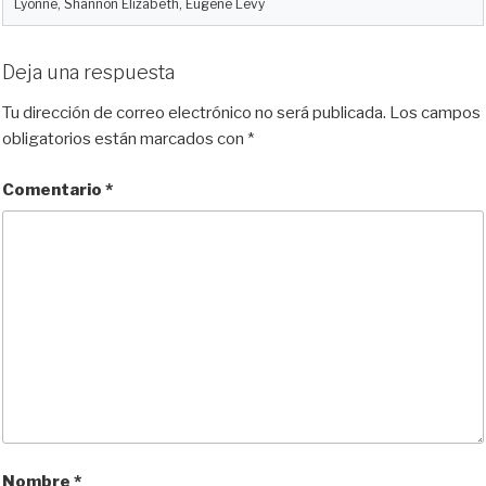
Lyonne, Shannon Elizabeth, Eugene Levy
Deja una respuesta
Tu dirección de correo electrónico no será publicada.
Los campos
obligatorios están marcados con
*
Comentario
*
Nombre
*