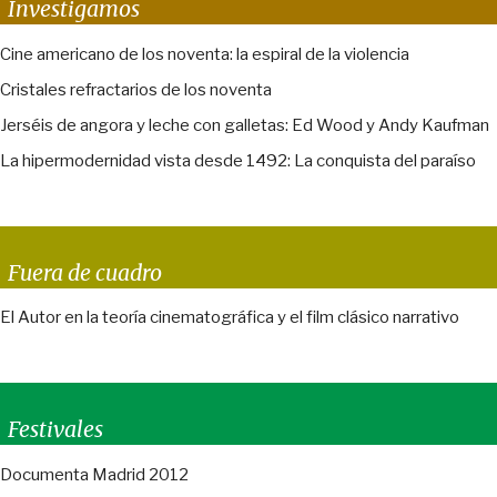
Investigamos
Cine americano de los noventa: la espiral de la violencia
Cristales refractarios de los noventa
Jerséis de angora y leche con galletas: Ed Wood y Andy Kaufman
La hipermodernidad vista desde 1492: La conquista del paraíso
Fuera de cuadro
El Autor en la teoría cinematográfica y el film clásico narrativo
Festivales
Documenta Madrid 2012