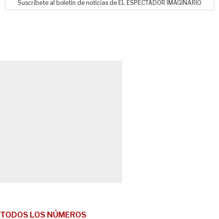
Suscríbete al boletín de noticias de EL ESPECTADOR IMAGINARIO
TODOS LOS NÚMEROS