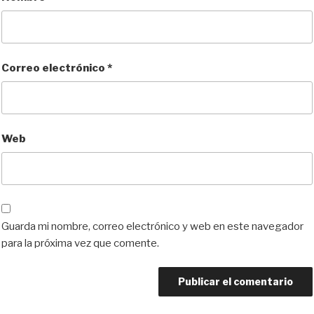
Correo electrónico
*
Web
Guarda mi nombre, correo electrónico y web en este navegador
para la próxima vez que comente.