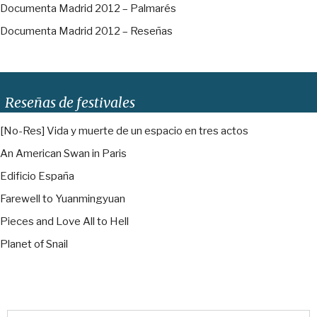
Documenta Madrid 2012 – Palmarés
Documenta Madrid 2012 – Reseñas
Reseñas de festivales
[No-Res] Vida y muerte de un espacio en tres actos
An American Swan in Paris
Edificio España
Farewell to Yuanmingyuan
Pieces and Love All to Hell
Planet of Snail