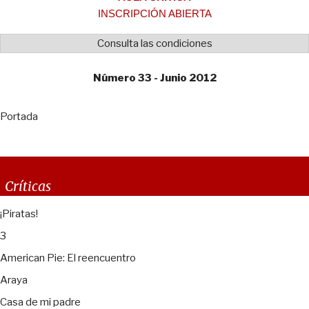
INSCRIPCIÓN ABIERTA
Consulta las condiciones
Número 33 - Junio 2012
Portada
Críticas
¡Piratas!
3
American Pie: El reencuentro
Araya
Casa de mi padre