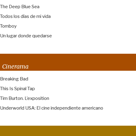
The Deep Blue Sea
Todos los días de mi vida
Tomboy
Un lugar donde quedarse
Cinerama
Breaking Bad
This Is Spinal Tap
Tim Burton. L’exposition
Underworld USA: El cine independiente americano