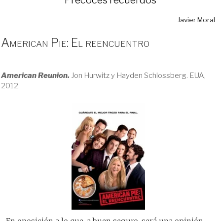
Javier Moral
American Pie: El reencuentro
American Reunion.
Jon Hurwitz y Hayden Schlossberg. EUA,
2012.