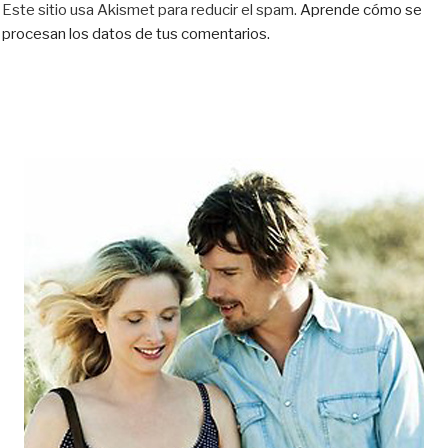
Este sitio usa Akismet para reducir el spam.
Aprende cómo se
procesan los datos de tus comentarios.