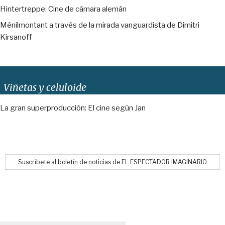
Hintertreppe: Cine de cámara alemán
Ménilmontant a través de la mirada vanguardista de Dimitri
Kirsanoff
Viñetas y celuloide
La gran superproducción: El cine según Jan
Suscríbete al boletín de noticias de EL ESPECTADOR IMAGINARIO