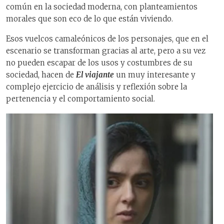
común en la sociedad moderna, con planteamientos
morales que son eco de lo que están viviendo.
Esos vuelcos camaleónicos de los personajes, que en el
escenario se transforman gracias al arte, pero a su vez
no pueden escapar de los usos y costumbres de su
sociedad, hacen de
El viajante
un muy interesante y
complejo ejercicio de análisis y reflexión sobre la
pertenencia y el comportamiento social.