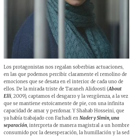
Los protagonistas nos regalan soberbias actuaciones,
en las que podemos percibir claramente el remolino de
emociones que se desata en el interior de cada uno de
ellos. De la mirada triste de Taraneh Alidoosti (
About
Elli
, 2009), captamos el desgarro y la vergüenza, a la vez
que se mantiene estoicamente de pie, con una infinita
capacidad de amar y perdonar. Y Shahab Hosseini, que
ya había trabajado con Farhadi en
Nader y Simin, una
separación
, interpreta de manera magistral a un hombre
consumido por la desesperación, la humillación y la sed