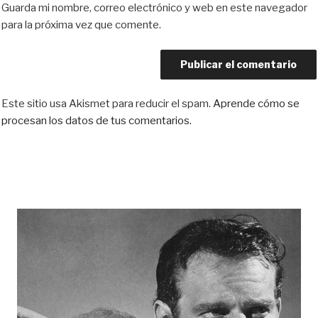
Guarda mi nombre, correo electrónico y web en este navegador
para la próxima vez que comente.
Este sitio usa Akismet para reducir el spam.
Aprende cómo se
procesan los datos de tus comentarios.