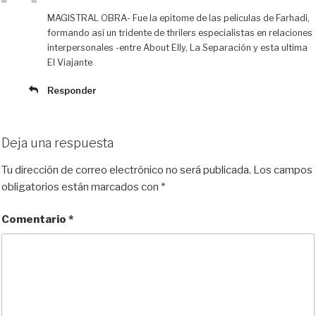
MAGISTRAL OBRA- Fue la epitome de las peliculas de Farhadi,
formando así un tridente de thrilers especialistas en relaciones
interpersonales -entre About Elly, La Separación y esta ultima
El Viajante
Responder
Deja una respuesta
Tu dirección de correo electrónico no será publicada.
Los campos
obligatorios están marcados con
*
Comentario
*