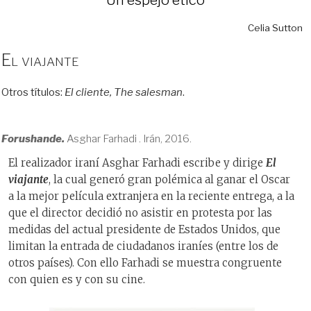
Celia Sutton
El viajante
Otros títulos:
El cliente, The salesman
.
Forushande.
Asghar Farhadi . Irán, 2016.
El realizador iraní Asghar Farhadi escribe y dirige
El
viajante
, la cual generó gran polémica al ganar el Oscar
a la mejor película extranjera en la reciente entrega, a la
que el director decidió no asistir en protesta por las
medidas del actual presidente de Estados Unidos, que
limitan la entrada de ciudadanos iraníes (entre los de
otros países). Con ello Farhadi se muestra congruente
con quien es y con su cine.