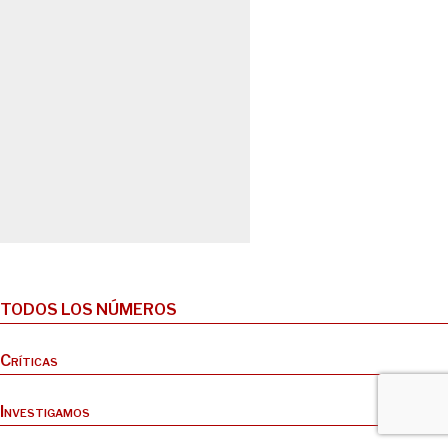
TODOS LOS NÚMEROS
Críticas
Investigamos