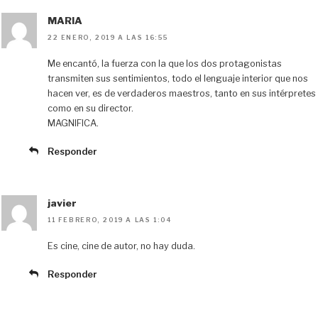
MARIA
22 ENERO, 2019 A LAS 16:55
Me encantó, la fuerza con la que los dos protagonistas
transmiten sus sentimientos, todo el lenguaje interior que nos
hacen ver, es de verdaderos maestros, tanto en sus intérpretes
como en su director.
MAGNIFICA.
Responder
javier
11 FEBRERO, 2019 A LAS 1:04
Es cine, cine de autor, no hay duda.
Responder