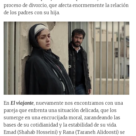
proceso de divorcio, que afecta enormemente la relación
de los padres con su hija.
En
El viajante
, nuevamente nos encontramos con una
pareja que enfrenta una situación delicada, que los
sumerge en una encrucijada moral, zarandeando las
bases de su cotidianidad y la estabilidad de su vida.
Emad (Shahab Hosseini) y Rana (Taraneh Alidoosti) se