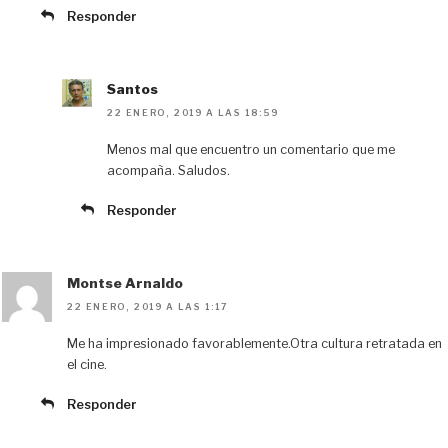
Responder
Santos
22 ENERO, 2019 A LAS 18:59
Menos mal que encuentro un comentario que me
acompaña. Saludos.
Responder
Montse Arnaldo
22 ENERO, 2019 A LAS 1:17
Me ha impresionado favorablemente.Otra cultura retratada en
el cine.
Responder