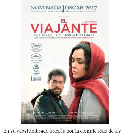
En su acostumbrado interés por la complejidad de las