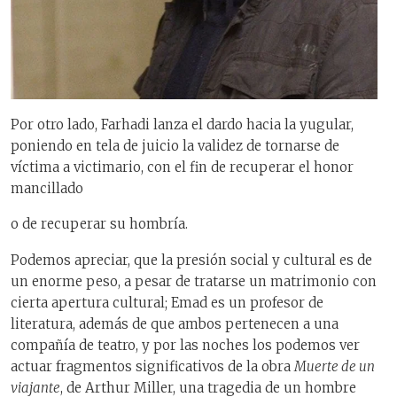
Por otro lado, Farhadi lanza el dardo hacia la yugular,
poniendo en tela de juicio la validez de tornarse de
víctima a victimario, con el fin de recuperar el honor
mancillado
o de recuperar su hombría.
Podemos apreciar, que la presión social y cultural es de
un enorme peso, a pesar de tratarse un matrimonio con
cierta apertura cultural; Emad es un profesor de
literatura, además de que ambos pertenecen a una
compañía de teatro, y por las noches los podemos ver
actuar fragmentos significativos de la obra
Muerte de un
viajante
, de Arthur Miller, una tragedia de un hombre