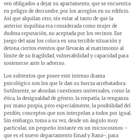
ven obligados a dejar su apartamento, que se encuentra
en peligro de derrumbe, por los arreglos en su edificio.
Así que alquilan otro, sin estar al tanto de que la
anterior inquilina era considerada como mujer de
dudosa reputación, no aceptada por los vecinos. Ese
juego del azar los coloca en una terrible situación y
detona ciertos eventos que llevarán al matrimonio al
límite de su fragilidad, vulnerabilidad y capacidad para
sostenerse ante lo adverso.
Los subtextos que posee este intenso drama
psicológico son los que le dan su fuerza arrebatadora.
Sutilmente, se abordan cuestiones universales, como la
ética, la desigualdad de género, la empatía, la venganza
por mano propia, pero especialmente, la posibilidad del
perdón; conceptos que nos interpelan a todos por igual.
Sin embargo, toma a su vez, desde un ángulo muy
particular, un pequeño instante en un microcosmos –
que es el nuevo departamento Emad y Rana–, para