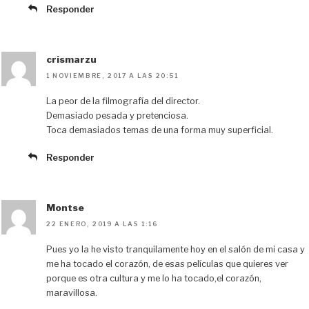
Responder
crismarzu
1 NOVIEMBRE, 2017 A LAS 20:51
La peor de la filmografía del director.
Demasiado pesada y pretenciosa.
Toca demasiados temas de una forma muy superficial.
Responder
Montse
22 ENERO, 2019 A LAS 1:16
Pues yo la he visto tranquilamente hoy en el salón de mi casa y
me ha tocado el corazón, de esas películas que quieres ver
porque es otra cultura y me lo ha tocado,el corazón,
maravillosa.