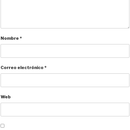
Nombre
*
Correo electrónico
*
Web