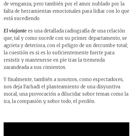
de venganza, pero también por el amor nublado por la
falta de herramientas emocionales para lidiar con lo que
está sucediendo.
El viajante
es una detallada radiografía de una relación
que, tal y como sucede con su primer departamento, se
agrieta y deteriora, con el peligro de un derrumbe total;
la cuestión es si es lo suficientemente fuerte para
resistir y mantenerse en pie tras la tremenda
zarandeada a sus cimientos.
Y finalmente, también a nosotros, como espectadores,
nos deja Farhadi el planteamiento de una disyuntiva
moral, una provocación a dilucidar sobre temas como la
ira, la compasión y, sobre todo, el perdón.