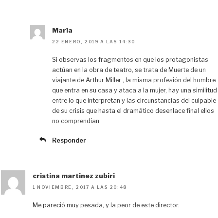
María
22 ENERO, 2019 A LAS 14:30
Si observas los fragmentos en que los protagonistas
actúan en la obra de teatro, se trata de Muerte de un
viajante de Arthur Miller , la misma profesión del hombre
que entra en su casa y ataca a la mujer, hay una similitud
entre lo que interpretan y las circunstancias del culpable
de su crisis que hasta el dramático desenlace final ellos
no comprendían
Responder
cristina martinez zubiri
1 NOVIEMBRE, 2017 A LAS 20:48
Me pareció muy pesada, y la peor de este director.