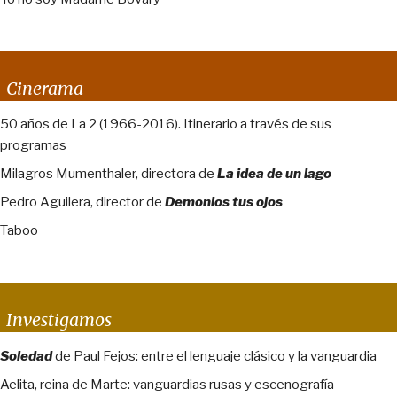
Cinerama
50 años de La 2 (1966-2016). Itinerario a través de sus
programas
Milagros Mumenthaler, directora de
La idea de un lago
Pedro Aguilera, director de
Demonios tus ojos
Taboo
Investigamos
Soledad
de Paul Fejos: entre el lenguaje clásico y la vanguardia
Aelita, reina de Marte: vanguardias rusas y escenografía