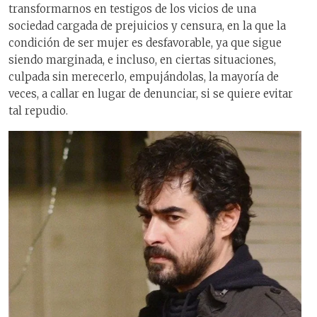
transformarnos en testigos de los vicios de una
sociedad cargada de prejuicios y censura, en la que la
condición de ser mujer es desfavorable, ya que sigue
siendo marginada, e incluso, en ciertas situaciones,
culpada sin merecerlo, empujándolas, la mayoría de
veces, a callar en lugar de denunciar, si se quiere evitar
tal repudio.