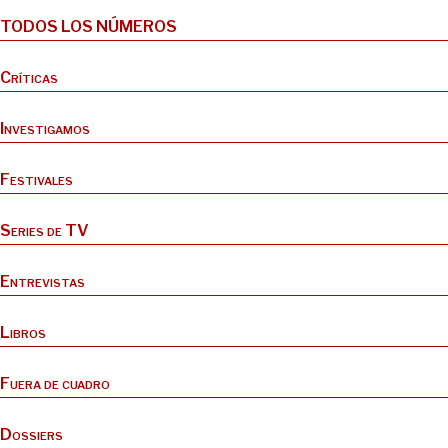
TODOS LOS NÚMEROS
Críticas
Investigamos
Festivales
Series de TV
Entrevistas
Libros
Fuera de cuadro
Dossiers