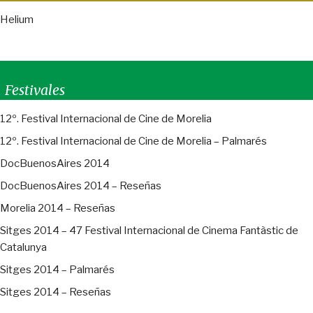
Helium
Festivales
12º. Festival Internacional de Cine de Morelia
12º. Festival Internacional de Cine de Morelia – Palmarés
DocBuenosAires 2014
DocBuenosAires 2014 – Reseñas
Morelia 2014 – Reseñas
Sitges 2014 – 47 Festival Internacional de Cinema Fantàstic de
Catalunya
Sitges 2014 – Palmarés
Sitges 2014 – Reseñas