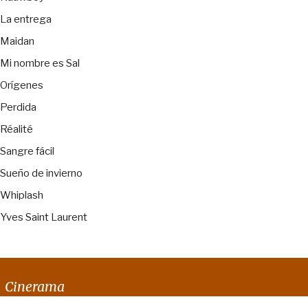
La entrega
Maidan
Mi nombre es Sal
Orígenes
Perdida
Réalité
Sangre fácil
Sueño de invierno
Whiplash
Yves Saint Laurent
Cinerama