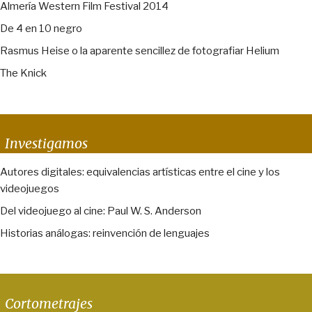
Almería Western Film Festival 2014
De 4 en 10 negro
Rasmus Heise o la aparente sencillez de fotografiar Helium
The Knick
Investigamos
Autores digitales: equivalencias artísticas entre el cine y los
videojuegos
Del videojuego al cine: Paul W. S. Anderson
Historias análogas: reinvención de lenguajes
Cortometrajes