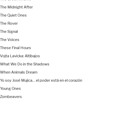
The Midnight After
The Quiet Ones
The Rover
The Signal
The Voices
These Final Hours
Vojta Lavicka: Altibajos
What We Do in the Shadows
When Animals Dream
Yo soy José Mujica… el poder está en el corazón
Young Ones
Zombeavers