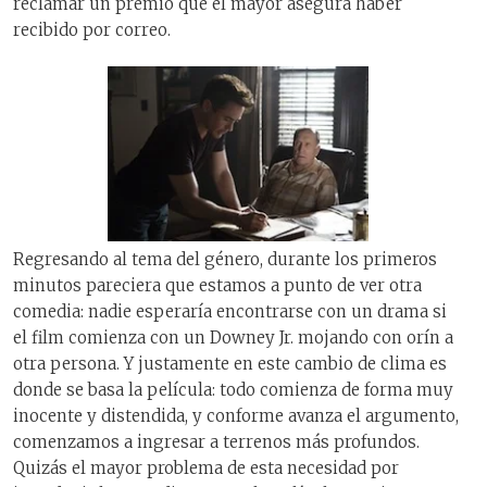
reclamar un premio que el mayor asegura haber
recibido por correo.
Regresando al tema del género, durante los primeros
minutos pareciera que estamos a punto de ver otra
comedia: nadie esperaría encontrarse con un drama si
el film comienza con un Downey Jr. mojando con orín a
otra persona. Y justamente en este cambio de clima es
donde se basa la película: todo comienza de forma muy
inocente y distendida, y conforme avanza el argumento,
comenzamos a ingresar a terrenos más profundos.
Quizás el mayor problema de esta necesidad por