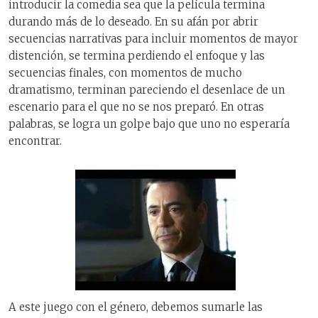
introducir la comedia sea que la película termina
durando más de lo deseado. En su afán por abrir
secuencias narrativas para incluir momentos de mayor
distención, se termina perdiendo el enfoque y las
secuencias finales, con momentos de mucho
dramatismo, terminan pareciendo el desenlace de un
escenario para el que no se nos preparó. En otras
palabras, se logra un golpe bajo que uno no esperaría
encontrar.
A este juego con el género, debemos sumarle las