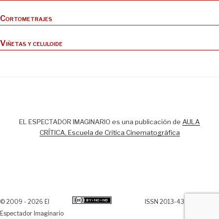
Cortometrajes
Viñetas y celuloide
EL ESPECTADOR IMAGINARIO es una publicación de
AULA
CRÍTICA, Escuela de Crítica Cinematográfica
© 2009 - 2026 El
ISSN 2013-438X
Espectador Imaginario