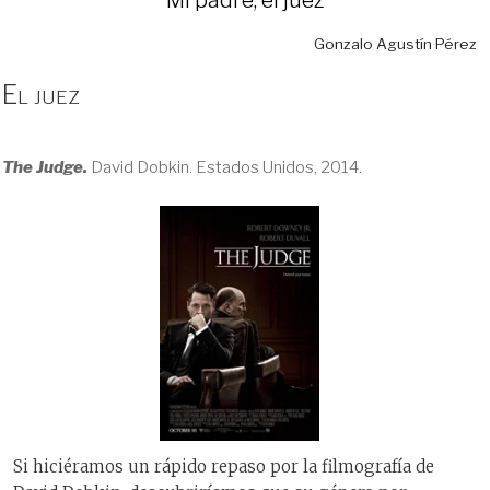
Gonzalo Agustín Pérez
El juez
The Judge.
David Dobkin. Estados Unidos, 2014.
Si hiciéramos un rápido repaso por la filmografía de