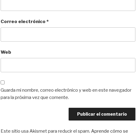
Correo electrónico
*
Web
Guarda mi nombre, correo electrónico y web en este navegador
para la próxima vez que comente.
Este sitio usa Akismet para reducir el spam.
Aprende cómo se