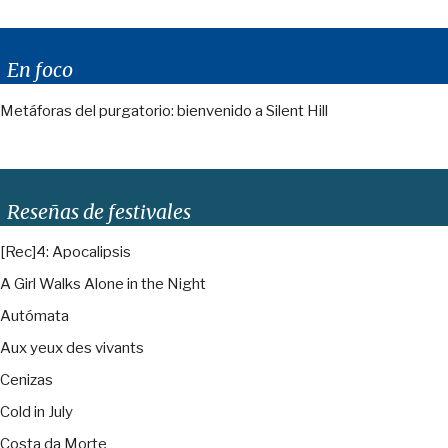
En foco
Metáforas del purgatorio: bienvenido a Silent Hill
Reseñas de festivales
[Rec]4: Apocalipsis
A Girl Walks Alone in the Night
Autómata
Aux yeux des vivants
Cenizas
Cold in July
Costa da Morte