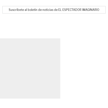
Suscríbete al boletín de noticias de EL ESPECTADOR IMAGINARIO