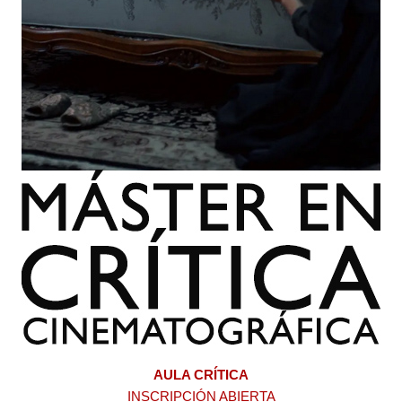
AULA CRÍTICA
INSCRIPCIÓN ABIERTA