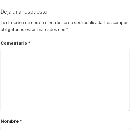
Deja una respuesta
Tu dirección de correo electrónico no será publicada.
Los campos
obligatorios están marcados con
*
Comentario
*
Nombre
*