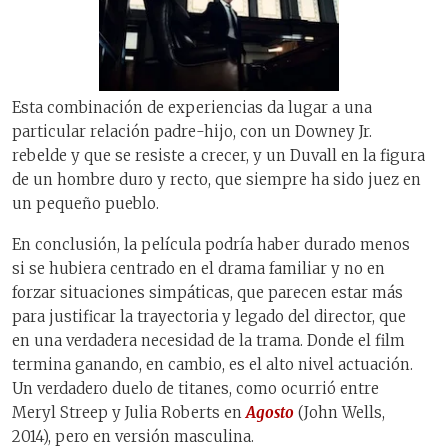
Esta combinación de experiencias da lugar a una
particular relación padre-hijo, con un Downey Jr.
rebelde y que se resiste a crecer, y un Duvall en la figura
de un hombre duro y recto, que siempre ha sido juez en
un pequeño pueblo.
En conclusión, la película podría haber durado menos
si se hubiera centrado en el drama familiar y no en
forzar situaciones simpáticas, que parecen estar más
para justificar la trayectoria y legado del director, que
en una verdadera necesidad de la trama. Donde el film
termina ganando, en cambio, es el alto nivel actuación.
Un verdadero duelo de titanes, como ocurrió entre
Meryl Streep y Julia Roberts en
Agosto
(John Wells,
2014), pero en versión masculina.