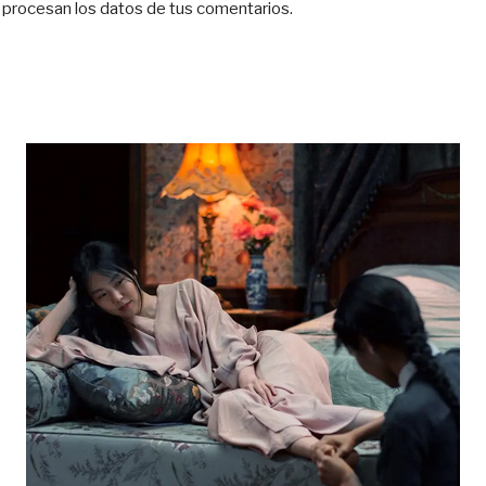
procesan los datos de tus comentarios.