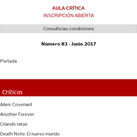
AULA CRÍTICA
INSCRIPCIÓN ABIERTA
Consulta las condiciones
Número 83 - Junio 2017
Portada
Críticas
Alien: Covenant
Another Forever
Criando ratas
Death Note: El nuevo mundo