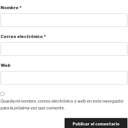
Nombre
*
Correo electrónico
*
Web
Guarda mi nombre, correo electrónico y web en este navegador
para la próxima vez que comente.