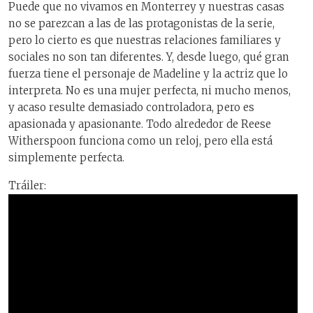
Puede que no vivamos en Monterrey y nuestras casas
no se parezcan a las de las protagonistas de la serie,
pero lo cierto es que nuestras relaciones familiares y
sociales no son tan diferentes. Y, desde luego, qué gran
fuerza tiene el personaje de Madeline y la actriz que lo
interpreta. No es una mujer perfecta, ni mucho menos,
y acaso resulte demasiado controladora, pero es
apasionada y apasionante. Todo alrededor de Reese
Witherspoon funciona como un reloj, pero ella está
simplemente perfecta.
Tráiler: