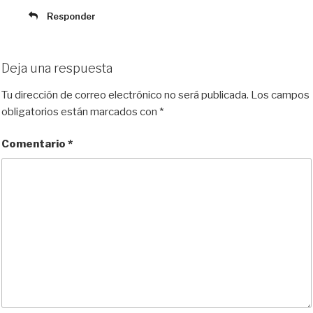
Responder
Deja una respuesta
Tu dirección de correo electrónico no será publicada.
Los campos
obligatorios están marcados con
*
Comentario
*