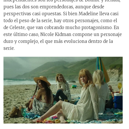
pues las dos son emprendedoras, aunque desde
perspectivas casi opuestas. Si bien Madeline lleva casi
todo el peso de la serie, hay otros personajes, como el
de Celeste, que van cobrando mucho protagonismo. En
este último caso, Nicole Kidman compone un personaje
duro y complejo, el que más evoluciona dentro de la
serie.