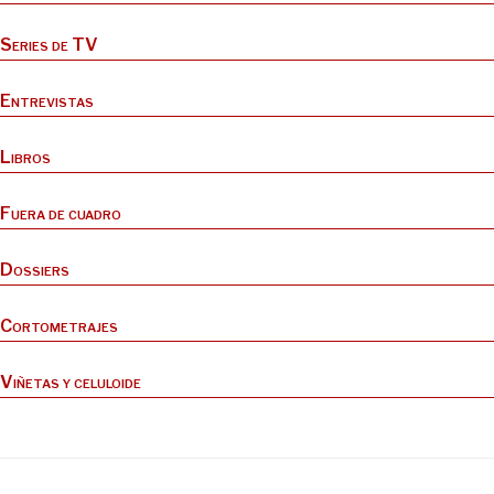
Series de TV
Entrevistas
Libros
Fuera de cuadro
Dossiers
Cortometrajes
Viñetas y celuloide