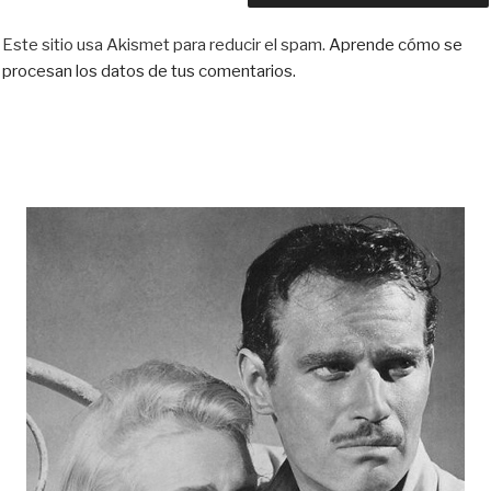
Este sitio usa Akismet para reducir el spam.
Aprende cómo se
procesan los datos de tus comentarios.