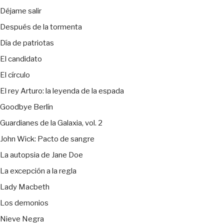
Déjame salir
Después de la tormenta
Día de patriotas
El candidato
El círculo
El rey Arturo: la leyenda de la espada
Goodbye Berlín
Guardianes de la Galaxia, vol. 2
John Wick: Pacto de sangre
La autopsia de Jane Doe
La excepción a la regla
Lady Macbeth
Los demonios
Nieve Negra