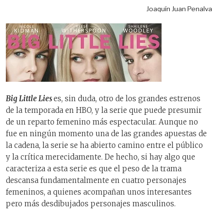
Joaquín Juan Penalva
Big Little Lies
es, sin duda, otro de los grandes estrenos
de la temporada en HBO, y la serie que puede presumir
de un reparto femenino más espectacular. Aunque no
fue en ningún momento una de las grandes apuestas de
la cadena, la serie se ha abierto camino entre el público
y la crítica merecidamente. De hecho, si hay algo que
caracteriza a esta serie es que el peso de la trama
descansa fundamentalmente en cuatro personajes
femeninos, a quienes acompañan unos interesantes
pero más desdibujados personajes masculinos.