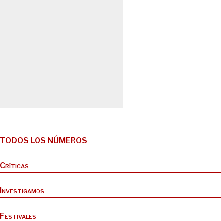
TODOS LOS NÚMEROS
Críticas
Investigamos
Festivales