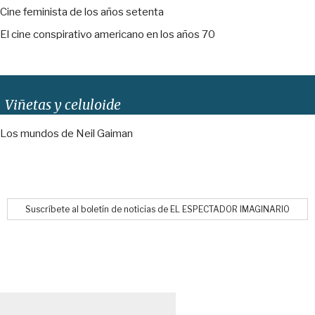
Cine feminista de los años setenta
El cine conspirativo americano en los años 70
Viñetas y celuloide
Los mundos de Neil Gaiman
Suscríbete al boletín de noticias de EL ESPECTADOR IMAGINARIO