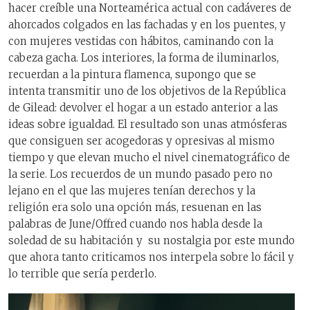
hacer creíble una Norteamérica actual con cadáveres de
ahorcados colgados en las fachadas y en los puentes, y
con mujeres vestidas con hábitos, caminando con la
cabeza gacha. Los interiores, la forma de iluminarlos,
recuerdan a la pintura flamenca, supongo que se
intenta transmitir uno de los objetivos de la República
de Gilead: devolver el hogar a un estado anterior a las
ideas sobre igualdad. El resultado son unas atmósferas
que consiguen ser acogedoras y opresivas al mismo
tiempo y que elevan mucho el nivel cinematográfico de
la serie. Los recuerdos de un mundo pasado pero no
lejano en el que las mujeres tenían derechos y la
religión era solo una opción más, resuenan en las
palabras de June/Offred cuando nos habla desde la
soledad de su habitación y
su nostalgia por este mundo
que ahora tanto criticamos nos interpela sobre lo fácil y
lo terrible que sería perderlo.