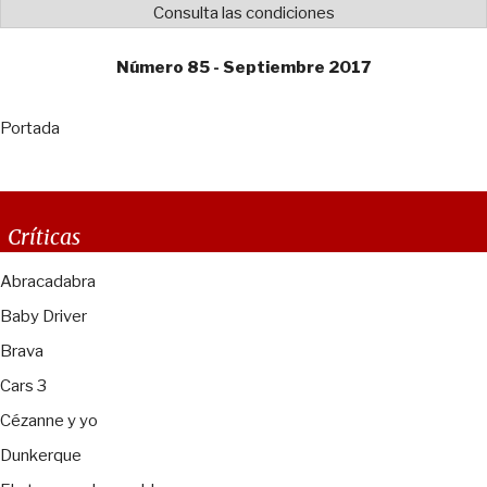
Consulta las condiciones
Número 85 - Septiembre 2017
Portada
Críticas
Abracadabra
Baby Driver
Brava
Cars 3
Cézanne y yo
Dunkerque