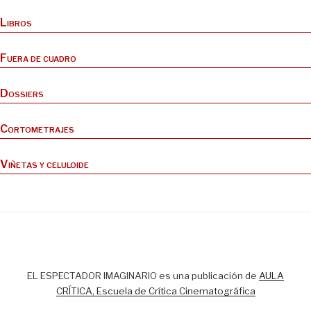
Libros
Fuera de cuadro
Dossiers
Cortometrajes
Viñetas y celuloide
EL ESPECTADOR IMAGINARIO es una publicación de
AULA
CRÍTICA, Escuela de Crítica Cinematográfica