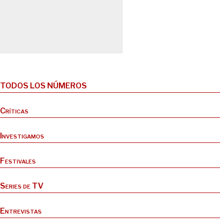
TODOS LOS NÚMEROS
Críticas
Investigamos
Festivales
Series de TV
Entrevistas