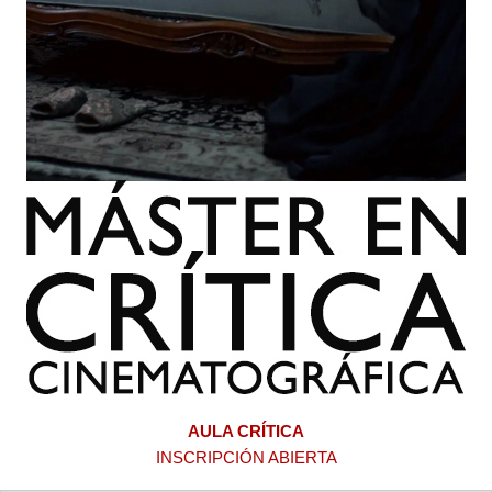
AULA CRÍTICA
INSCRIPCIÓN ABIERTA