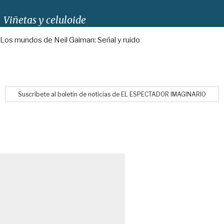
Viñetas y celuloide
Los mundos de Neil Gaiman: Señal y ruido
Suscríbete al boletín de noticias de EL ESPECTADOR IMAGINARIO