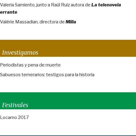
Valeria Samiento, junto a Raúl Ruiz autora de
La telenovela
errante
Valérie Massadian, directora de
Milla
Investigamos
Periodistas y pena de muerte
Sabuesos temerarios: testigos para la historia
Festivales
Locarno 2017