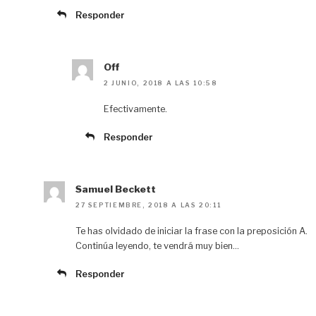
Responder
Off
2 JUNIO, 2018 A LAS 10:58
Efectivamente.
Responder
Samuel Beckett
27 SEPTIEMBRE, 2018 A LAS 20:11
Te has olvidado de iniciar la frase con la preposición A.
Continúa leyendo, te vendrá muy bien…
Responder