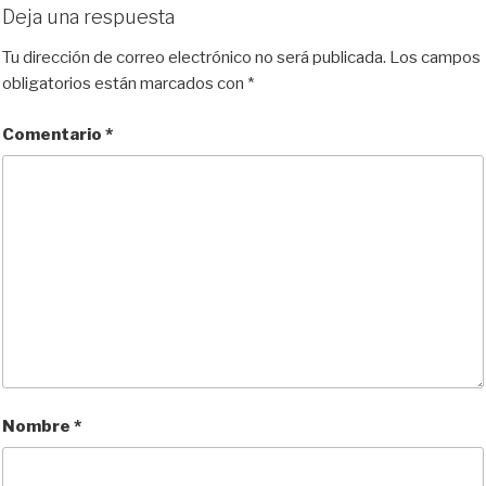
Deja una respuesta
Tu dirección de correo electrónico no será publicada.
Los campos
obligatorios están marcados con
*
Comentario
*
Nombre
*