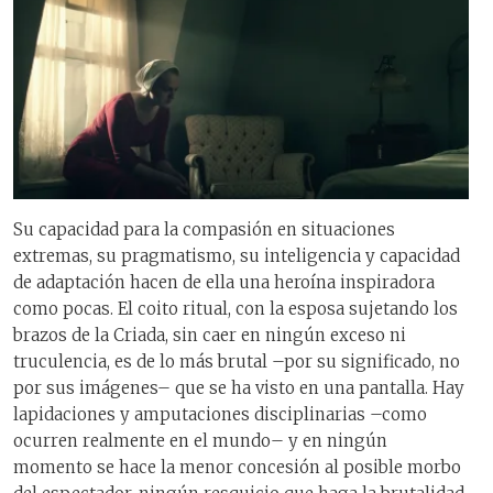
Su capacidad para la compasión en situaciones
extremas, su pragmatismo, su inteligencia y capacidad
de adaptación hacen de ella una heroína inspiradora
como pocas. El coito ritual, con la esposa sujetando los
brazos de la Criada, sin caer en ningún exceso ni
truculencia, es de lo más brutal –por su significado, no
por sus imágenes– que se ha visto en una pantalla. Hay
lapidaciones y amputaciones disciplinarias –como
ocurren realmente en el mundo– y en ningún
momento se hace la menor concesión al posible morbo