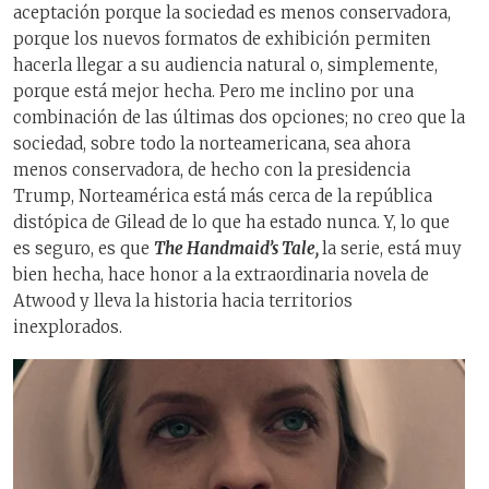
aceptación porque la sociedad es menos conservadora,
porque los nuevos formatos de exhibición permiten
hacerla llegar a su audiencia natural o, simplemente,
porque está mejor hecha. Pero me inclino por una
combinación de las últimas dos opciones; no creo que la
sociedad, sobre todo la norteamericana, sea ahora
menos conservadora, de hecho con la presidencia
Trump, Norteamérica está más cerca de la república
distópica de Gilead de lo que ha estado nunca.
Y, lo que
es seguro, es que
The Handmaid’s Tale,
la serie, está muy
bien hecha, hace honor a la extraordinaria novela de
Atwood y lleva la historia hacia territorios
inexplorados.