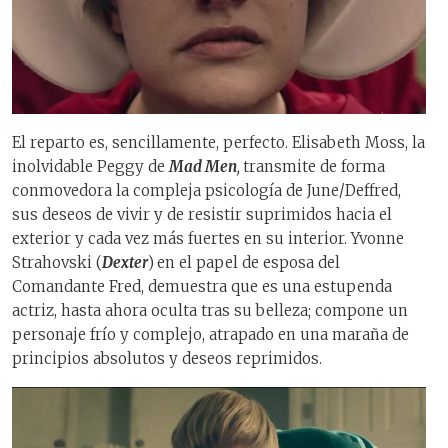
El reparto es, sencillamente, perfecto. Elisabeth Moss, la
inolvidable Peggy de
Mad Men
,
transmite de forma
conmovedora la compleja psicología de June/Deffred,
sus deseos de vivir y de resistir suprimidos hacia el
exterior y cada vez más fuertes en su interior. Yvonne
Strahovski (
Dexter
)
en el papel de esposa del
Comandante Fred, demuestra que es una estupenda
actriz, hasta ahora oculta tras su belleza; compone un
personaje frío y complejo, atrapado en una maraña de
principios absolutos y deseos reprimidos.