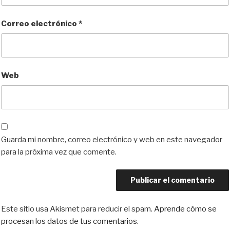
Correo electrónico
*
Web
Guarda mi nombre, correo electrónico y web en este navegador
para la próxima vez que comente.
Este sitio usa Akismet para reducir el spam.
Aprende cómo se
procesan los datos de tus comentarios.