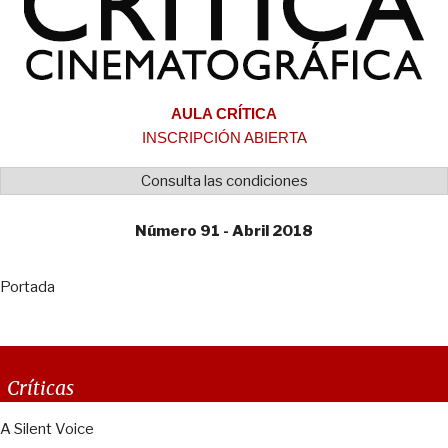
AULA CRÍTICA
INSCRIPCIÓN ABIERTA
Consulta las condiciones
Número 91 - Abril 2018
Portada
Críticas
A Silent Voice