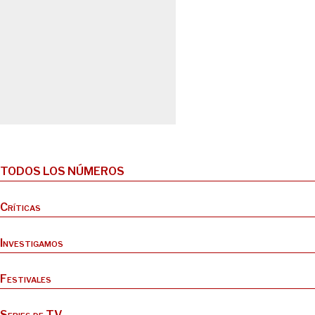
TODOS LOS NÚMEROS
Críticas
Investigamos
Festivales
Series de TV