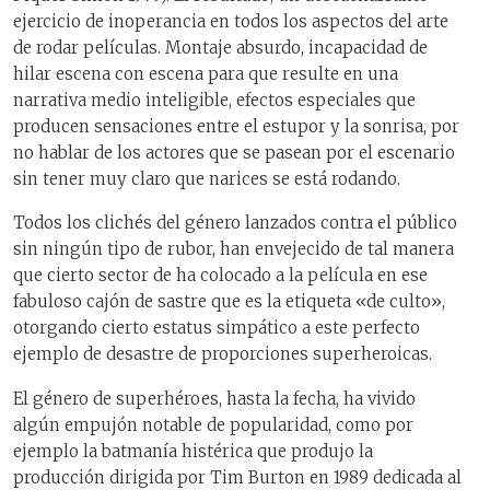
ejercicio de inoperancia en todos los aspectos del arte
de rodar películas. Montaje absurdo, incapacidad de
hilar escena con escena para que resulte en una
narrativa medio inteligible, efectos especiales que
producen sensaciones entre el estupor y la sonrisa, por
no hablar de los actores que se pasean por el escenario
sin tener muy claro que narices se está rodando.
Todos los clichés del género lanzados contra el público
sin ningún tipo de rubor, han envejecido de tal manera
que cierto sector de ha colocado a la película en ese
fabuloso cajón de sastre que es la etiqueta «de culto»,
otorgando cierto estatus simpático a este perfecto
ejemplo de desastre de proporciones superheroicas.
El género de superhéroes, hasta la fecha, ha vivido
algún empujón notable de popularidad, como por
ejemplo la batmanía histérica que produjo la
producción dirigida por Tim Burton en 1989 dedicada al