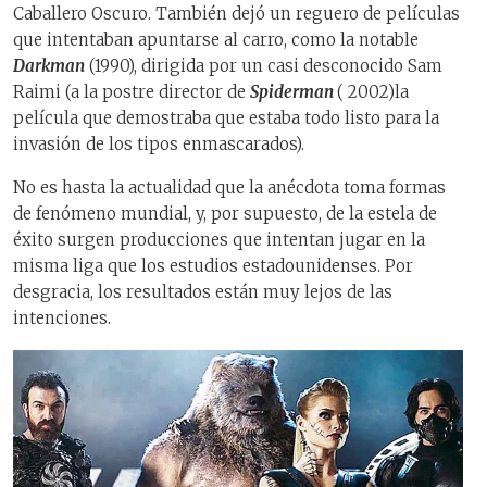
Caballero Oscuro. También dejó un reguero de películas
que intentaban apuntarse al carro, como la notable
Darkman
(1990), dirigida por un casi desconocido Sam
Raimi (a la postre director de
Spiderman
( 2002)la
película que demostraba que estaba todo listo para la
invasión de los tipos enmascarados).
No es hasta la actualidad que la anécdota toma formas
de fenómeno mundial, y, por supuesto, de la estela de
éxito surgen producciones que intentan jugar en la
misma liga que los estudios estadounidenses. Por
desgracia, los resultados están muy lejos de las
intenciones.