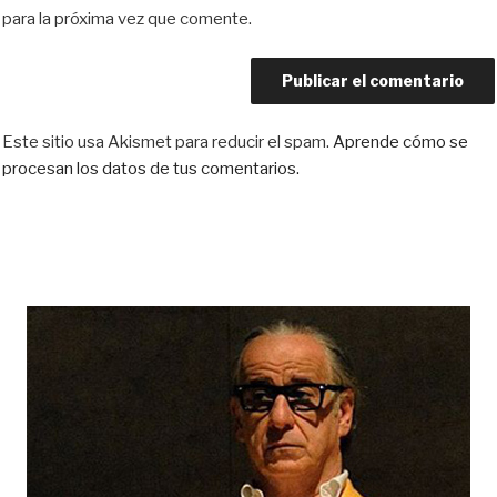
para la próxima vez que comente.
Este sitio usa Akismet para reducir el spam.
Aprende cómo se
procesan los datos de tus comentarios.