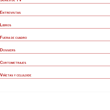
Entrevistas
Libros
Fuera de cuadro
Dossiers
Cortometrajes
Viñetas y celuloide