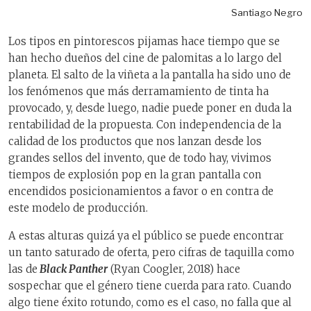
Santiago Negro
Los tipos en pintorescos pijamas hace tiempo que se
han hecho dueños del cine de palomitas a lo largo del
planeta. El salto de la viñeta a la pantalla ha sido uno de
los fenómenos que más derramamiento de tinta ha
provocado, y, desde luego, nadie puede poner en duda la
rentabilidad de la propuesta. Con independencia de la
calidad de los productos que nos lanzan desde los
grandes sellos del invento, que de todo hay, vivimos
tiempos de explosión pop en la gran pantalla con
encendidos posicionamientos a favor o en contra de
este modelo de producción.
A estas alturas quizá ya el público se puede encontrar
un tanto saturado de oferta, pero cifras de taquilla como
las de
Black Panther
(Ryan Coogler, 2018) hace
sospechar que el género tiene cuerda para rato. Cuando
algo tiene éxito rotundo, como es el caso, no falla que al