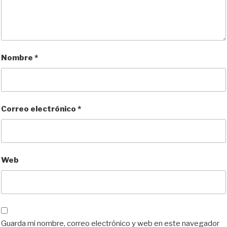
Nombre
*
Correo electrónico
*
Web
Guarda mi nombre, correo electrónico y web en este navegador