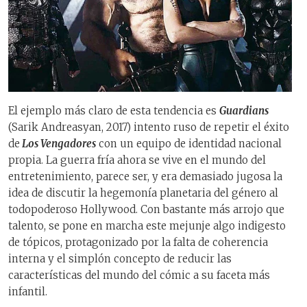
El ejemplo más claro de esta tendencia es
Guardians
(Sarik Andreasyan, 2017) intento ruso de repetir el éxito
de
Los Vengadores
con un equipo de identidad nacional
propia. La guerra fría ahora se vive en el mundo del
entretenimiento, parece ser, y era demasiado jugosa la
idea de discutir la hegemonía planetaria del género al
todopoderoso Hollywood. Con bastante más arrojo que
talento, se pone en marcha este mejunje algo indigesto
de tópicos, protagonizado por la falta de coherencia
interna y el simplón concepto de reducir las
características del mundo del cómic a su faceta más
infantil.