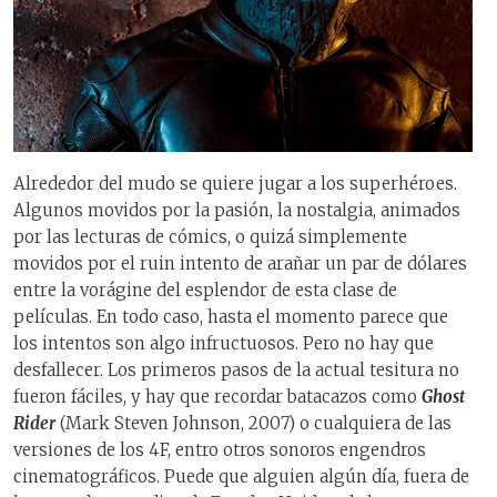
Alrededor del mudo se quiere jugar a los superhéroes.
Algunos movidos por la pasión, la nostalgia, animados
por las lecturas de cómics, o quizá simplemente
movidos por el ruin intento de arañar un par de dólares
entre la vorágine del esplendor de esta clase de
películas. En todo caso, hasta el momento parece que
los intentos son algo infructuosos. Pero no hay que
desfallecer. Los primeros pasos de la actual tesitura no
fueron fáciles, y hay que recordar batacazos como
Ghost
Rider
(Mark Steven Johnson, 2007) o cualquiera de las
versiones de los 4F, entro otros sonoros engendros
cinematográficos. Puede que alguien algún día, fuera de