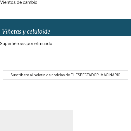
Vientos de cambio
Viñetas y celuloide
Superhéroes por el mundo
Suscríbete al boletín de noticias de EL ESPECTADOR IMAGINARIO