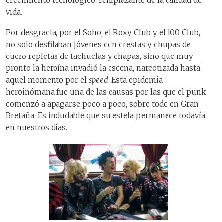
crecimiento tecnológico, remplazante de la calidad de
vida.
Por desgracia, por el Soho, el Roxy Club y el 100 Club,
no solo desfilaban jóvenes con crestas y chupas de
cuero repletas de tachuelas y chapas, sino que muy
pronto la heroína invadió la escena, narcotizada hasta
aquel momento por el
speed
. Esta epidemia
heroinómana fue una de las causas por las que el punk
comenzó a apagarse poco a poco, sobre todo en Gran
Bretaña. Es indudable que su estela permanece todavía
en nuestros días.