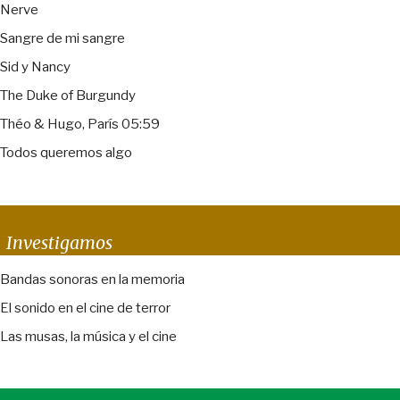
Nerve
Sangre de mi sangre
Sid y Nancy
The Duke of Burgundy
Théo & Hugo, París 05:59
Todos queremos algo
Investigamos
Bandas sonoras en la memoria
El sonido en el cine de terror
Las musas, la música y el cine