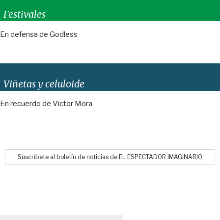
Festivales
En defensa de Godless
Viñetas y celuloide
En recuerdo de Víctor Mora
Suscríbete al boletín de noticias de EL ESPECTADOR IMAGINARIO