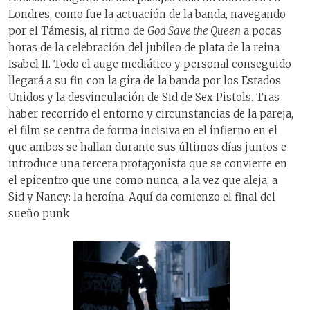
Londres, como fue la actuación de la banda, navegando
por el Támesis, al ritmo de
God Save the Queen
a pocas
horas de la celebración del jubileo de plata de la reina
Isabel II. Todo el auge mediático y personal conseguido
llegará a su fin con la gira de la banda por los Estados
Unidos y la desvinculación de Sid de Sex Pistols. Tras
haber recorrido el entorno y circunstancias de la pareja,
el film se centra de forma incisiva en el infierno en el
que ambos se hallan durante sus últimos días juntos e
introduce una tercera protagonista que se convierte en
el epicentro que une como nunca, a la vez que aleja, a
Sid y Nancy: la heroína. Aquí da comienzo el final del
sueño punk.