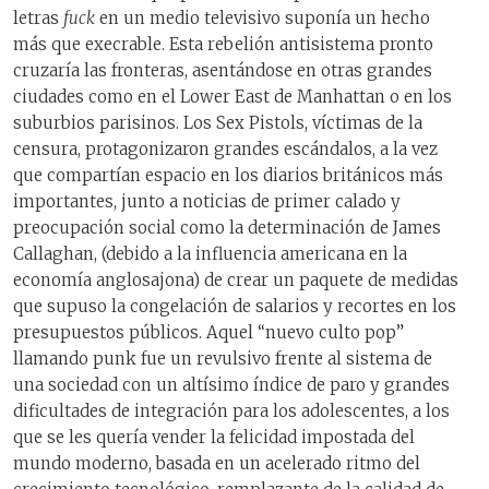
letras
fuck
en un medio televisivo suponía un hecho
más que execrable. Esta rebelión antisistema pronto
cruzaría las fronteras, asentándose en otras grandes
ciudades como en el Lower East de Manhattan o en los
suburbios parisinos. Los Sex Pistols, víctimas de la
censura, protagonizaron grandes escándalos, a la vez
que compartían espacio en los diarios británicos más
importantes, junto a noticias de primer calado y
preocupación social como la determinación de James
Callaghan, (debido a la influencia americana en la
economía anglosajona) de crear un paquete de medidas
que supuso la congelación de salarios y recortes en los
presupuestos públicos. Aquel “nuevo culto pop”
llamando punk fue un revulsivo frente al sistema de
una sociedad con un altísimo índice de paro y grandes
dificultades de integración para los adolescentes, a los
que se les quería vender la felicidad impostada del
mundo moderno, basada en un acelerado ritmo del