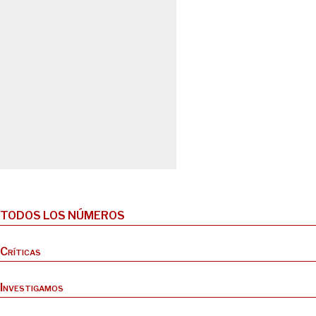
TODOS LOS NÚMEROS
Críticas
Investigamos