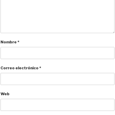
Nombre
*
Correo electrónico
*
Web