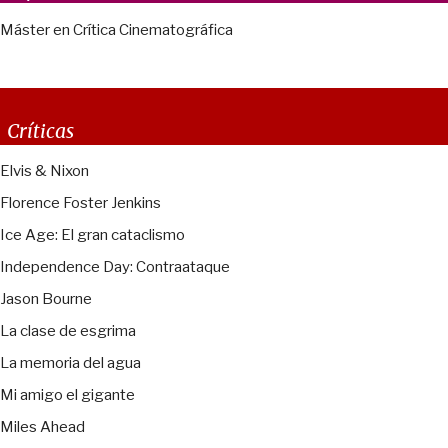
Máster en Crítica Cinematográfica
Críticas
Elvis & Nixon
Florence Foster Jenkins
Ice Age: El gran cataclismo
Independence Day: Contraataque
Jason Bourne
La clase de esgrima
La memoria del agua
Mi amigo el gigante
Miles Ahead