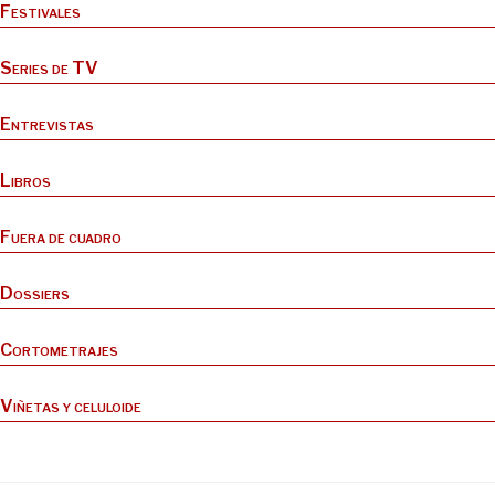
Festivales
Series de TV
Entrevistas
Libros
Fuera de cuadro
Dossiers
Cortometrajes
Viñetas y celuloide