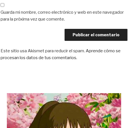
Guarda mi nombre, correo electrónico y web en este navegador
para la próxima vez que comente.
Este sitio usa Akismet para reducir el spam.
Aprende cómo se
procesan los datos de tus comentarios.