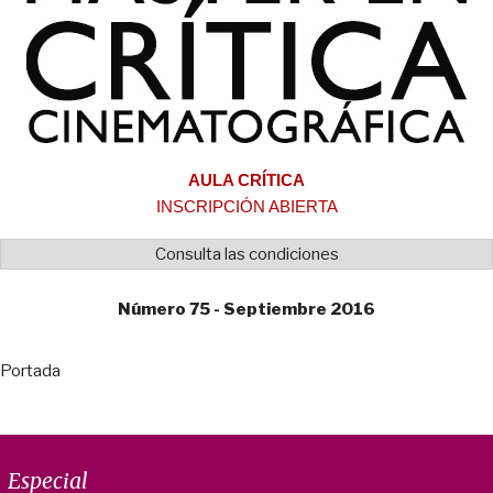
AULA CRÍTICA
INSCRIPCIÓN ABIERTA
Consulta las condiciones
Número 75 - Septiembre 2016
Portada
Especial