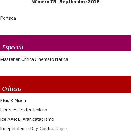
Número 75 - Septiembre 2016
Portada
Especial
Máster en Crítica Cinematográfica
Críticas
Elvis & Nixon
Florence Foster Jenkins
Ice Age: El gran cataclismo
Independence Day: Contraataque