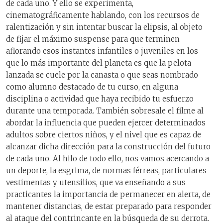
de cada uno. Y ello se experimenta,
cinematográficamente hablando, con los recursos de
ralentización y sin intentar buscar la elipsis, al objeto
de fijar el máximo suspense para que terminen
aflorando esos instantes infantiles o juveniles en los
que lo más importante del planeta es que la pelota
lanzada se cuele por la canasta o que seas nombrado
como alumno destacado de tu curso, en alguna
disciplina o actividad que haya recibido tu esfuerzo
durante una temporada. También sobresale el filme al
abordar la influencia que pueden ejercer determinados
adultos sobre ciertos niños, y el nivel que es capaz de
alcanzar dicha dirección para la construcción del futuro
de cada uno. Al hilo de todo ello, nos vamos acercando a
un deporte, la esgrima, de normas férreas, particulares
vestimentas y utensilios, que va enseñando a sus
practicantes la importancia de permanecer en alerta, de
mantener distancias, de estar preparado para responder
al ataque del contrincante en la búsqueda de su derrota.