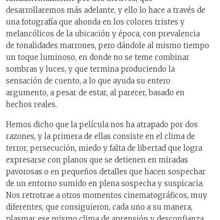
desarrollaremos más adelante, y ello lo hace a través de
una fotografía que ahonda en los colores tristes y
melancólicos de la ubicación y época, con prevalencia
de tonalidades marrones, pero dándole al mismo tiempo
un toque luminoso, en donde no se teme combinar
sombras y luces, y que termina produciendo la
sensación de cuento, a lo que ayuda su entero
argumento, a pesar de estar, al parecer, basado en
hechos reales.
Hemos dicho que la película nos ha atrapado por dos
razones, y la primera de ellas consiste en el clima de
terror, persecución, miedo y falta de libertad que logra
expresarse con planos que se detienen en miradas
pavorosas o en pequeños detalles que hacen sospechar
de un entorno sumido en plena sospecha y suspicacia.
Nos retrotrae a otros momentos cinematográficos, muy
diferentes, que consiguieron, cada uno a su manera,
plasmar ese mismo clima de aprensión y desconfianza,