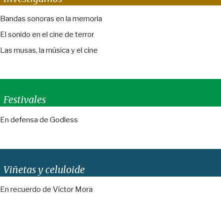
Bandas sonoras en la memoria
El sonido en el cine de terror
Las musas, la música y el cine
Festivales
En defensa de Godless
Viñetas y celuloide
En recuerdo de Víctor Mora