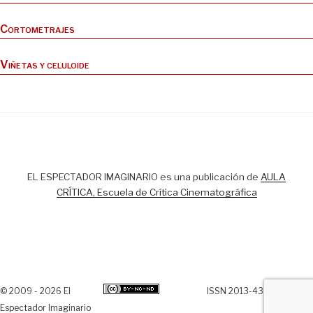
Cortometrajes
Viñetas y celuloide
EL ESPECTADOR IMAGINARIO es una publicación de
AULA
CRÍTICA, Escuela de Crítica Cinematográfica
© 2009 - 2026 El
ISSN 2013-438X
Espectador Imaginario