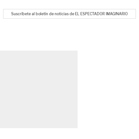
Suscríbete al boletín de noticias de EL ESPECTADOR IMAGINARIO