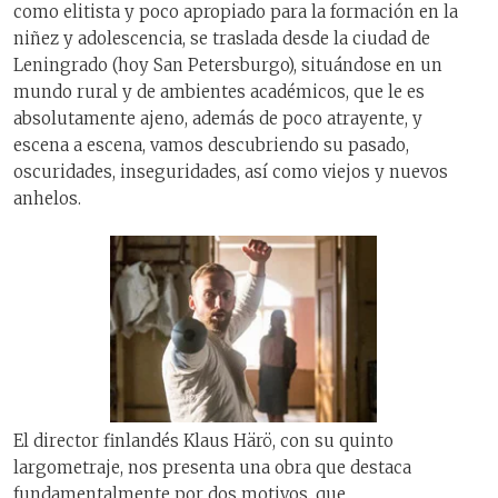
como elitista y poco apropiado para la formación en la
niñez y adolescencia, se traslada desde la ciudad de
Leningrado (hoy San Petersburgo), situándose en un
mundo rural y de ambientes académicos, que le es
absolutamente ajeno, además de poco atrayente, y
escena a escena, vamos descubriendo su pasado,
oscuridades, inseguridades, así como viejos y nuevos
anhelos.
El director finlandés Klaus Härö, con su quinto
largometraje, nos presenta una obra que destaca
fundamentalmente por dos motivos, que