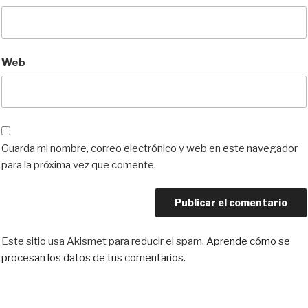
Web
Guarda mi nombre, correo electrónico y web en este navegador
para la próxima vez que comente.
Este sitio usa Akismet para reducir el spam.
Aprende cómo se
procesan los datos de tus comentarios.