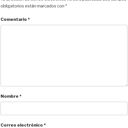
obligatorios están marcados con
*
Comentario
*
Nombre
*
Correo electrónico
*