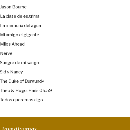
Jason Bourne
La clase de esgrima
La memoria del agua
Mi amigo el gigante
Miles Ahead
Nerve
Sangre de mi sangre
Sid y Nancy
The Duke of Burgundy
Théo & Hugo, París 05:59
Todos queremos algo
Investigamos