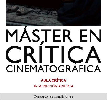
AULA CRÍTICA
INSCRIPCIÓN ABIERTA
Consulta las condiciones