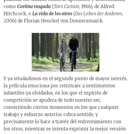
como
Cortina rasgada
(
Torn Curtain
, 1966), de Alfred
Hitchcock, o
La vida de los otros
(
Das Leben der Anderen
,
2006) de Florian Henckel von Donnersmarck.
Y ya situándonos en el segundo punto de mayor interés,
la película emociona por retrotraer a sentimientos
infantiles ya olvidados, en los que el espíritu de
competición se apodera de todo nuestro ser,
convirtiendo ciertos momentos en los que cualquier
trabajo y esfuerzo anterior cobra sentido, y
precisamente lo hace a través del enfrentamiento con
los otros, mientras se intenta exprimir la mejor versión