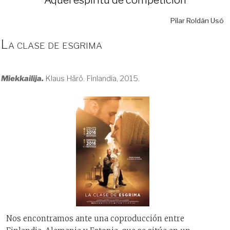
Pilar Roldán Usó
La clase de esgrima
Miekkailija.
Klaus Härö. Finlandia, 2015.
Nos encontramos ante una coproducción entre