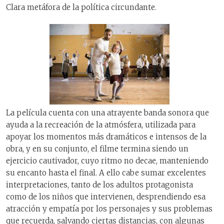
Clara metáfora de la política circundante.
La película cuenta con una atrayente banda sonora que
ayuda a la recreación de la atmósfera, utilizada para
apoyar los momentos más dramáticos e intensos de la
obra, y en su conjunto, el filme termina siendo un
ejercicio cautivador, cuyo ritmo no decae, manteniendo
su encanto hasta el final. A ello cabe sumar excelentes
interpretaciones, tanto de los adultos protagonista
como de los niños que intervienen, desprendiendo esa
atracción y empatía por los personajes y sus problemas
que recuerda, salvando ciertas distancias, con algunas