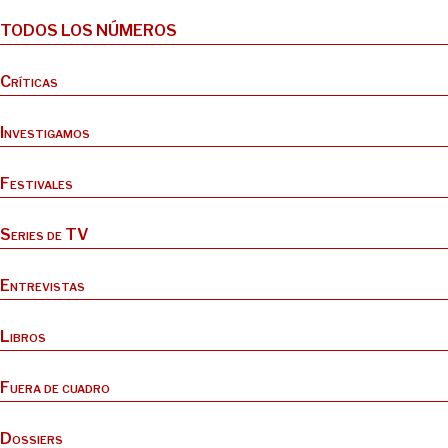
TODOS LOS NÚMEROS
Críticas
Investigamos
Festivales
Series de TV
Entrevistas
Libros
Fuera de cuadro
Dossiers