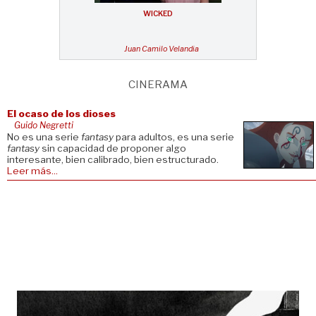
WICKED
Juan Camilo Velandia
CINERAMA
El ocaso de los dioses
Guido Negretti
No es una serie
fantasy
para adultos, es una serie
fantasy
sin capacidad de proponer algo
interesante, bien calibrado, bien estructurado.
Leer más...