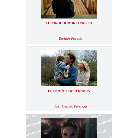
EL CONDE DE MONTECRISTO
Enrique Posada
EL TIEMPO QUE TENEMOS
Juan Camilo Velandia