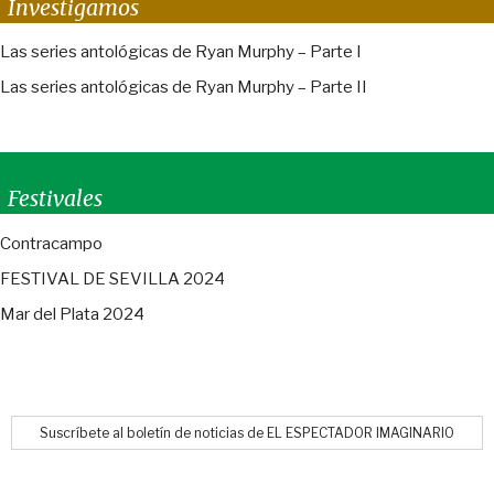
Investigamos
Las series antológicas de Ryan Murphy – Parte I
Las series antológicas de Ryan Murphy – Parte II
Festivales
Contracampo
FESTIVAL DE SEVILLA 2024
Mar del Plata 2024
Suscríbete al boletín de noticias de EL ESPECTADOR IMAGINARIO