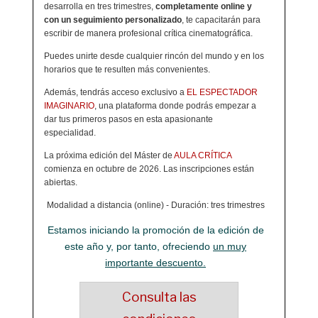
desarrolla en tres trimestres,
completamente online y
con un seguimiento personalizado
, te capacitarán para
escribir de manera profesional crítica cinematográfica.
Puedes unirte desde cualquier rincón del mundo y en los
horarios que te resulten más convenientes.
Además, tendrás acceso exclusivo a
EL ESPECTADOR
IMAGINARIO
, una plataforma donde podrás empezar a
dar tus primeros pasos en esta apasionante
especialidad.
La próxima edición del Máster de
AULA CRÍTICA
comienza en octubre de 2026. Las inscripciones están
abiertas.
Modalidad a distancia (online) - Duración: tres trimestres
Estamos iniciando la promoción de la edición de
este año y, por tanto, ofreciendo
un muy
importante descuento.
Consulta las