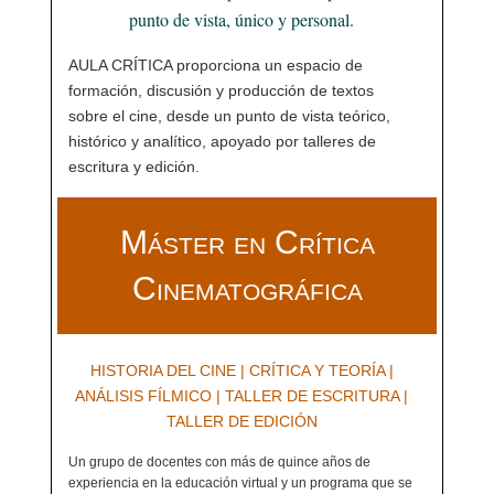
punto de vista, único y personal.
AULA CRÍTICA proporciona un espacio de
formación, discusión y producción de textos
sobre el cine, desde un punto de vista teórico,
histórico y analítico, apoyado por talleres de
escritura y edición.
Máster en Crítica
Cinematográfica
HISTORIA DEL CINE | CRÍTICA Y TEORÍA |
ANÁLISIS FÍLMICO | TALLER DE ESCRITURA |
TALLER DE EDICIÓN
Un grupo de docentes con más de quince años de
experiencia en la educación virtual y un programa que se