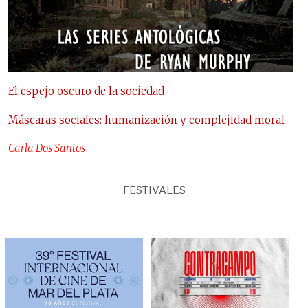
El espejo oscuro de la sociedad
Máscaras sociales: humanización y complejidad moral
Carla Dos Santos
FESTIVALES