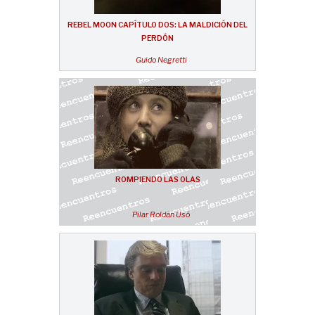
REBEL MOON CAPÍTULO DOS: LA MALDICIÓN DEL
PERDÓN
Guido Negretti
ROMPIENDO LAS OLAS
Pilar Roldán Usó