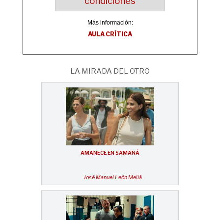
condiciones
Más información:
AULA CRÍTICA
LA MIRADA DEL OTRO
AMANECE EN SAMANÁ
José Manuel León Meliá