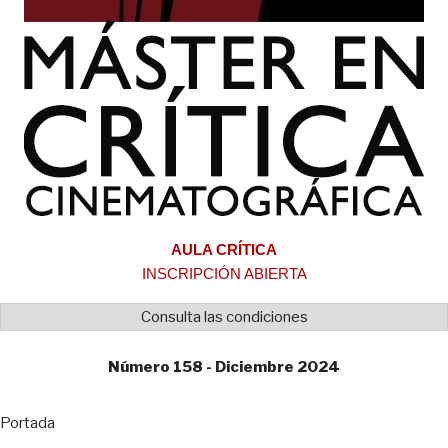
AULA CRÍTICA
INSCRIPCIÓN ABIERTA
Consulta las condiciones
Número 158 - Diciembre 2024
Portada