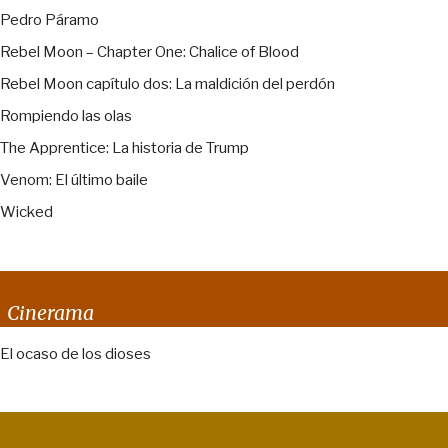
Pedro Páramo
Rebel Moon – Chapter One: Chalice of Blood
Rebel Moon capítulo dos: La maldición del perdón
Rompiendo las olas
The Apprentice: La historia de Trump
Venom: El último baile
Wicked
Cinerama
El ocaso de los dioses