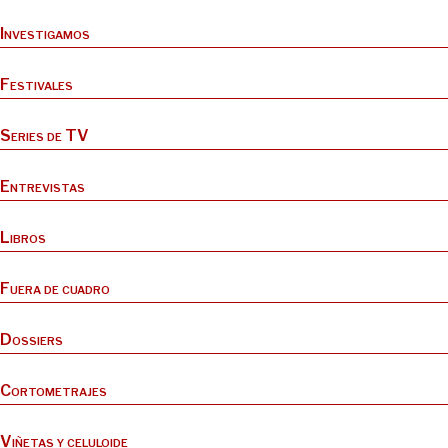
Investigamos
Festivales
Series de TV
Entrevistas
Libros
Fuera de cuadro
Dossiers
Cortometrajes
Viñetas y celuloide