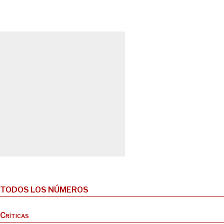
TODOS LOS NÚMEROS
Críticas