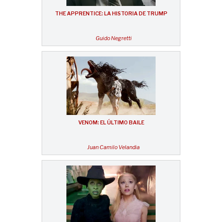
THE APPRENTICE: LA HISTORIA DE TRUMP
Guido Negretti
VENOM: EL ÚLTIMO BAILE
Juan Camilo Velandia