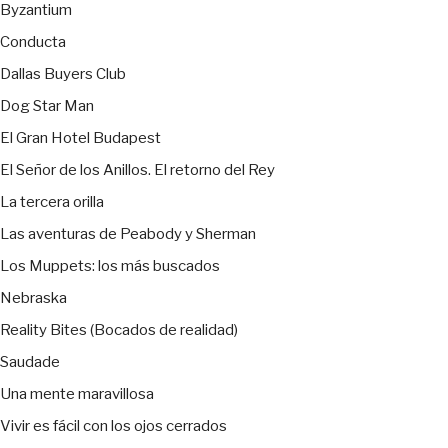
Byzantium
Conducta
Dallas Buyers Club
Dog Star Man
El Gran Hotel Budapest
El Señor de los Anillos. El retorno del Rey
La tercera orilla
Las aventuras de Peabody y Sherman
Los Muppets: los más buscados
Nebraska
Reality Bites (Bocados de realidad)
Saudade
Una mente maravillosa
Vivir es fácil con los ojos cerrados