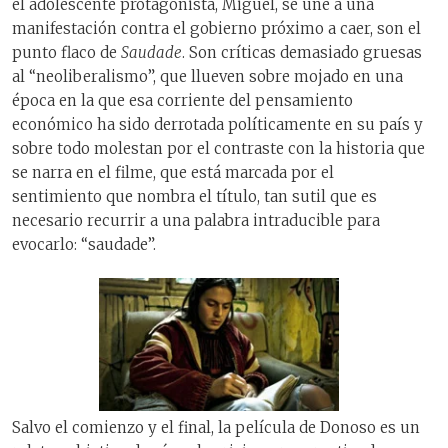
el adolescente protagonista, Miguel, se une a una
manifestación contra el gobierno próximo a caer, son el
punto flaco de
Saudade
. Son críticas demasiado gruesas
al “neoliberalismo”, que llueven sobre mojado en una
época en la que esa corriente del pensamiento
económico ha sido derrotada políticamente en su país y
sobre todo molestan por el contraste con la historia que
se narra en el filme, que está marcada por el
sentimiento que nombra el título, tan sutil que es
necesario recurrir a una palabra intraducible para
evocarlo: “saudade”.
Salvo el comienzo y el final, la película de Donoso es un