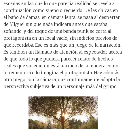
escenas en las que lo que parecía realidad se revela a
continuación como sueño o recuerdo. De las chicas en
el baño de damas, en cámara lenta, se pasa al despertar
de Miguel sin que nada indicara antes que estaba
soñando, y del toque de una banda punk se corta al
protagonista en un local vacío, sin indicios previos de
que recordaba. Eso es más que un juego de la narración.
Es también un llamado de atención al espectador acerca
de que todo lo que pudiera parecer relato de hechos
reales que sucedieron está narrado de la manera como
lo rememora o lo imagina el protagonista. Hay además
otro juego con la cámara, que continuamente adopta la
perspectiva subjetiva de un personaje más del grupo.