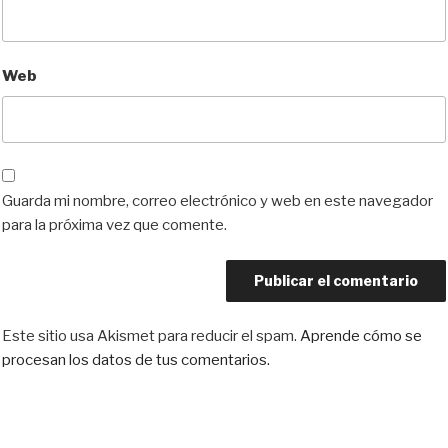
Web
Guarda mi nombre, correo electrónico y web en este navegador
para la próxima vez que comente.
Este sitio usa Akismet para reducir el spam.
Aprende cómo se
procesan los datos de tus comentarios.