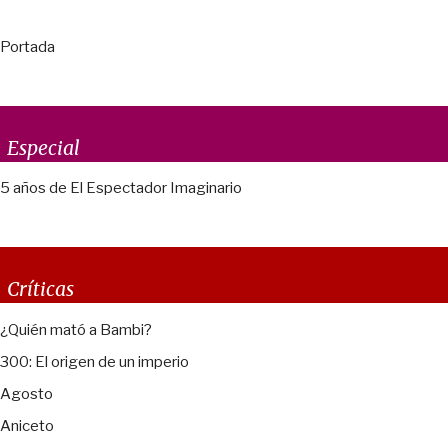
Portada
Especial
5 años de El Espectador Imaginario
Críticas
¿Quién mató a Bambi?
300: El origen de un imperio
Agosto
Aniceto