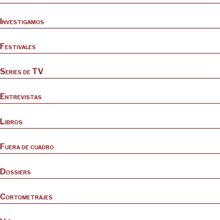
Investigamos
Festivales
Series de TV
Entrevistas
Libros
Fuera de cuadro
Dossiers
Cortometrajes