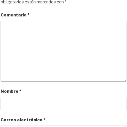
obligatorios están marcados con
*
Comentario
*
Nombre
*
Correo electrónico
*