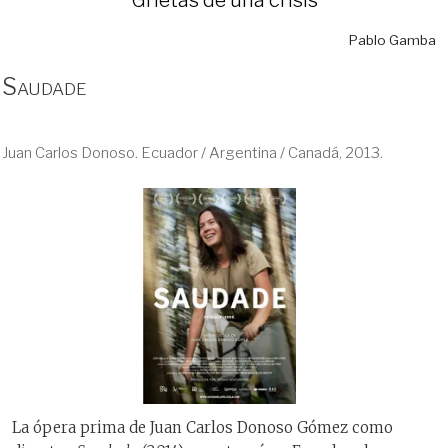
Pablo Gamba
Saudade
Juan Carlos Donoso. Ecuador / Argentina / Canadá, 2013.
La ópera prima de Juan Carlos Donoso Gómez como