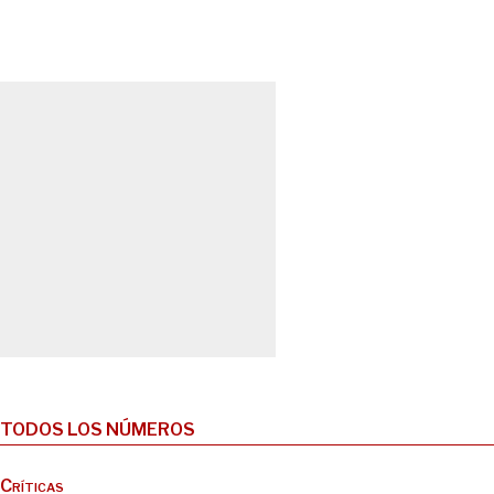
TODOS LOS NÚMEROS
Críticas