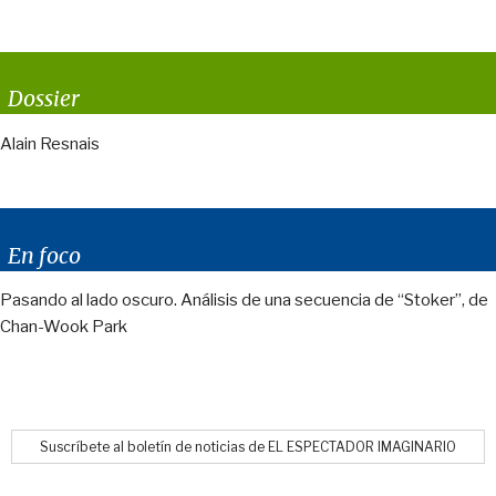
Dossier
Alain Resnais
En foco
Pasando al lado oscuro. Análisis de una secuencia de “Stoker”, de
Chan-Wook Park
Suscríbete al boletín de noticias de EL ESPECTADOR IMAGINARIO