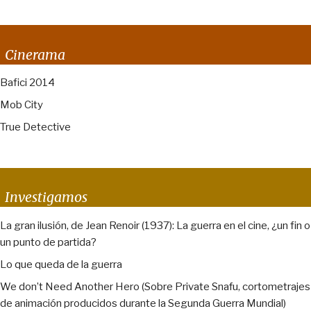
Cinerama
Bafici 2014
Mob City
True Detective
Investigamos
La gran ilusión, de Jean Renoir (1937): La guerra en el cine, ¿un fin o
un punto de partida?
Lo que queda de la guerra
We don’t Need Another Hero (Sobre Private Snafu, cortometrajes
de animación producidos durante la Segunda Guerra Mundial)