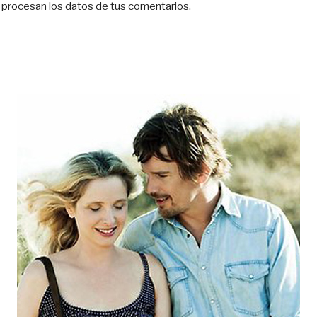
procesan los datos de tus comentarios.