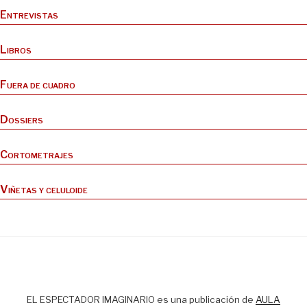
Entrevistas
Libros
Fuera de cuadro
Dossiers
Cortometrajes
Viñetas y celuloide
EL ESPECTADOR IMAGINARIO es una publicación de
AULA