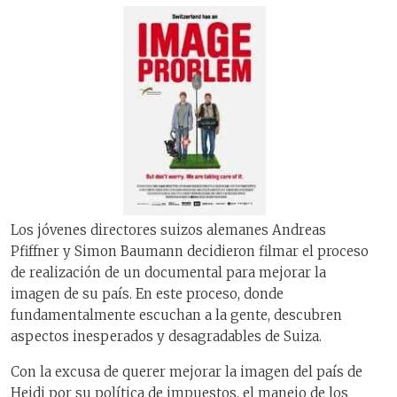
Los jóvenes directores suizos alemanes Andreas
Pfiffner y Simon Baumann decidieron filmar el proceso
de realización de un documental para mejorar la
imagen de su país. En este proceso, donde
fundamentalmente escuchan a la gente, descubren
aspectos inesperados y desagradables de Suiza.
Con la excusa de querer mejorar la imagen del país de
Heidi por su política de impuestos, el manejo de los