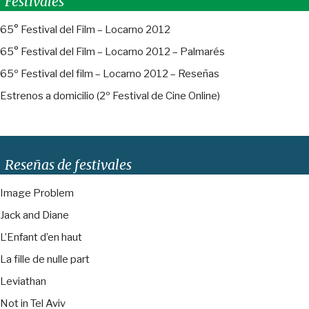
Festivales
65° Festival del Film – Locarno 2012
65° Festival del Film – Locarno 2012 – Palmarés
65º Festival del film – Locarno 2012 – Reseñas
Estrenos a domicilio (2º Festival de Cine Online)
Reseñas de festivales
Image Problem
Jack and Diane
L’Enfant d’en haut
La fille de nulle part
Leviathan
Not in Tel Aviv