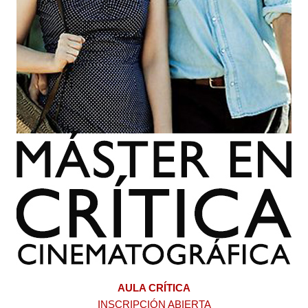
AULA CRÍTICA
INSCRIPCIÓN ABIERTA