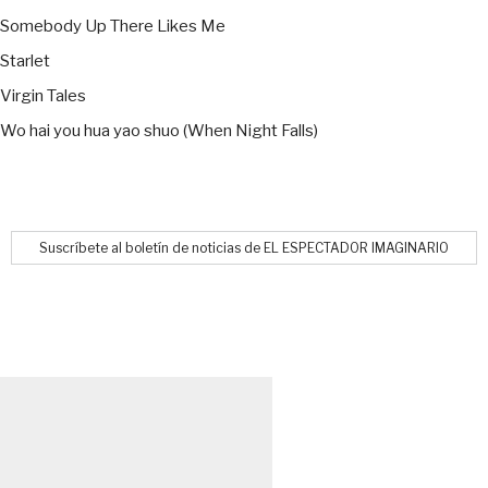
Somebody Up There Likes Me
Starlet
Virgin Tales
Wo hai you hua yao shuo (When Night Falls)
Suscríbete al boletín de noticias de EL ESPECTADOR IMAGINARIO