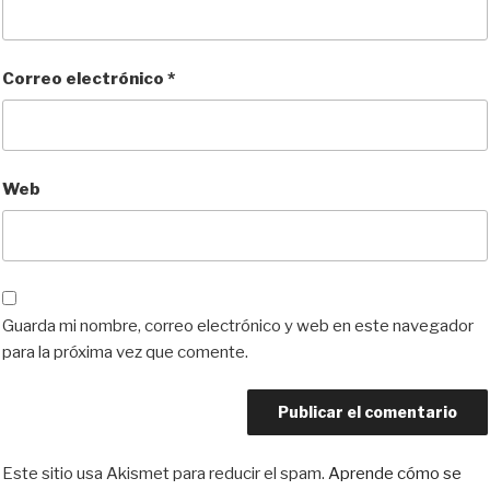
Correo electrónico
*
Web
Guarda mi nombre, correo electrónico y web en este navegador
para la próxima vez que comente.
Este sitio usa Akismet para reducir el spam.
Aprende cómo se