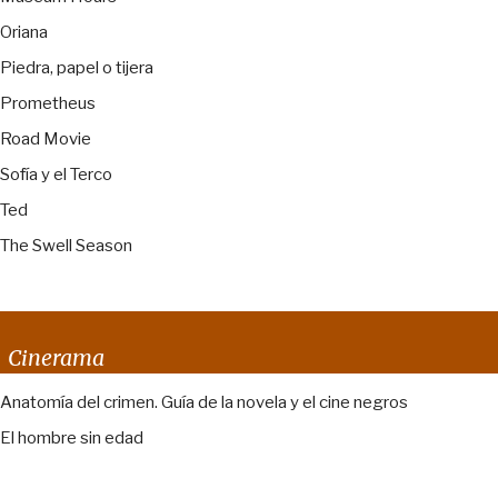
Oriana
Piedra, papel o tijera
Prometheus
Road Movie
Sofía y el Terco
Ted
The Swell Season
Cinerama
Anatomía del crimen. Guía de la novela y el cine negros
El hombre sin edad