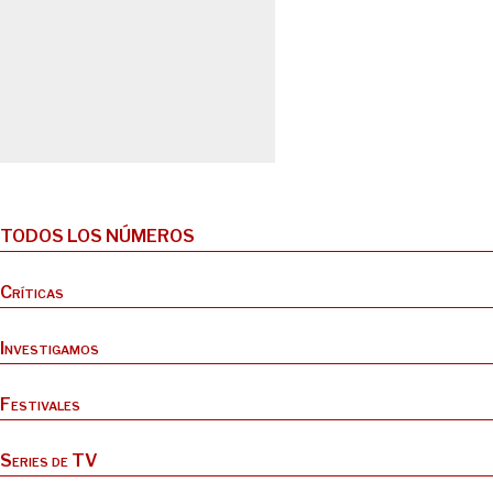
TODOS LOS NÚMEROS
Críticas
Investigamos
Festivales
Series de TV