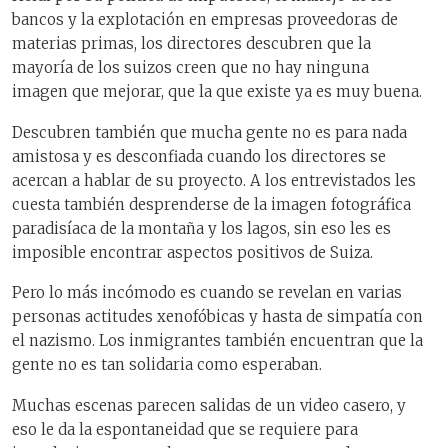
bancos y la explotación en empresas proveedoras de
materias primas, los directores descubren que la
mayoría de los suizos creen que no hay ninguna
imagen que mejorar, que la que existe ya es muy buena.
Descubren también que mucha gente no es para nada
amistosa y es desconfiada cuando los directores se
acercan a hablar de su proyecto. A los entrevistados les
cuesta también desprenderse de la imagen fotográfica
paradisíaca de la montaña y los lagos, sin eso les es
imposible encontrar aspectos positivos de Suiza.
Pero lo más incómodo es cuando se revelan en varias
personas actitudes xenofóbicas y hasta de simpatía con
el nazismo. Los inmigrantes también encuentran que la
gente no es tan solidaria como esperaban.
Muchas escenas parecen salidas de un video casero, y
eso le da la espontaneidad que se requiere para