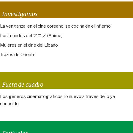
Investigamos
La venganza, en el cine coreano, se cocina en el infierno
Los mundos del アニメ (Anime)
Mujeres en el cine del Líbano
Trazos de Oriente
Fuera de cuadro
Los géneros cinematográficos: lo nuevo a través de lo ya
conocido