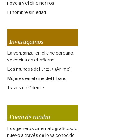
novela y el cine negros
El hombre sin edad
Investigamos
La venganza, en el cine coreano,
se cocina en el infierno
Los mundos del アニメ (Anime)
Mujeres en el cine del Líbano
Trazos de Oriente
Fuera de cuadro
Los géneros cinematográficos: lo
nuevo a través de lo ya conocido