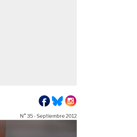
N° 35 - Septiembre 2012