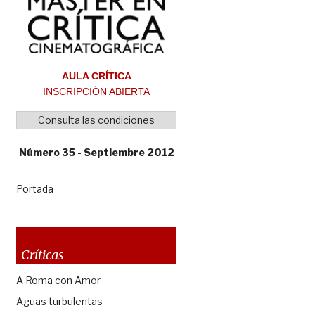
AULA CRÍTICA
INSCRIPCIÓN ABIERTA
Consulta las condiciones
Número 35 - Septiembre 2012
Portada
Críticas
A Roma con Amor
Aguas turbulentas