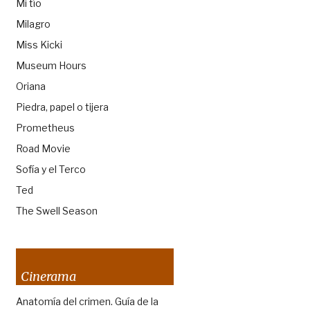
Mi tío
Milagro
Miss Kicki
Museum Hours
Oriana
Piedra, papel o tijera
Prometheus
Road Movie
Sofía y el Terco
Ted
The Swell Season
Cinerama
Anatomía del crimen. Guía de la