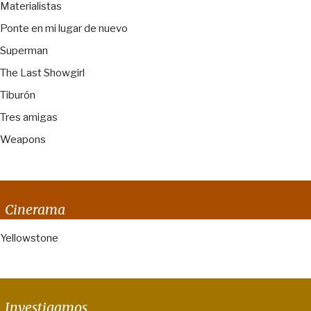
Materialistas
Ponte en mi lugar de nuevo
Superman
The Last Showgirl
Tiburón
Tres amigas
Weapons
Cinerama
Yellowstone
Investigamos