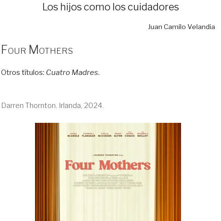
Los hijos como los cuidadores
Juan Camilo Velandia
Four Mothers
Otros títulos:
Cuatro Madres
.
Darren Thornton. Irlanda, 2024.