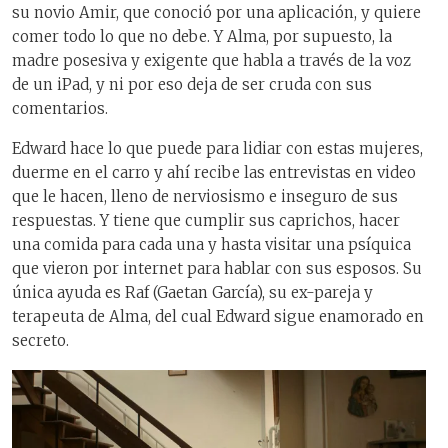
su novio Amir, que conoció por una aplicación, y quiere
comer todo lo que no debe. Y Alma, por supuesto, la
madre posesiva y exigente que habla a través de la voz
de un iPad, y ni por eso deja de ser cruda con sus
comentarios.
Edward hace lo que puede para lidiar con estas mujeres,
duerme en el carro y ahí recibe las entrevistas en video
que le hacen, lleno de nerviosismo e inseguro de sus
respuestas. Y tiene que cumplir sus caprichos, hacer
una comida para cada una y hasta visitar una psíquica
que vieron por internet para hablar con sus esposos. Su
única ayuda es Raf (Gaetan García), su ex-pareja y
terapeuta de Alma, del cual Edward sigue enamorado en
secreto.