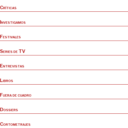
Críticas
Investigamos
Festivales
Series de TV
Entrevistas
Libros
Fuera de cuadro
Dossiers
Cortometrajes