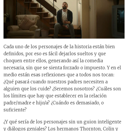
Cada uno de los personajes de la historia están bien
definidos, por eso es fácil dejarlos sueltos y que
choquen entre ellos, generando así la comedia
necesaria, sin que se sienta forzado o impuesto. Y en el
medio están esas reflexiones que a todos nos tocan:
¿Qué pasará cuando nuestros padres necesiten a
alguien que los cuide? ¿Seremos nosotros? ¿Cuáles son
los límites que hay que establecer en la relación
padre/madre e hijo/a? ¿Cuándo es demasiado, o
suficiente?
¿Y qué sería de los personajes sin un guion inteligente
y diálogos geniales? Los hermanos Thornton, Colin y