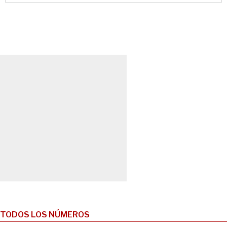
TODOS LOS NÚMEROS