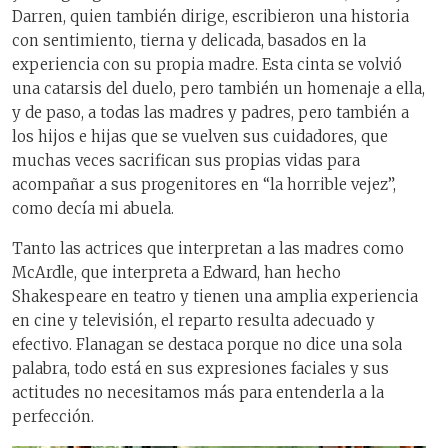
Darren, quien también dirige, escribieron una historia
con sentimiento, tierna y delicada, basados en la
experiencia con su propia madre. Esta cinta se volvió
una catarsis del duelo, pero también un homenaje a ella,
y de paso, a todas las madres y padres, pero también a
los hijos e hijas que se vuelven sus cuidadores, que
muchas veces sacrifican sus propias vidas para
acompañar a sus progenitores en “la horrible vejez”,
como decía mi abuela.
Tanto las actrices que interpretan a las madres como
McArdle, que interpreta a Edward, han hecho
Shakespeare en teatro y tienen una amplia experiencia
en cine y televisión, el reparto resulta adecuado y
efectivo. Flanagan se destaca porque no dice una sola
palabra, todo está en sus expresiones faciales y sus
actitudes no necesitamos más para entenderla a la
perfección.