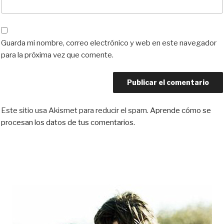
Guarda mi nombre, correo electrónico y web en este navegador
para la próxima vez que comente.
Este sitio usa Akismet para reducir el spam.
Aprende cómo se
procesan los datos de tus comentarios.