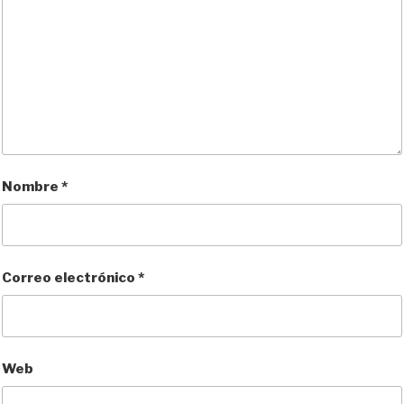
Nombre
*
Correo electrónico
*
Web