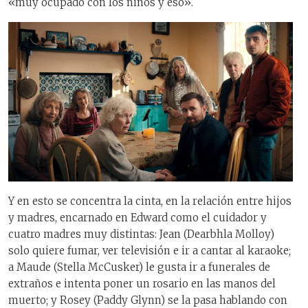
«muy ocupado con los niños y eso».
Y en esto se concentra la cinta, en la relación entre hijos
y madres, encarnado en Edward como el cuidador y
cuatro madres muy distintas: Jean (Dearbhla Molloy)
solo quiere fumar, ver televisión e ir a cantar al karaoke;
a Maude (Stella McCusker) le gusta ir a funerales de
extraños e intenta poner un rosario en las manos del
muerto; y Rosey (Paddy Glynn) se la pasa hablando con