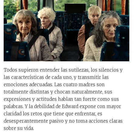
Todos supieron entender las sutilezas, los silencios y
las características de cada uno, y transmitir las
emociones adecuadas. Las cuatro madres son
totalmente distintas y chocan naturalmente, sus
expresiones y actitudes hablan tan fuerte como sus
palabras. Y la debilidad de Edward expone con mayor
claridad los retos que tiene que enfrentar, es
desesperantemente pasivo y no toma acciones claras
sobre su vida.