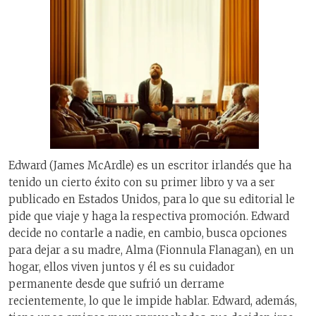
Edward (James McArdle) es un escritor irlandés que ha
tenido un cierto éxito con su primer libro y va a ser
publicado en Estados Unidos, para lo que su editorial le
pide que viaje y haga la respectiva promoción. Edward
decide no contarle a nadie, en cambio, busca opciones
para dejar a su madre, Alma (Fionnula Flanagan), en un
hogar, ellos viven juntos y él es su cuidador
permanente desde que sufrió un derrame
recientemente, lo que le impide hablar. Edward, además,