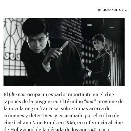
Ignacio Ferreyra
El
film noir
ocupa un espacio importante en el cine
japonés de la posguerra. El
término
“noir”
proviene de
la novela negra francesa, sobre temas acerca de
crímenes y detectives, y es acuñado por el crítico de
cine italiano Nino Frank en 1946, en referencia al cine
de Hollywood de la década de los años 40, poco