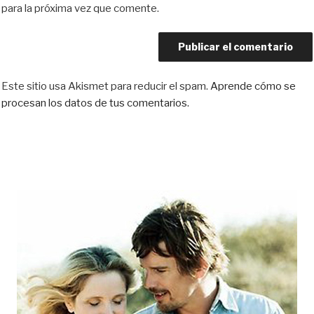
para la próxima vez que comente.
Este sitio usa Akismet para reducir el spam.
Aprende cómo se
procesan los datos de tus comentarios.