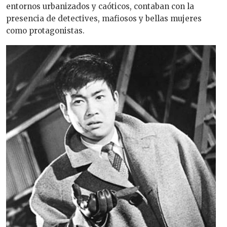
entornos urbanizados y caóticos, contaban con la
presencia de detectives, mafiosos y bellas mujeres
como protagonistas.