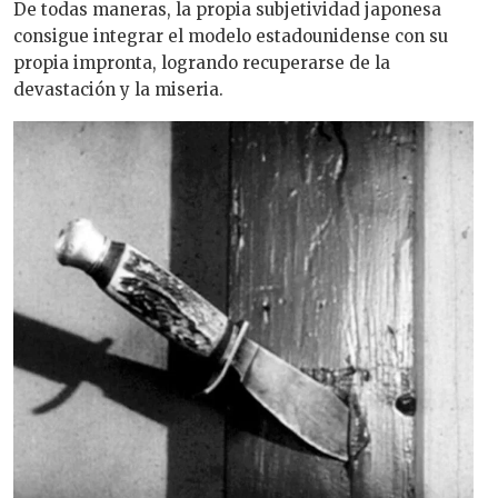
De todas maneras, la propia subjetividad japonesa
consigue integrar el modelo estadounidense con su
propia impronta, logrando recuperarse de la
devastación y la miseria.