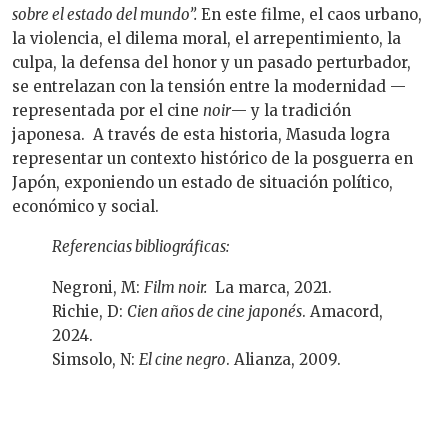
sobre el estado del mundo”
.
En este filme, el caos urbano,
la violencia, el dilema moral, el arrepentimiento, la
culpa, la defensa del honor y un pasado perturbador,
se entrelazan con la tensión entre la modernidad —
representada por el cine
noir
— y la tradición
japonesa. A través de esta historia, Masuda logra
representar un contexto histórico de la posguerra en
Japón, exponiendo un estado de situación político,
económico y social.
Referencias bibliográficas:
Negroni, M:
Film noir.
La marca, 2021.
Richie, D:
Cien años de cine japonés
. Amacord,
2024.
Simsolo, N:
El cine negro
. Alianza, 2009.