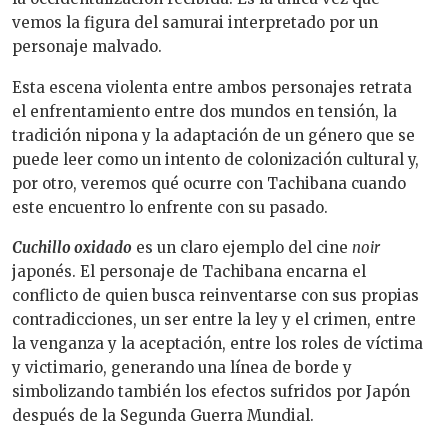
vemos la figura del samurai interpretado por un
personaje malvado.
Esta escena violenta entre ambos personajes retrata
el enfrentamiento entre dos mundos en tensión, la
tradición nipona y la adaptación de un género que se
puede leer como un intento de colonización cultural y,
por otro, veremos qué ocurre con Tachibana cuando
este encuentro lo enfrente con su pasado.
Cuchillo oxidado
es un claro ejemplo del cine
noir
japonés. El personaje de Tachibana encarna el
conflicto de quien busca reinventarse con sus propias
contradicciones, un ser entre la ley y el crimen, entre
la venganza y la aceptación, entre los roles de víctima
y victimario, generando una línea de borde y
simbolizando también los efectos sufridos por Japón
después de la Segunda Guerra Mundial.