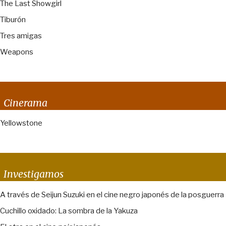
The Last Showgirl
Tiburón
Tres amigas
Weapons
Cinerama
Yellowstone
Investigamos
A través de Seijun Suzuki en el cine negro japonés de la posguerra
Cuchillo oxidado: La sombra de la Yakuza