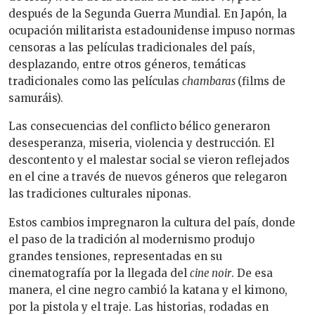
después de la Segunda Guerra Mundial.
En Japón, la
ocupación militarista estadounidense impuso normas
censoras a las películas tradicionales del país,
desplazando, entre otros géneros, temáticas
tradicionales como las películas
chambaras
(films de
samuráis).
Las consecuencias del conflicto bélico generaron
desesperanza, miseria, violencia y destrucción. El
descontento y el malestar social se vieron reflejados
en el cine a través de nuevos géneros que relegaron
las tradiciones culturales niponas.
Estos cambios impregnaron la cultura del país, donde
el paso de la tradición al modernismo produjo
grandes tensiones, representadas en su
cinematografía por la llegada del
cine noir
. De esa
manera, el cine negro cambió la katana y el kimono,
por la pistola y el traje. Las historias, rodadas en