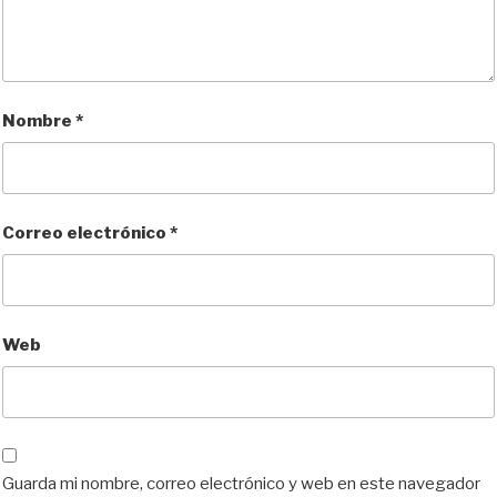
Nombre
*
Correo electrónico
*
Web
Guarda mi nombre, correo electrónico y web en este navegador