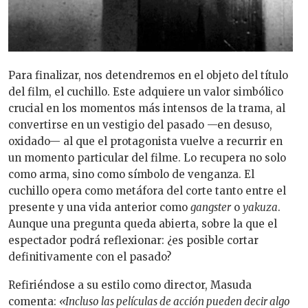
Para finalizar, nos detendremos en el objeto del título
del film, el cuchillo. Este adquiere un valor simbólico
crucial en los momentos más intensos de la trama, al
convertirse en un vestigio del pasado —en desuso,
oxidado— al que el protagonista vuelve a recurrir en
un momento particular del filme. Lo recupera no solo
como arma, sino como símbolo de venganza. El
cuchillo opera como metáfora del corte tanto entre el
presente y una vida anterior como
gangster
o
yakuza
.
Aunque una pregunta queda abierta, sobre la que el
espectador podrá reflexionar: ¿es posible cortar
definitivamente con el pasado?
Refiriéndose a su estilo como director, Masuda
comenta:
«Incluso las películas de acción pueden decir algo