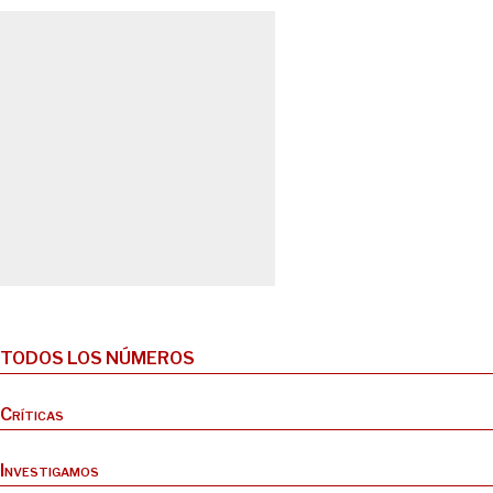
TODOS LOS NÚMEROS
Críticas
Investigamos