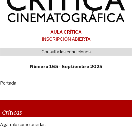
AULA CRÍTICA
INSCRIPCIÓN ABIERTA
Consulta las condiciones
Número 165 - Septiembre 2025
Portada
Críticas
Agárralo como puedas