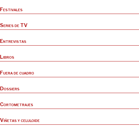
Festivales
Series de TV
Entrevistas
Libros
Fuera de cuadro
Dossiers
Cortometrajes
Viñetas y celuloide