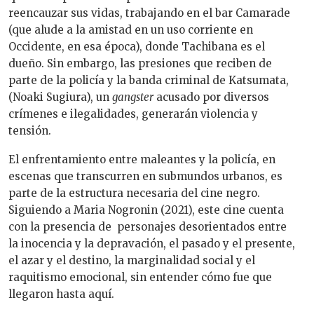
reencauzar sus vidas, trabajando en el bar Camarade
(que alude a la amistad en un uso corriente en
Occidente, en esa época), donde Tachibana es el
dueño. Sin embargo, las presiones que reciben de
parte de la policía y la banda criminal de Katsumata,
(Noaki Sugiura), un
gangster
acusado por diversos
crímenes e ilegalidades, generarán violencia y
tensión.
El enfrentamiento entre maleantes y la policía, en
escenas que transcurren en submundos urbanos, es
parte de la estructura necesaria del cine negro.
Siguiendo a Maria Nogronin (2021), este cine cuenta
con la presencia de personajes desorientados entre
la inocencia y la depravación, el pasado y el presente,
el azar y el destino, la marginalidad social y el
raquitismo emocional, sin entender cómo fue que
llegaron hasta aquí.