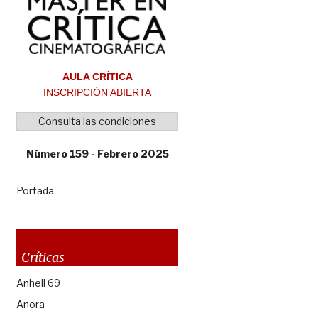
AULA CRÍTICA
INSCRIPCIÓN ABIERTA
Consulta las condiciones
Número 159 - Febrero 2025
Portada
Críticas
Anhell 69
Anora