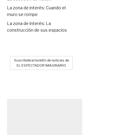
La zona de interés: Cuando el
muro se rompe
La zona de interés: La
construcción de sus espacios
Suscríbete al boletín de noticias de
EL ESPECTADOR IMAGINARIO