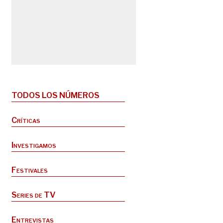
TODOS LOS NÚMEROS
Críticas
Investigamos
Festivales
Series de TV
Entrevistas