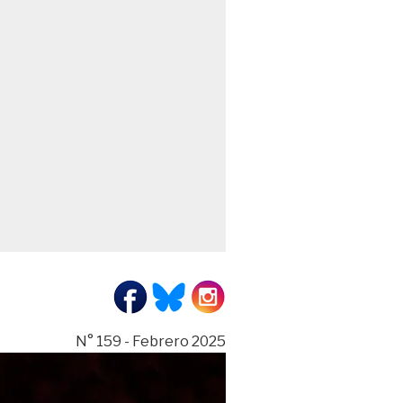
N° 159 - Febrero 2025