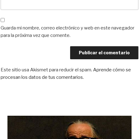
Guarda mi nombre, correo electrónico y web en este navegador
para la próxima vez que comente.
Este sitio usa Akismet para reducir el spam.
Aprende cómo se
procesan los datos de tus comentarios.