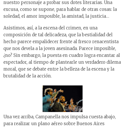
nuestro personaje a probar sus dotes literarias. Una
excusa, como se supone, para hablar de otras cosas: la
soledad, el amor imposible, la amistad, la justicia…
Asistimos, así, a la escena del crimen, en una
composición de tal delicadeza, que la bestialidad del
hecho parece empalidecer frente al fresco renacentista
que nos devela a la joven asesinada. Parece imposible,
¿no? Sin embargo, la puesta en cuadro logra encantar al
espectador, al tiempo de plantearle un verdadero dilema
moral, que se debate entre la belleza de la escena y la
brutalidad de la acción.
Una vez arriba, Campanella nos impulsa cuesta abajo,
para realizar un plano aéreo sobre Buenos Aires