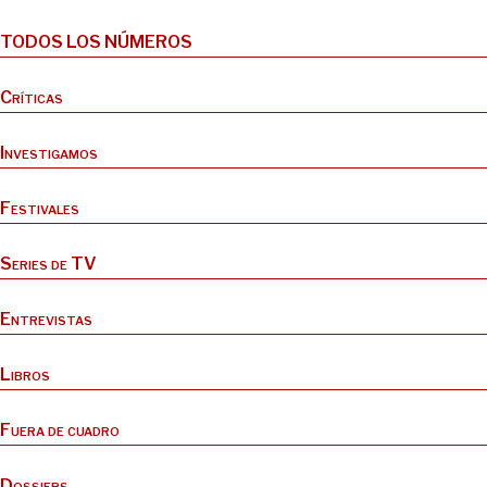
TODOS LOS NÚMEROS
Críticas
Investigamos
Festivales
Series de TV
Entrevistas
Libros
Fuera de cuadro
Dossiers