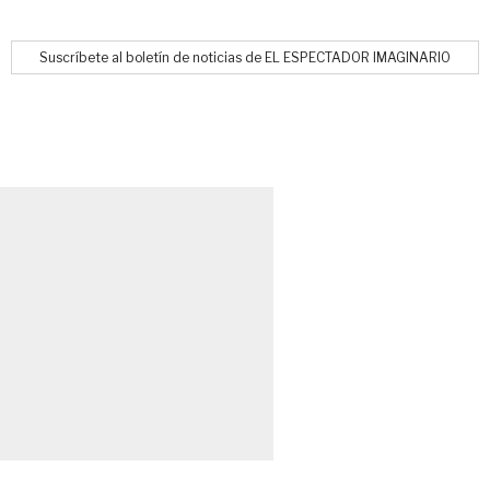
Suscríbete al boletín de noticias de EL ESPECTADOR IMAGINARIO