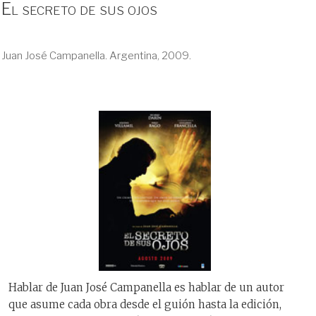
El secreto de sus ojos
Juan José Campanella. Argentina, 2009.
Hablar de Juan José Campanella es hablar de un autor
que asume cada obra desde el guión hasta la edición,