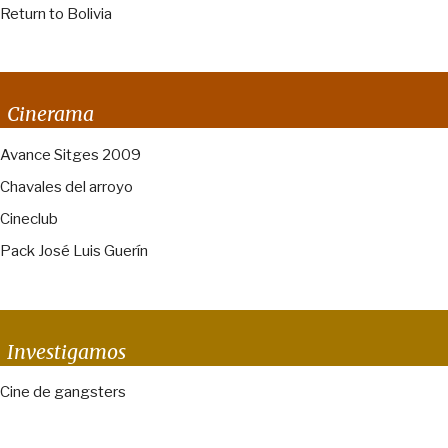
Return to Bolivia
Cinerama
Avance Sitges 2009
Chavales del arroyo
Cineclub
Pack José Luis Guerín
Investigamos
Cine de gangsters