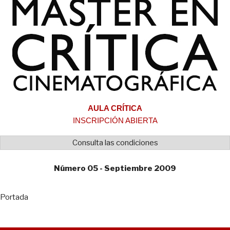
AULA CRÍTICA
INSCRIPCIÓN ABIERTA
Consulta las condiciones
Número 05 - Septiembre 2009
Portada