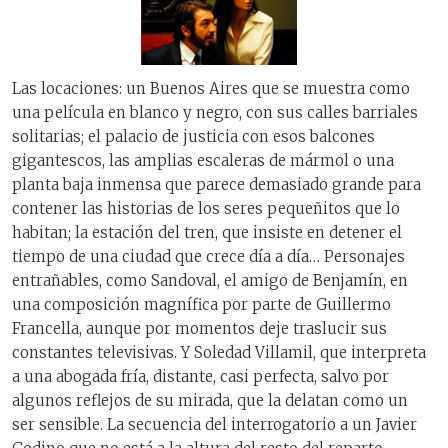
Las locaciones: un Buenos Aires que se muestra como
una película en blanco y negro, con sus calles barriales
solitarias; el palacio de justicia con esos balcones
gigantescos, las amplias escaleras de mármol o una
planta baja inmensa que parece demasiado grande para
contener las historias de los seres pequeñitos que lo
habitan; la estación del tren, que insiste en detener el
tiempo de una ciudad que crece día a día… Personajes
entrañables, como Sandoval, el amigo de Benjamín, en
una composición magnífica por parte de Guillermo
Francella, aunque por momentos deje traslucir sus
constantes televisivas. Y Soledad Villamil, que interpreta
a una abogada fría, distante, casi perfecta, salvo por
algunos reflejos de su mirada, que la delatan como un
ser sensible. La secuencia del interrogatorio a un Javier