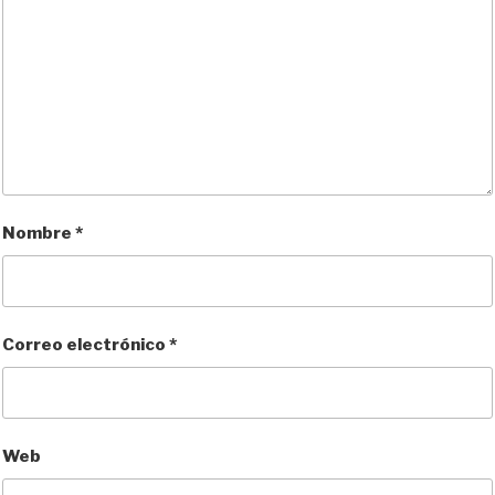
Nombre
*
Correo electrónico
*
Web