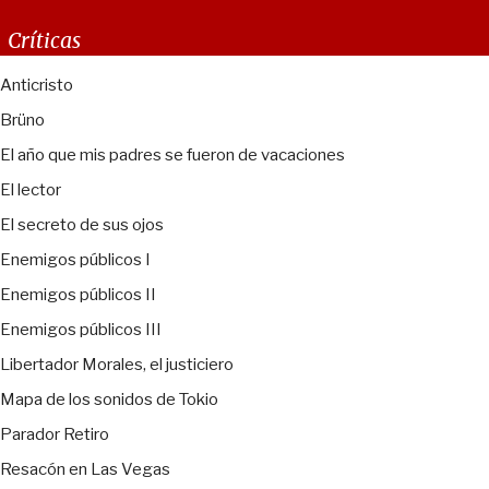
Críticas
Anticristo
Brüno
El año que mis padres se fueron de vacaciones
El lector
El secreto de sus ojos
Enemigos públicos I
Enemigos públicos II
Enemigos públicos III
Libertador Morales, el justiciero
Mapa de los sonidos de Tokio
Parador Retiro
Resacón en Las Vegas