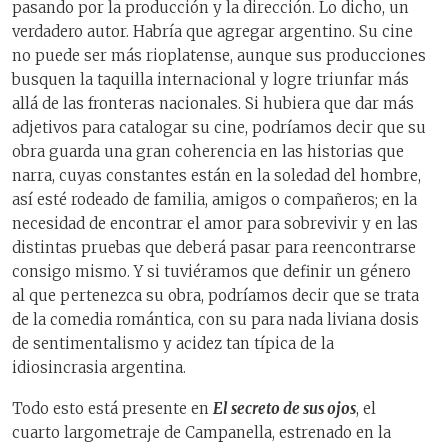
pasando por la producción y la dirección. Lo dicho, un
verdadero autor. Habría que agregar argentino. Su cine
no puede ser más rioplatense, aunque sus producciones
busquen la taquilla internacional y logre triunfar más
allá de las fronteras nacionales. Si hubiera que dar más
adjetivos para catalogar su cine, podríamos decir que su
obra guarda una gran coherencia en las historias que
narra, cuyas constantes están en la soledad del hombre,
así esté rodeado de familia, amigos o compañeros; en la
necesidad de encontrar el amor para sobrevivir y en las
distintas pruebas que deberá pasar para reencontrarse
consigo mismo. Y si tuviéramos que definir un género
al que pertenezca su obra, podríamos decir que se trata
de la comedia romántica, con su para nada liviana dosis
de sentimentalismo y acidez tan típica de la
idiosincrasia argentina.
Todo esto está presente en
El secreto de sus ojos
, el
cuarto largometraje de Campanella, estrenado en la