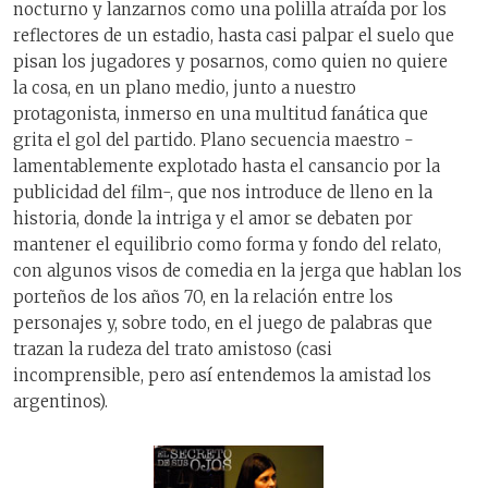
nocturno y lanzarnos como una polilla atraída por los
reflectores de un estadio, hasta casi palpar el suelo que
pisan los jugadores y posarnos, como quien no quiere
la cosa, en un plano medio, junto a nuestro
protagonista, inmerso en una multitud fanática que
grita el gol del partido. Plano secuencia maestro -
lamentablemente explotado hasta el cansancio por la
publicidad del film-, que nos introduce de lleno en la
historia, donde la intriga y el amor se debaten por
mantener el equilibrio como forma y fondo del relato,
con algunos visos de comedia en la jerga que hablan los
porteños de los años 70, en la relación entre los
personajes y, sobre todo, en el juego de palabras que
trazan la rudeza del trato amistoso (casi
incomprensible, pero así entendemos la amistad los
argentinos).