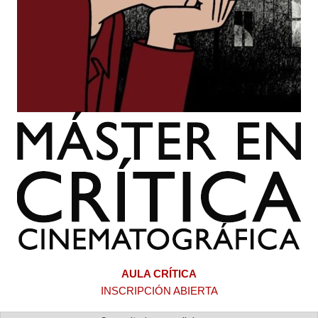
AULA CRÍTICA
INSCRIPCIÓN ABIERTA