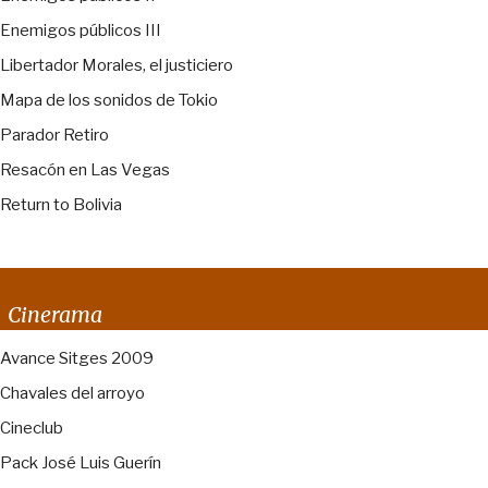
Enemigos públicos III
Libertador Morales, el justiciero
Mapa de los sonidos de Tokio
Parador Retiro
Resacón en Las Vegas
Return to Bolivia
Cinerama
Avance Sitges 2009
Chavales del arroyo
Cineclub
Pack José Luis Guerín