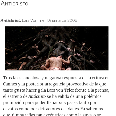
Anticristo
Antichrist.
Lars Von Trier. Dinamarca, 2009.
Tras la escandalosa y negativa respuesta de la crítica en
Cannes y la posterior arrogancia provocativa de la que
tanto gusta hacer gala Lars von Trier frente a la prensa,
el estreno de
Anticristo
se ha valido de una polémica
promoción para poder llenar sus pases tanto por
devotos como por detractores del danés. Ya sabemos
que, filmografías tan excéntricas como la suya, o se