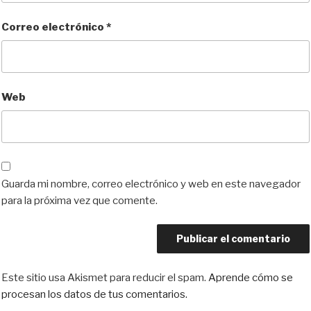
Correo electrónico
*
Web
Guarda mi nombre, correo electrónico y web en este navegador
para la próxima vez que comente.
Este sitio usa Akismet para reducir el spam.
Aprende cómo se
procesan los datos de tus comentarios.