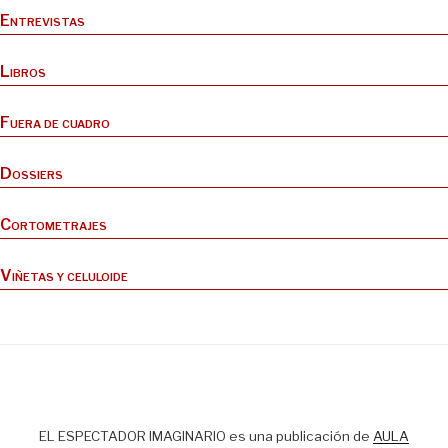
Entrevistas
Libros
Fuera de cuadro
Dossiers
Cortometrajes
Viñetas y celuloide
EL ESPECTADOR IMAGINARIO es una publicación de
AULA