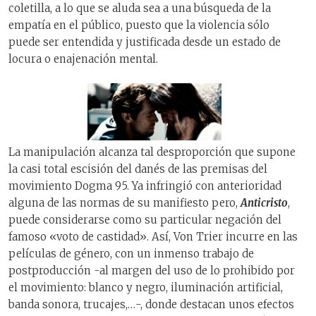
coletilla, a lo que se aluda sea a una búsqueda de la
empatía en el público, puesto que la violencia sólo
puede ser entendida y justificada desde un estado de
locura o enajenación mental.
La manipulación alcanza tal desproporción que supone
la casi total escisión del danés de las premisas del
movimiento Dogma 95. Ya infringió con anterioridad
alguna de las normas de su manifiesto pero,
Anticristo
,
puede considerarse como su particular negación del
famoso «voto de castidad». Así, Von Trier incurre en las
películas de género, con un inmenso trabajo de
postproducción -al margen del uso de lo prohibido por
el movimiento: blanco y negro, iluminación artificial,
banda sonora, trucajes,…-, donde destacan unos efectos