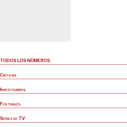
TODOS LOS NÚMEROS
Críticas
Investigamos
Festivales
Series de TV