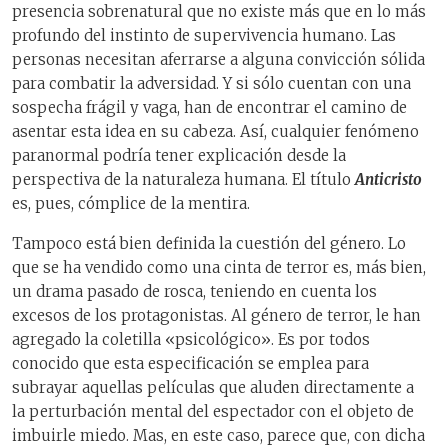
presencia sobrenatural que no existe más que en lo más
profundo del instinto de supervivencia humano. Las
personas necesitan aferrarse a alguna convicción sólida
para combatir la adversidad. Y si sólo cuentan con una
sospecha frágil y vaga, han de encontrar el camino de
asentar esta idea en su cabeza. Así, cualquier fenómeno
paranormal podría tener explicación desde la
perspectiva de la naturaleza humana. El título
Anticristo
es, pues, cómplice de la mentira.
Tampoco está bien definida la cuestión del género. Lo
que se ha vendido como una cinta de terror es, más bien,
un drama pasado de rosca, teniendo en cuenta los
excesos de los protagonistas. Al género de terror, le han
agregado la coletilla «psicológico». Es por todos
conocido que esta especificación se emplea para
subrayar aquellas películas que aluden directamente a
la perturbación mental del espectador con el objeto de
imbuirle miedo. Mas, en este caso, parece que, con dicha