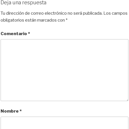
Deja una respuesta
r
Tu dirección de correo electrónico no será publicada.
Los campos
obligatorios están marcados con
*
Comentario
*
Nombre
*