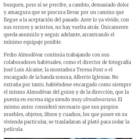
busquen, pero sí se percibe, a cambio, demasiado dolor
y amargura que se procura llevar por un camino que
llegue a la aceptación del pasado. Ante lo ya vivido, con
sus errores y aciertos, no hay vuelta atrás. Únicamente
queda asumirlo y seguir adelante, arrastrando el
mínimo equipaje posible.
Pedro Almodóvar continúa trabajando con sus
colaboradores habituales, como el director de fotografía
José Luis Alcaine, la montadora Teresa Font o el
encargado de la banda sonora, Alberto Iglesias. No
extraña por tanto, habiéndose encargado como siempre
el mismo Almodóvar del guion y de la dirección, que la
puesta en escena siga siendo muy
almodovariana.
El
mismo autor consideró necesario que sus propios
muebles, objetos, libros y cuadros, los que posee en su
vivienda particular, se trasladaran al plató para rodar la
película.