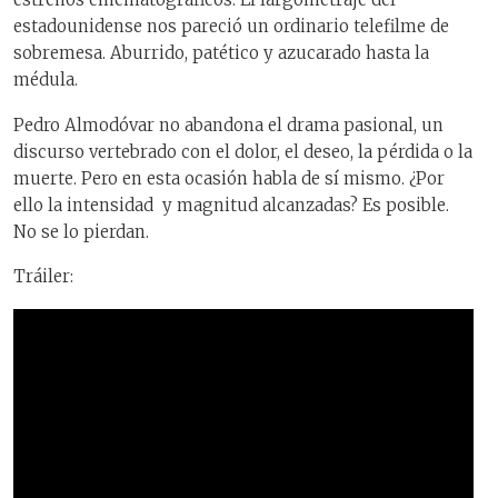
estadounidense nos pareció un ordinario telefilme de
sobremesa. Aburrido, patético y azucarado hasta la
médula.
Pedro Almodóvar no abandona el drama pasional, un
discurso vertebrado con el dolor, el deseo, la pérdida o la
muerte. Pero en esta ocasión habla de sí mismo. ¿Por
ello la intensidad
y magnitud alcanzadas? Es posible.
No se lo pierdan.
Tráiler: