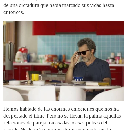
de una dictadura que había marcado sus vidas hasta
entonces.
Hemos hablado de las enormes emociones que nos ha
despertado el filme. Pero no se llevan la palma aquellas
relaciones de pareja fracasadas, o esas peleas del
pasado. No, lo más conmovedor se encuentra en la