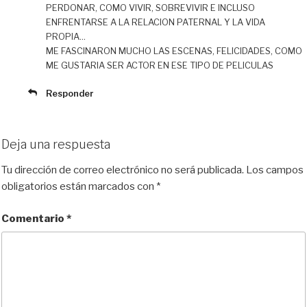
PERDONAR, COMO VIVIR, SOBREVIVIR E INCLUSO
ENFRENTARSE A LA RELACION PATERNAL Y LA VIDA
PROPIA…
ME FASCINARON MUCHO LAS ESCENAS, FELICIDADES, COMO
ME GUSTARIA SER ACTOR EN ESE TIPO DE PELICULAS
Responder
Deja una respuesta
Tu dirección de correo electrónico no será publicada.
Los campos
obligatorios están marcados con
*
Comentario
*