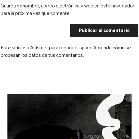
Guarda mi nombre, correo electrónico y web en este navegador
para la próxima vez que comente.
Este sitio usa Akismet para reducir el spam.
Aprende cómo se
procesan los datos de tus comentarios.