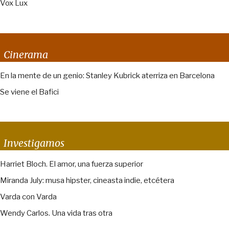
Vox Lux
Cinerama
En la mente de un genio: Stanley Kubrick aterriza en Barcelona
Se viene el Bafici
Investigamos
Harriet Bloch. El amor, una fuerza superior
Miranda July: musa hipster, cineasta indie, etcétera
Varda con Varda
Wendy Carlos. Una vida tras otra