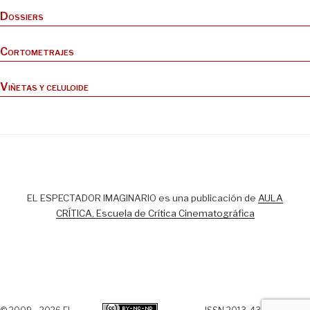
Dossiers
Cortometrajes
Viñetas y celuloide
EL ESPECTADOR IMAGINARIO es una publicación de
AULA
CRÍTICA, Escuela de Crítica Cinematográfica