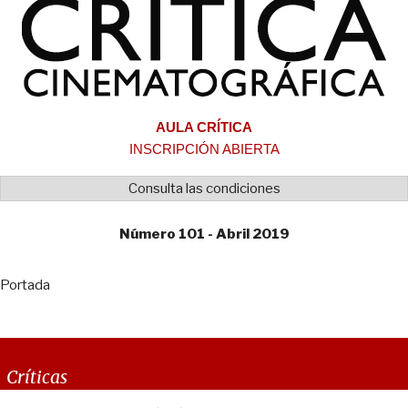
AULA CRÍTICA
INSCRIPCIÓN ABIERTA
Consulta las condiciones
Número 101 - Abril 2019
Portada
Críticas