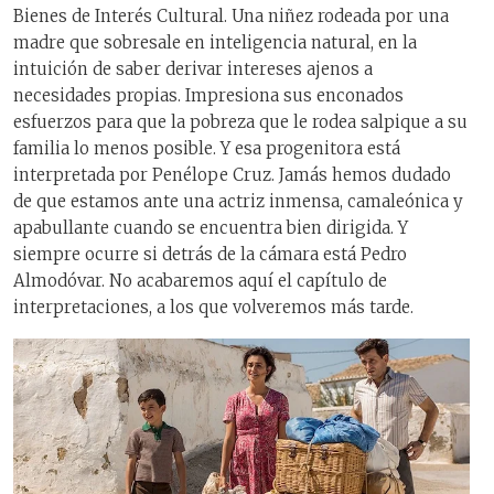
Bienes de Interés Cultural. Una niñez rodeada por una
madre que sobresale en inteligencia natural, en la
intuición de saber derivar intereses ajenos a
necesidades propias. Impresiona sus enconados
esfuerzos para que la pobreza que le rodea salpique a su
familia lo menos posible. Y esa progenitora está
interpretada por Penélope Cruz. Jamás hemos dudado
de que estamos ante una actriz inmensa, camaleónica y
apabullante cuando se encuentra bien dirigida. Y
siempre ocurre si detrás de la cámara está Pedro
Almodóvar. No acabaremos aquí el capítulo de
interpretaciones, a los que volveremos más tarde.