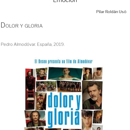
Pilar Roldán Usó
Dolor y gloria
Pedro Almodóvar. España, 2019.