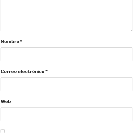
Nombre
*
Correo electrónico
*
Web