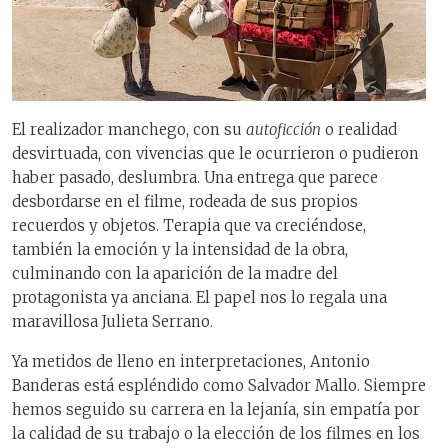
El realizador manchego, con su
autoficción
o realidad
desvirtuada, con vivencias que le ocurrieron o pudieron
haber pasado, deslumbra. Una entrega que parece
desbordarse en el filme, rodeada de sus propios
recuerdos y objetos. Terapia que va creciéndose,
también la emoción y la intensidad de la obra,
culminando con la aparición de la madre del
protagonista ya anciana. El papel nos lo regala una
maravillosa Julieta Serrano.
Ya metidos de lleno en interpretaciones, Antonio
Banderas está espléndido como Salvador Mallo. Siempre
hemos seguido su carrera en la lejanía, sin empatía por
la calidad de su trabajo o la elección de los filmes en los