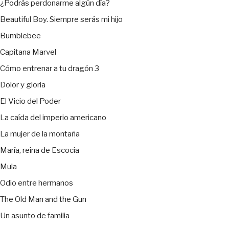
¿Podrás perdonarme algún día?
Beautiful Boy. Siempre serás mi hijo
Bumblebee
Capitana Marvel
Cómo entrenar a tu dragón 3
Dolor y gloria
El Vicio del Poder
La caída del imperio americano
La mujer de la montaña
María, reina de Escocia
Mula
Odio entre hermanos
The Old Man and the Gun
Un asunto de familia