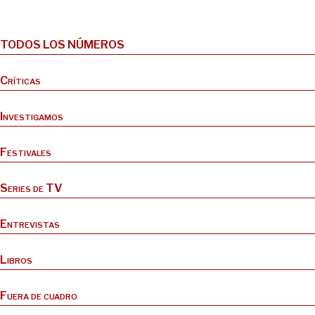
TODOS LOS NÚMEROS
Críticas
Investigamos
Festivales
Series de TV
Entrevistas
Libros
Fuera de cuadro