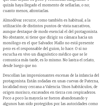
quizás haya llegado el momento de sellarlas, o no;
cuanto menos, afrontarlas.
Almodóvar recurre, como también es habitual, a la
utilización de distintos puntos de vista narrativos,
aunque destaque de modo esencial el del protagonista.
No obstante, si tiene que dirigir su cámara hacia un
monólogo en el que Salvador Mallo no está presente
pero es el responsable del guion, lo hace. O si no
escucha en vivo un diagnóstico médico que se le
comunica más tarde, es lo mismo. No lastra el relato,
desde luego que no.
Descollan las impresionantes escenas de la infancia del
protagonista. Están rodadas en unas cuevas de Paterna,
localidad muy cercana a Valencia. Unos habitáculos, de
origen morisco, excavados en tierra con respiraderos.
Poco a poco la mayoría se fueron abandonando y
algunos han sido protegidos por las autoridades como