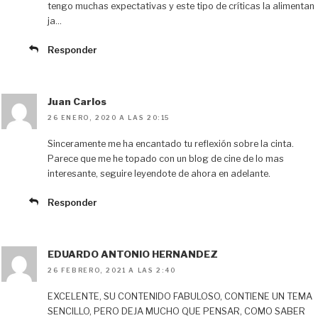
tengo muchas expectativas y este tipo de críticas la alimentan
ja…
Responder
Juan Carlos
26 ENERO, 2020 A LAS 20:15
Sinceramente me ha encantado tu reflexión sobre la cinta.
Parece que me he topado con un blog de cine de lo mas
interesante, seguire leyendote de ahora en adelante.
Responder
EDUARDO ANTONIO HERNANDEZ
26 FEBRERO, 2021 A LAS 2:40
EXCELENTE, SU CONTENIDO FABULOSO, CONTIENE UN TEMA
SENCILLO, PERO DEJA MUCHO QUE PENSAR, COMO SABER