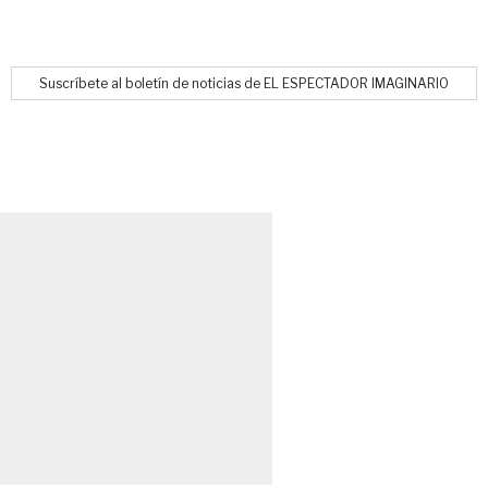
Suscríbete al boletín de noticias de EL ESPECTADOR IMAGINARIO