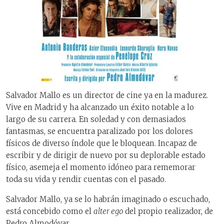
Salvador Mallo es un director de cine ya en la madurez.
Vive en Madrid y ha alcanzado un éxito notable a lo
largo de su carrera. En soledad y con demasiados
fantasmas, se encuentra paralizado por los dolores
físicos de diverso índole que le bloquean. Incapaz de
escribir y de dirigir de nuevo por su deplorable estado
físico, asemeja el momento idóneo para rememorar
toda su vida y rendir cuentas con el pasado.
Salvador Mallo, ya se lo habrán imaginado o escuchado,
está concebido como el
alter ego
del propio realizador, de
Pedro Almodóvar.