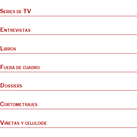
Series de TV
Entrevistas
Libros
Fuera de cuadro
Dossiers
Cortometrajes
Viñetas y celuloide