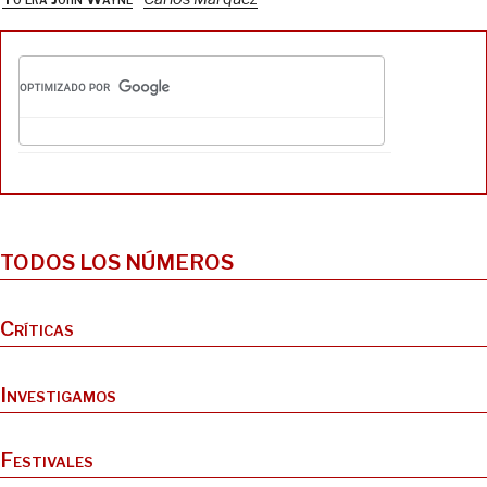
TODOS LOS NÚMEROS
Críticas
Investigamos
Festivales