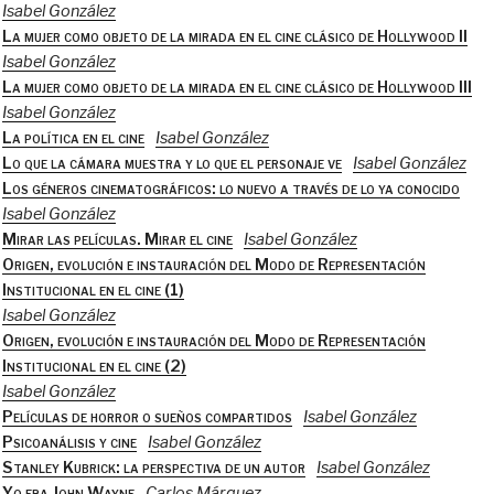
Isabel González
La mujer como objeto de la mirada en el cine clásico de Hollywood II
Isabel González
La mujer como objeto de la mirada en el cine clásico de Hollywood III
Isabel González
La política en el cine
Isabel González
Lo que la cámara muestra y lo que el personaje ve
Isabel González
Los géneros cinematográficos: lo nuevo a través de lo ya conocido
Isabel González
Mirar las películas. Mirar el cine
Isabel González
Origen, evolución e instauración del Modo de Representación
Institucional en el cine (1)
Isabel González
Origen, evolución e instauración del Modo de Representación
Institucional en el cine (2)
Isabel González
Películas de horror o sueños compartidos
Isabel González
Psicoanálisis y cine
Isabel González
Stanley Kubrick: la perspectiva de un autor
Isabel González
Yo era John Wayne
Carlos Márquez