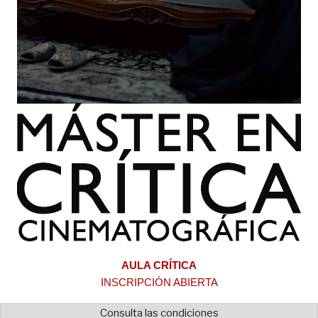
AULA CRÍTICA
INSCRIPCIÓN ABIERTA
Consulta las condiciones