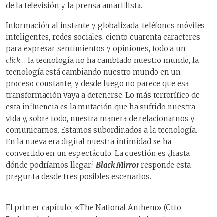
de la televisión y la prensa amarillista.
Información al instante y globalizada, teléfonos móviles
inteligentes, redes sociales, ciento cuarenta caracteres
para expresar sentimientos y opiniones, todo a un
click
… la tecnología no ha cambiado nuestro mundo, la
tecnología está cambiando nuestro mundo en un
proceso constante, y desde luego no parece que esa
transformación vaya a detenerse. Lo más terrorífico de
esta influencia es la mutación que ha sufrido nuestra
vida y, sobre todo, nuestra manera de relacionarnos y
comunicarnos. Estamos subordinados a la tecnología.
En la nueva era digital nuestra intimidad se ha
convertido en un espectáculo. La cuestión es ¿hasta
dónde podríamos llegar?
Black Mirror
responde esta
pregunta desde tres posibles escenarios.
El primer capítulo, «The National Anthem» (Otto