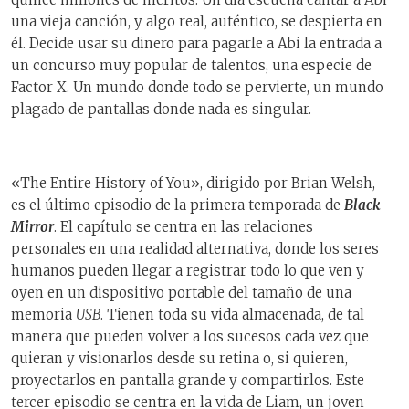
una vieja canción, y algo real, auténtico, se despierta en
él. Decide usar su dinero para pagarle a Abi la entrada a
un concurso muy popular de talentos, una especie de
Factor X. Un mundo donde todo se pervierte, un mundo
plagado de pantallas donde nada es singular.
«The Entire History of You», dirigido por Brian Welsh,
es el último episodio de la primera temporada de
Black
Mirror
. El capítulo se centra en las relaciones
personales en una realidad alternativa, donde los seres
humanos pueden llegar a registrar todo lo que ven y
oyen en un dispositivo portable del tamaño de una
memoria
USB
. Tienen toda su vida almacenada, de tal
manera que pueden volver a los sucesos cada vez que
quieran y visionarlos desde su retina o, si quieren,
proyectarlos en pantalla grande y compartirlos. Este
tercer episodio se centra en la vida de Liam, un joven