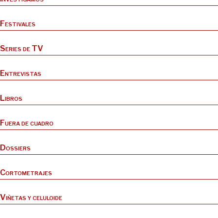
Festivales
Series de TV
Entrevistas
Libros
Fuera de cuadro
Dossiers
Cortometrajes
Viñetas y celuloide