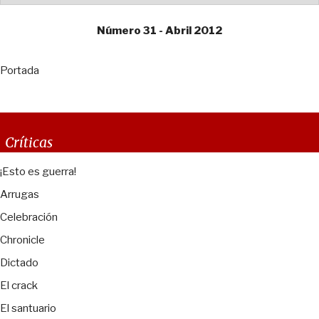
Número 31 - Abril 2012
Portada
Críticas
¡Esto es guerra!
Arrugas
Celebración
Chronicle
Dictado
El crack
El santuario