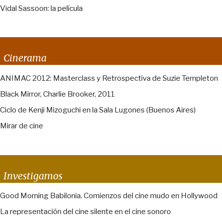
Vidal Sassoon: la película
Cinerama
ANIMAC 2012: Masterclass y Retrospectiva de Suzie Templeton
Black Mirror, Charlie Brooker, 2011
Ciclo de Kenji Mizoguchi en la Sala Lugones (Buenos Aires)
Mirar de cine
Investigamos
Good Morning Babilonia. Comienzos del cine mudo en Hollywood
La representación del cine silente en el cine sonoro