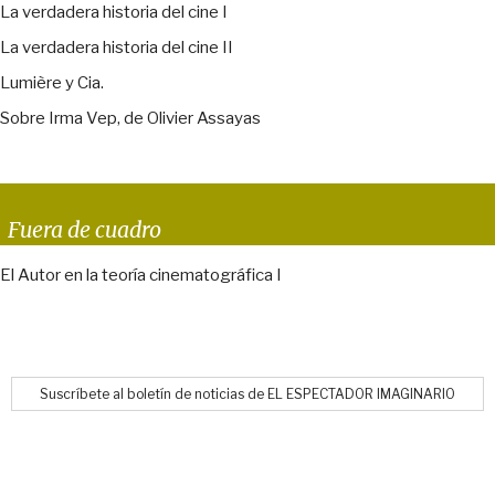
La verdadera historia del cine I
La verdadera historia del cine II
Lumière y Cia.
Sobre Irma Vep, de Olivier Assayas
Fuera de cuadro
El Autor en la teoría cinematográfica I
Suscríbete al boletín de noticias de EL ESPECTADOR IMAGINARIO