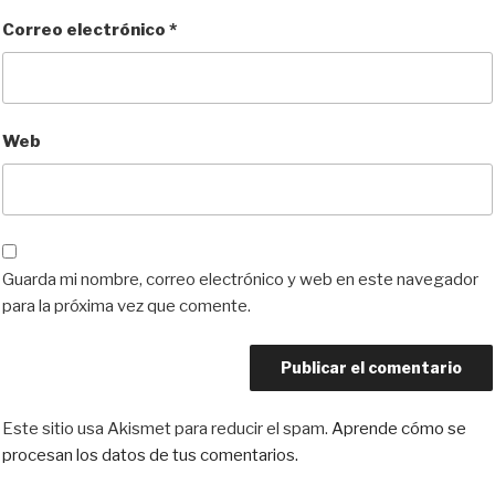
Correo electrónico
*
Web
Guarda mi nombre, correo electrónico y web en este navegador
para la próxima vez que comente.
Este sitio usa Akismet para reducir el spam.
Aprende cómo se
procesan los datos de tus comentarios.