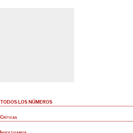
TODOS LOS NÚMEROS
Críticas
Investigamos