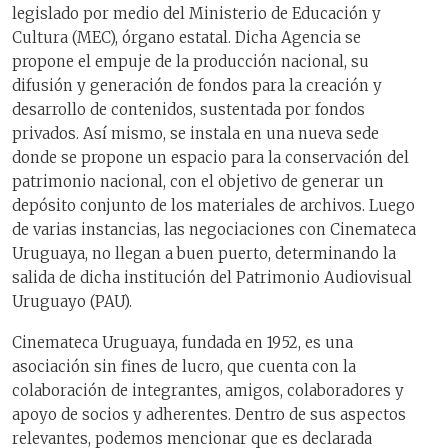
legislado por medio del Ministerio de Educación y
Cultura (MEC), órgano estatal. Dicha Agencia se
propone el empuje de la producción nacional, su
difusión y generación de fondos para la creación y
desarrollo de contenidos, sustentada por fondos
privados. Así mismo, se instala en una nueva sede
donde se propone un espacio para la conservación del
patrimonio nacional, con el objetivo de generar un
depósito conjunto de los materiales de archivos. Luego
de varias instancias, las negociaciones con Cinemateca
Uruguaya, no llegan a buen puerto, determinando la
salida de dicha institución del Patrimonio Audiovisual
Uruguayo (PAU).
Cinemateca Uruguaya, fundada en 1952, es una
asociación sin fines de lucro, que cuenta con la
colaboración de integrantes, amigos, colaboradores y
apoyo de socios y adherentes. Dentro de sus aspectos
relevantes, podemos mencionar que es declarada