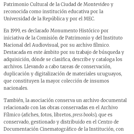
Patrimonio Cultural de la Ciudad de Montevideo y
reconocida como institución educativa por la
Universidad de la República y por el MEC.
En 1999, es declarado Monumento Histórico por
iniciativa de la Comisión de Patrimonio y del Instituto
Nacional del Audiovisual, por su archivo fílmico.
Destacada en este ámbito por su trabajo de búsqueda y
adquisición, dónde se clasifica, describe y cataloga los
archivos. Llevando a cabo tareas de conservación,
duplicación y digitalización de materiales uruguayos,
que constituyen la mayor colección de insumos
nacionales.
También, la asociación conserva un archivo documental
relacionado con las obras conservadas en el Archivo
Fílmico (afiches, fotos, libretos,
press books
), que es
conservado, gestionado y distribuido en el Centro de
Documentación Cinematográfico de la Institución, con