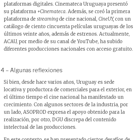
plataformas digitales. Cinemateca Uruguaya presentó
su plataforma
+Cinemateca
. Además, se creó la primera
plataforma de
streaming
de cine nacional,
CineUY,
con un
catálogo de ciento cincuenta películas uruguayas de los
últimos veinte años, además de estrenos. Actualmente,
ACAU, por medio de su canal de YouTube, ha subido
diferentes producciones nacionales con acceso gratuito.
4 – Algunas reflexiones
Si bien, desde hace varios años, Uruguay es sede
locativa y productora de comerciales para el exterior, en
el último tiempo el cine nacional ha manifestado un
crecimiento. Con algunos sectores de la industria, por
un lado, ASOPROD expresa el apoyo obtenido para la
realización, por otro, DGU discrepa del contenido
intelectual de las producciones.
En este contexto, se han presentado ciertos desafíos de