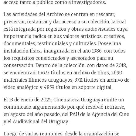
acceso tanto a público como a investigadores.
Las actividades del Archivo se centran en rescatar,
preservar, restaurar y dar acceso a su colección, la cual
está integrada por registros y obras audiovisuales cuya
importancia radica en sus valores artísticos, creativos,
documentales, testimoniales y culturales. Posee una
instalación física, inaugurada en el año 1986, con todos
los requisitos considerados y asesorados para su
conservación. Dentro de la colección, con datos de 2018,
se encuentran: 15.673 títulos en archivo de films, 2690
materiales fílmicos uruguayos, 3711 títulos en archivo de
vídeo analógico y 4859 títulos en soporte digital.
El 13 de enero de 2025, Cinemateca Uruguaya emite un
comunicado argumentando por qué resolvió retirarse,
en agosto del año pasado, del PAU de la Agencia del Cine
y el Audiovisual del Uruguay.
Luego de varias reuniones, desde la organización se