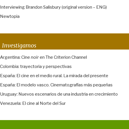
Interviewing Brandon Salisbury (original version – ENG)
Newtopia
Investigamos
Argentina: Cine
noir
en The Criterion Channel
Colombia: trayectoria y perspectivas
España: El cine en el medio rural. La mirada del presente
España: El modelo vasco. Cinematografías más pequeñas
Uruguay: Nuevos escenarios de una industria en crecimiento
Venezuela: El cine al Norte del Sur