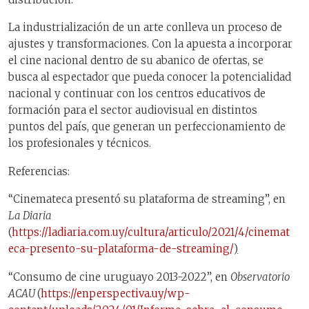
La industrialización de un arte conlleva un proceso de
ajustes y transformaciones. Con la apuesta a incorporar
el cine nacional dentro de su abanico de ofertas, se
busca al espectador que pueda conocer la potencialidad
nacional y continuar con los centros educativos de
formación para el sector audiovisual en distintos
puntos del país, que generan un perfeccionamiento de
los profesionales y técnicos.
Referencias:
“Cinemateca presentó su plataforma de streaming”, en
La Diaria
(
https://ladiaria.com.uy/cultura/articulo/2021/4/cinemat
eca-presento-su-plataforma-de-streaming/
)
“Consumo de cine uruguayo 2013-2022”, en
Observatorio
ACAU
(
https://enperspectiva.uy/wp-