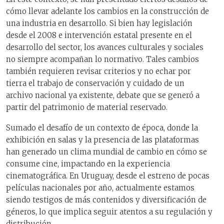
cómo llevar adelante los cambios en la construcción de
una industria en desarrollo. Si bien hay legislación
desde el 2008 e intervención estatal presente en el
desarrollo del sector, los avances culturales y sociales
no siempre acompañan lo normativo. Tales cambios
también requieren revisar criterios y no echar por
tierra el trabajo de conservación y cuidado de un
archivo nacional ya existente, debate que se generó a
partir del patrimonio de material reservado.
Sumado el desafío de un contexto de época, donde la
exhibición en salas y la presencia de las plataformas
han generado un clima mundial de cambio en cómo se
consume cine, impactando en la experiencia
cinematográfica. En Uruguay, desde el estreno de pocas
películas nacionales por año, actualmente estamos
siendo testigos de más contenidos y diversificación de
géneros, lo que implica seguir atentos a su regulación y
distribución.