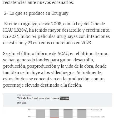
resistencias ante nuevos escenarios.
2- Lo que se produce en Uruguay
El cine uruguayo, desde 2008, con la Ley del Cine de
ICAU (18284), ha tenido mayor desarrollo y crecimiento.
En 2024, hubo 54 películas uruguayas con intenciones
de estreno y 23 estrenos concretados en 2023.
Según el último informe de ACAU, en el último tiempo
se han generado fondos para guion, desarrollo,
producción, posproducción y la vida de la obra, donde
también se incluye a los videojuegos. Actualmente,
estos fondos se concentran en la producción, con un
porcentaje elevado destinado a la ficción.