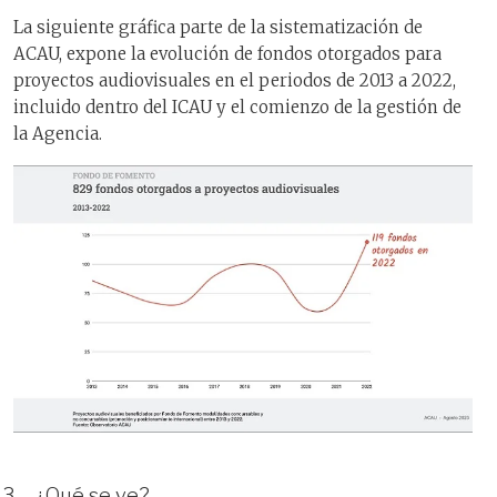
La siguiente gráfica parte de la sistematización de
ACAU, expone la evolución de fondos otorgados para
proyectos audiovisuales en el periodos de 2013 a 2022,
incluido dentro del ICAU y el comienzo de la gestión de
la Agencia.
3 – ¿Qué se ve?