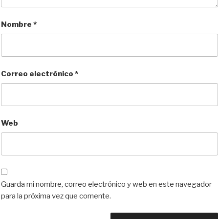
Nombre
*
Correo electrónico
*
Web
Guarda mi nombre, correo electrónico y web en este navegador
para la próxima vez que comente.