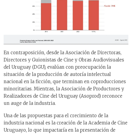
En contraposición, desde la Asociación de Directoras,
Directores y Guionistas de Cine y Obras Audiovisuales
del Uruguay (DGU), evalúan con preocupación la
situación de la producción de autoría intelectual
nacional en la ficción, que terminan en coproducciones
minoritarias. Mientras, la Asociación de Productores y
Realizadores de Cine del Uruguay (Asoprod) reconoce
un auge de la industria.
Una de las propuestas para el crecimiento de la
industria nacional es la creación de la Academia de Cine
Uruguayo, lo que impactaría en la presentación de