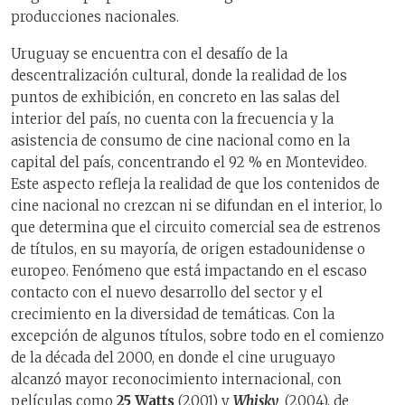
producciones nacionales.
Uruguay se encuentra con el desafío de la
descentralización cultural, donde la realidad de los
puntos de exhibición, en concreto en las salas del
interior del país, no cuenta con la frecuencia y la
asistencia de consumo de cine nacional como en la
capital del país, concentrando el 92 % en Montevideo.
Este aspecto refleja la realidad de que los contenidos de
cine nacional no crezcan ni se difundan en el interior, lo
que determina que el circuito comercial sea de estrenos
de títulos, en su mayoría, de origen estadounidense o
europeo. Fenómeno que está impactando en el escaso
contacto con el nuevo desarrollo del sector y el
crecimiento en la diversidad de temáticas. Con la
excepción de algunos títulos, sobre todo en el comienzo
de la década del 2000, en donde el cine uruguayo
alcanzó mayor reconocimiento internacional, con
películas como
25 Watts
(2001) y
Whisky
(2004), de