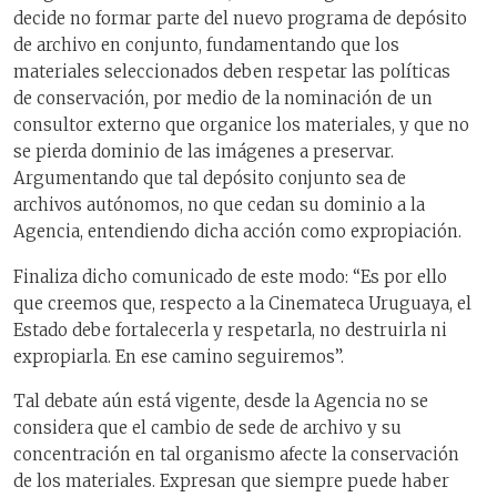
decide no formar parte del nuevo programa de depósito
de archivo en conjunto, fundamentando que los
materiales seleccionados deben respetar las políticas
de conservación, por medio de la nominación de un
consultor externo que organice los materiales, y que no
se pierda dominio de las imágenes a preservar.
Argumentando que tal depósito conjunto sea de
archivos autónomos, no que cedan su dominio a la
Agencia, entendiendo dicha acción como expropiación.
Finaliza dicho comunicado de este modo: “Es por ello
que creemos que, respecto a la Cinemateca Uruguaya, el
Estado debe fortalecerla y respetarla, no destruirla ni
expropiarla. En ese camino seguiremos”.
Tal debate aún está vigente, desde la Agencia no se
considera que el cambio de sede de archivo y su
concentración en tal organismo afecte la conservación
de los materiales. Expresan que siempre puede haber