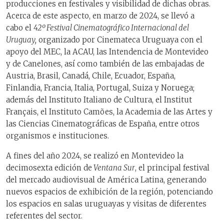
producciones en festivales y visibilidad de dichas obras.
Acerca de este aspecto, en marzo de 2024, se llevó a
cabo el
42º Festival Cinematográfico Internacional del
Uruguay,
organizado por Cinemateca Uruguaya con el
apoyo del MEC, la ACAU, las Intendencia de Montevideo
y de Canelones, así como también de las embajadas de
Austria, Brasil, Canadá, Chile, Ecuador, España,
Finlandia, Francia, Italia, Portugal, Suiza y Noruega;
además del Instituto Italiano de Cultura, el Institut
Français, el Instituto Camões, la Academia de las Artes y
las Ciencias Cinematográficas de España, entre otros
organismos e instituciones.
A fines del año 2024, se realizó en Montevideo la
decimosexta edición de
Ventana Sur
, el principal festival
del mercado audiovisual de América Latina, generando
nuevos espacios de exhibición de la región, potenciando
los espacios en salas uruguayas y visitas de diferentes
referentes del sector.