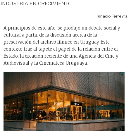
industria en crecimiento
Ignacio Ferreyra
A principios de este año, se produjo un debate social y
cultural a partir de la discusión acerca de la
preservación del archivo fílmico en Uruguay. Este
contexto trae al tapete el papel de la relación entre el
Estado, la creación reciente de una Agencia del Cine y
Audiovisual y la Cinemateca Uruguaya.