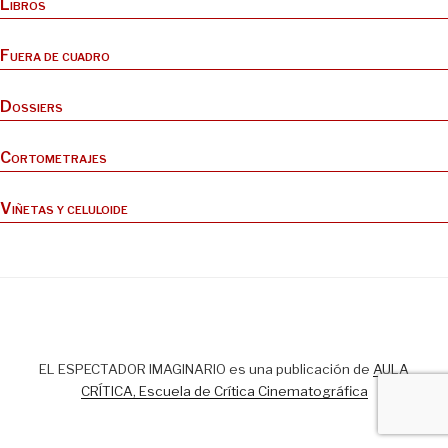
Libros
Fuera de cuadro
Dossiers
Cortometrajes
Viñetas y celuloide
EL ESPECTADOR IMAGINARIO es una publicación de
AULA
CRÍTICA, Escuela de Crítica Cinematográfica