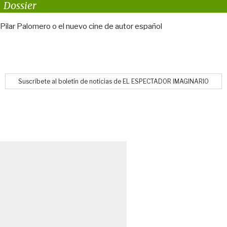
Dossier
Pilar Palomero o el nuevo cine de autor español
Suscríbete al boletín de noticias de EL ESPECTADOR IMAGINARIO