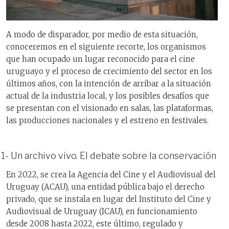
A modo de disparador, por medio de esta situación,
conoceremos en el siguiente recorte, los organismos
que han ocupado un lugar reconocido para el cine
uruguayo y el proceso de crecimiento del sector en los
últimos años, con la intención de arribar a la situación
actual de la industria local, y los posibles desafíos que
se presentan con el visionado en salas, las plataformas,
las producciones nacionales y el estreno en festivales.
1- Un archivo vivo. El debate sobre la conservación
En 2022, se crea la Agencia del Cine y el Audiovisual del
Uruguay (ACAU), una entidad pública bajo el derecho
privado, que se instala en lugar del Instituto del Cine y
Audiovisual de Uruguay (ICAU), en funcionamiento
desde 2008 hasta 2022, este último, regulado y