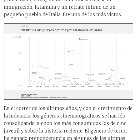
inmigración, la familia y un retrato íntimo de un
pequeño pueblo de Italia, fue uno de los más vistos.
En el correr de los últimos años, y con el crecimiento de
la industria, los géneros cinematográficos se han ido
consolidando, siendo los más consumidos los de cine
juvenil y sobre la historia reciente. El género de terror
ha ganado preponderancia en algunas de las últimas