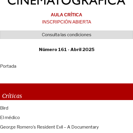
AULA CRÍTICA
INSCRIPCIÓN ABIERTA
Consulta las condiciones
Número 161 - Abril 2025
Portada
Críticas
Bird
El médico
George Romero’s Resident Evil – A Documentary