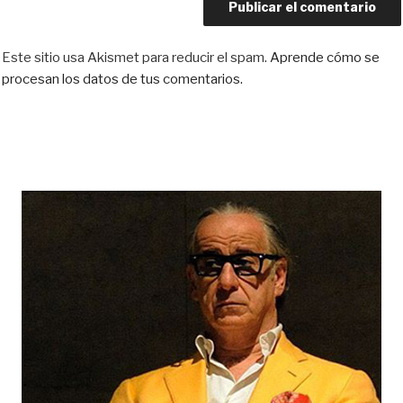
Este sitio usa Akismet para reducir el spam.
Aprende cómo se
procesan los datos de tus comentarios.