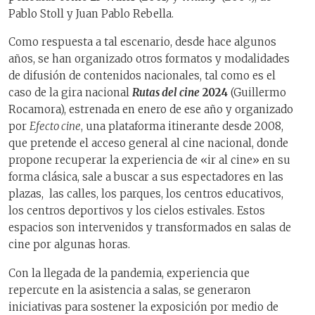
Pablo Stoll y Juan Pablo Rebella.
Como respuesta a tal escenario, desde hace algunos
años, se han organizado otros formatos y modalidades
de difusión de contenidos nacionales, tal como es el
caso de la gira nacional
Rutas del cine
2024
(Guillermo
Rocamora), estrenada en enero de ese año y organizado
por
Efecto cine
, una plataforma itinerante desde 2008,
que pretende el acceso general al cine nacional, donde
propone recuperar la experiencia de «ir al cine» en su
forma clásica, sale a buscar a sus espectadores en las
plazas, las calles, los parques, los centros educativos,
los centros deportivos y los cielos estivales. Estos
espacios son intervenidos y transformados en salas de
cine por algunas horas.
Con la llegada de la pandemia, experiencia que
repercute en la asistencia a salas, se generaron
iniciativas para sostener la exposición por medio de