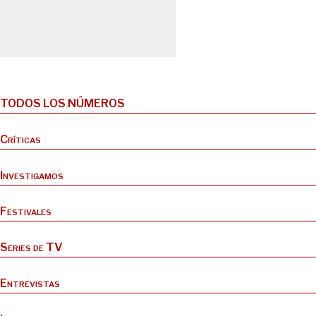
TODOS LOS NÚMEROS
Críticas
Investigamos
Festivales
Series de TV
Entrevistas