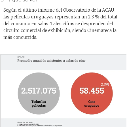
Según el último informe del Observatorio de la ACAU,
las películas uruguayas representan un 2,3 % del total
del consumo en salas. Tales cifras se desprenden del
circuito comercial de exhibición, siendo Cinemateca la
más concurrida.