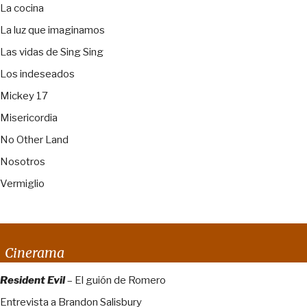
La cocina
La luz que imaginamos
Las vidas de Sing Sing
Los indeseados
Mickey 17
Misericordia
No Other Land
Nosotros
Vermiglio
Cinerama
Resident Evil
– El guión de Romero
Entrevista a Brandon Salisbury