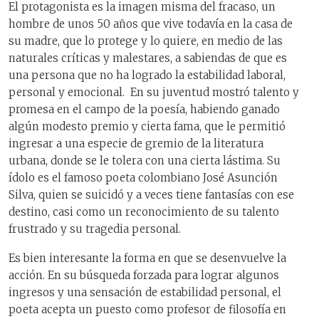
El protagonista es la imagen misma del fracaso, un
hombre de unos 50 años que vive todavía en la casa de
su madre, que lo protege y lo quiere, en medio de las
naturales críticas y malestares, a sabiendas de que es
una persona que no ha logrado la estabilidad laboral,
personal y emocional. En su juventud mostró talento y
promesa en el campo de la poesía, habiendo ganado
algún modesto premio y cierta fama, que le permitió
ingresar a una especie de gremio de la literatura
urbana, donde se le tolera con una cierta lástima. Su
ídolo es el famoso poeta colombiano José Asunción
Silva, quien se suicidó y a veces tiene fantasías con ese
destino, casi como un reconocimiento de su talento
frustrado y su tragedia personal.
Es bien interesante la forma en que se desenvuelve la
acción. En su búsqueda forzada para lograr algunos
ingresos y una sensación de estabilidad personal, el
poeta acepta un puesto como profesor de filosofía en