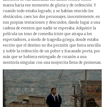
marea hacia ese momento de gloria y de redención. Y
cuando todo estaba logrado, y se habían vencido los
obstáculos, caen los dos personajes, inocentemente, en
sus propias tentaciones y descuidos, dando lugar a una
cadena de eventos que nadie se esperaba. Adquiere la
película un tono de comedia triste que atrapa a los
espectadores, a modo de tragedia griega, donde estaba
escrito que el destino no iba permitir que fuera sencilla
y noble la redención de un pobre y fracasado poeta, por
más que se hubiera entregado de corazón a una
mentoría singular con una mujercita llena de promesas.