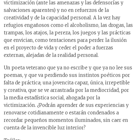
victimización (ante las amenazas y las defensorías y
salvaciones aparentes) y no en refuerzos de la
creatividad y de la capacidad personal. A la vez hay
refugios engañosos como el alcoholismo, las drogas, las
trampas, los atajos, la pereza, los juegos y las prácticas
que envician, como tentaciones para perder la ilusión
en el proyecto de vida y ceder el poder a fuerzas
externas, alejadas de la realidad personal.
Un poeta veterano que ya no escribe y que ya no lee sus
poemas, y que va perdiendo sus instintos poéticos por
falta de práctica; una jovencita capaz, única, irrepetible
y creativa, que se ve arrastrada por la mediocridad, por
la media estadística social, ahogada por la
victimización. ¿Podrán aprender de sus experiencias y
renovarse cotidianamente o estarán condenados a
recordar pequeños momentos iluminados, sin caer en
cuenta de la invencible luz interior?