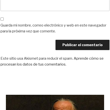
Guarda mi nombre, correo electrónico y web en este navegador
para la próxima vez que comente.
Este sitio usa Akismet para reducir el spam.
Aprende cómo se
procesan los datos de tus comentarios.