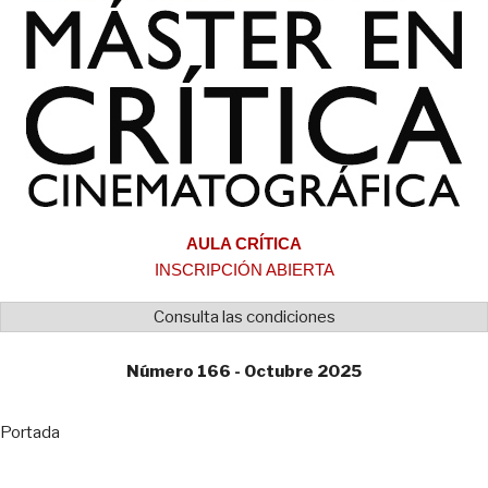
AULA CRÍTICA
INSCRIPCIÓN ABIERTA
Consulta las condiciones
Número 166 - Octubre 2025
Portada