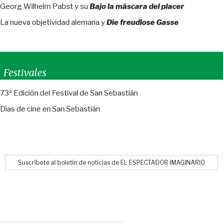
Georg Wilhelm Pabst y su
Bajo la máscara del placer
La nueva objetividad alemana y
Die freudlose Gasse
Festivales
73ª Edición del Festival de San Sebastián
Días de cine en San Sebastián
Suscríbete al boletín de noticias de EL ESPECTADOR IMAGINARIO