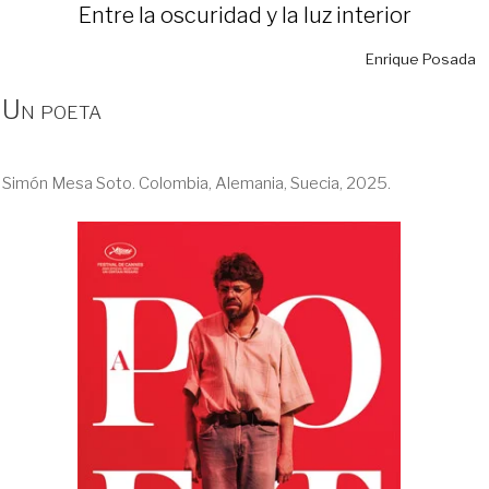
Entre la oscuridad y la luz interior
Enrique Posada
Un poeta
Simón Mesa Soto. Colombia, Alemania, Suecia, 2025.