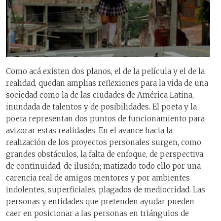
Como acá existen dos planos, el de la película y el de la
realidad, quedan amplias reflexiones para la vida de una
sociedad como la de las ciudades de América Latina,
inundada de talentos y de posibilidades. El poeta y la
poeta representan dos puntos de funcionamiento para
avizorar estas realidades. En el avance hacia la
realización de los proyectos personales surgen, como
grandes obstáculos, la falta de enfoque, de perspectiva,
de continuidad, de ilusión; matizado todo ello por una
carencia real de amigos mentores y por ambientes
indolentes, superficiales, plagados de mediocridad. Las
personas y entidades que pretenden ayudar pueden
caer en posicionar a las personas en triángulos de