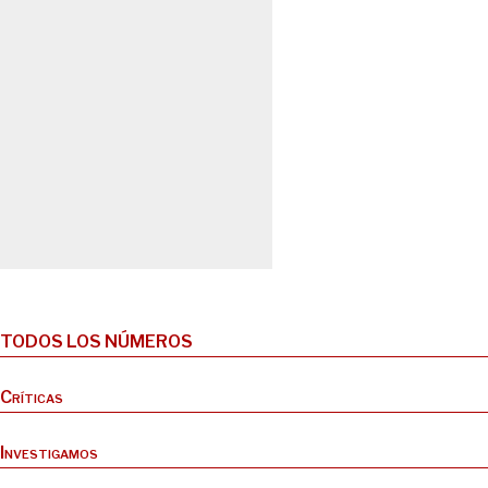
TODOS LOS NÚMEROS
Críticas
Investigamos