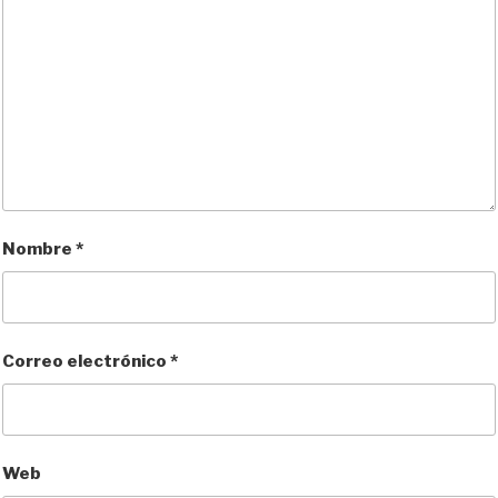
Nombre
*
Correo electrónico
*
Web