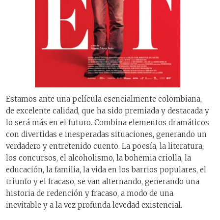
Estamos ante una película esencialmente colombiana,
de excelente calidad, que ha sido premiada y destacada y
lo será más en el futuro. Combina elementos dramáticos
con divertidas e inesperadas situaciones, generando un
verdadero y entretenido cuento. La poesía, la literatura,
los concursos, el alcoholismo, la bohemia criolla, la
educación, la familia, la vida en los barrios populares, el
triunfo y el fracaso, se van alternando, generando una
historia de redención y fracaso, a modo de una
inevitable y a la vez profunda levedad existencial.