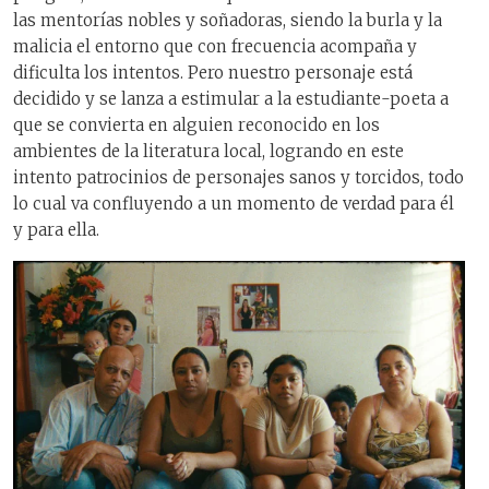
las mentorías nobles y soñadoras, siendo la burla y la
malicia el entorno que con frecuencia acompaña y
dificulta los intentos. Pero nuestro personaje está
decidido y se lanza a estimular a la estudiante-poeta a
que se convierta en alguien reconocido en los
ambientes de la literatura local, logrando en este
intento patrocinios de personajes sanos y torcidos, todo
lo cual va confluyendo a un momento de verdad para él
y para ella.