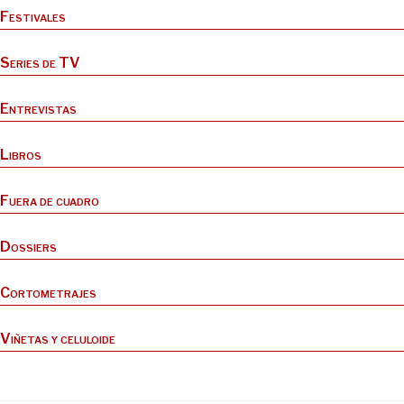
Festivales
Series de TV
Entrevistas
Libros
Fuera de cuadro
Dossiers
Cortometrajes
Viñetas y celuloide