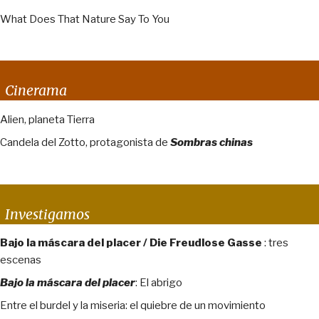
What Does That Nature Say To You
Cinerama
Alien, planeta Tierra
Candela del Zotto, protagonista de
Sombras chinas
Investigamos
Bajo la máscara del placer / Die Freudlose Gasse
: tres
escenas
Bajo la máscara del placer
: El abrigo
Entre el burdel y la miseria: el quiebre de un movimiento