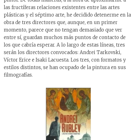
las fructíferas relaciones existentes entre las artes
plásticas y el séptimo arte, he decidido detenerme en la
obra de tres directores que, aunque, en un primer
momento, parece que no tengan demasiado que ver
entre sí, guardan muchos más puntos de contacto de
los que cabría esperar. A lo largo de estas líneas, tres
serán los directores convocados: Andrei Tarkovski,
Víctor Erice e Isaki Lacuesta. Los tres, con formatos y
estilos distintos, se han ocupado de la pintura en sus
filmografías.