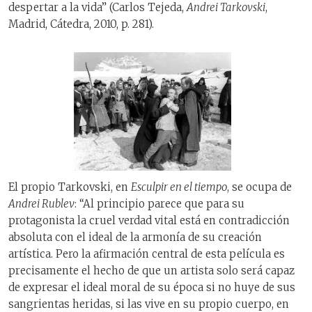
despertar a la vida” (Carlos Tejeda,
Andrei Tarkovski
,
Madrid, Cátedra, 2010, p. 281).
El propio Tarkovski, en
Esculpir en el tiempo
, se ocupa de
Andrei Rublev
: “Al principio parece que para su
protagonista la cruel verdad vital está en contradicción
absoluta con el ideal de la armonía de su creación
artística. Pero la afirmación central de esta película es
precisamente el hecho de que un artista solo será capaz
de expresar el ideal moral de su época si no huye de sus
sangrientas heridas, si las vive en su propio cuerpo, en