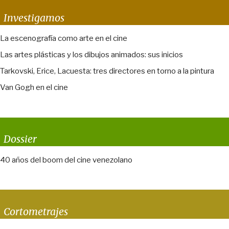
Investigamos
La escenografía como arte en el cine
Las artes plásticas y los dibujos animados: sus inicios
Tarkovski, Erice, Lacuesta: tres directores en torno a la pintura
Van Gogh en el cine
Dossier
40 años del boom del cine venezolano
Cortometrajes