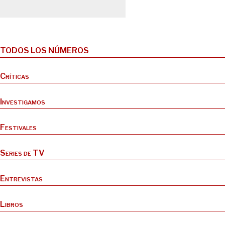
TODOS LOS NÚMEROS
Críticas
Investigamos
Festivales
Series de TV
Entrevistas
Libros