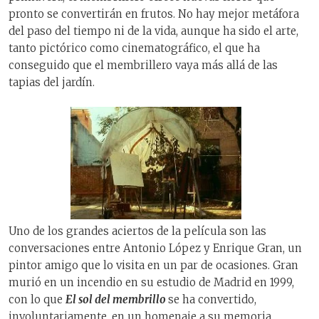
pronto se convertirán en frutos. No hay mejor metáfora
del paso del tiempo ni de la vida, aunque ha sido el arte,
tanto pictórico como cinematográfico, el que ha
conseguido que el membrillero vaya más allá de las
tapias del jardín.
Uno de los grandes aciertos de la película son las
conversaciones entre Antonio López y Enrique Gran, un
pintor amigo que lo visita en un par de ocasiones. Gran
murió en un incendio en su estudio de Madrid en 1999,
con lo que
El sol del membrillo
se ha convertido,
involuntariamente, en un homenaje a su memoria.