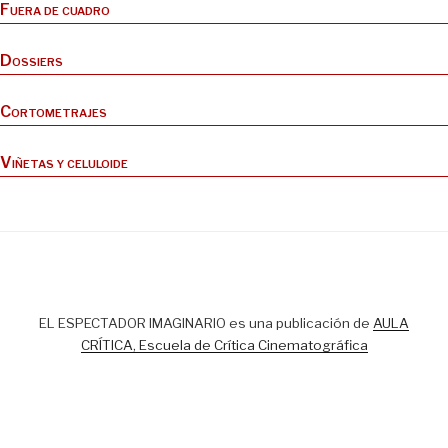
Fuera de cuadro
Dossiers
Cortometrajes
Viñetas y celuloide
EL ESPECTADOR IMAGINARIO es una publicación de
AULA
CRÍTICA, Escuela de Crítica Cinematográfica