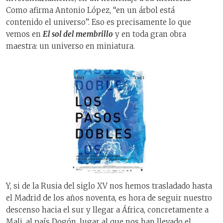
Como afirma Antonio López, “en un árbol está
contenido el universo”. Eso es precisamente lo que
vemos en
El sol del membrillo
y en toda gran obra
maestra: un universo en miniatura.
Y, si de la Rusia del siglo XV nos hemos trasladado hasta
el Madrid de los años noventa, es hora de seguir nuestro
descenso hacia el sur y llegar a África, concretamente a
Mali, al país Dogón, lugar al que nos han llevado el