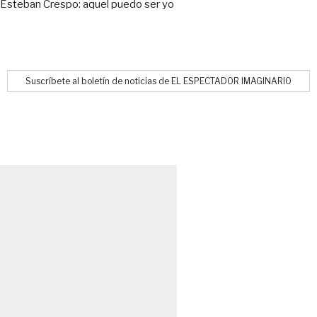
Esteban Crespo: aquel puedo ser yo
Suscríbete al boletín de noticias de EL ESPECTADOR IMAGINARIO