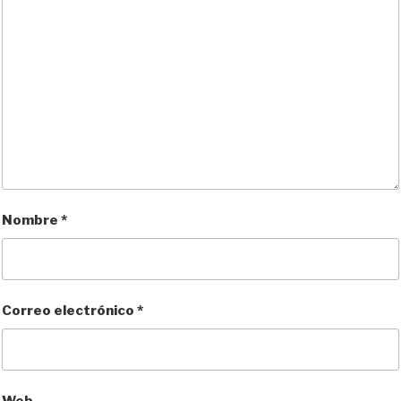
Nombre
*
Correo electrónico
*