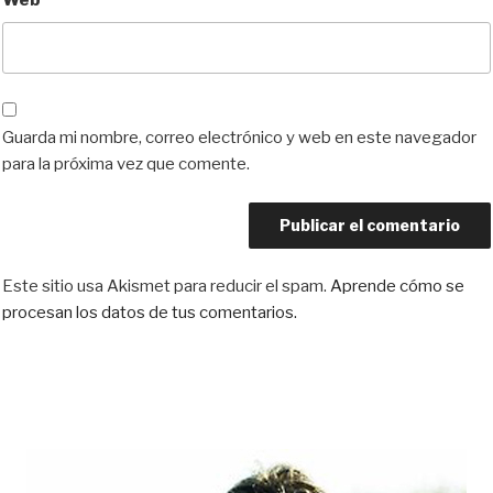
Web
Guarda mi nombre, correo electrónico y web en este navegador
para la próxima vez que comente.
Este sitio usa Akismet para reducir el spam.
Aprende cómo se
procesan los datos de tus comentarios.