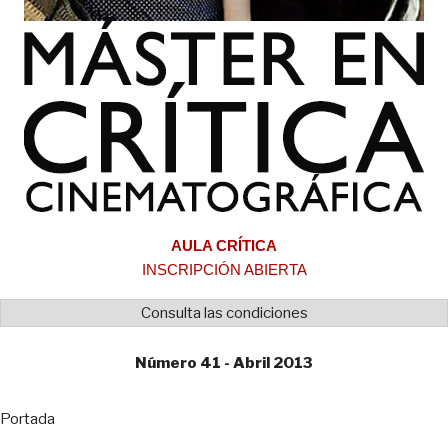
AULA CRÍTICA
INSCRIPCIÓN ABIERTA
Consulta las condiciones
Número 41 - Abril 2013
Portada