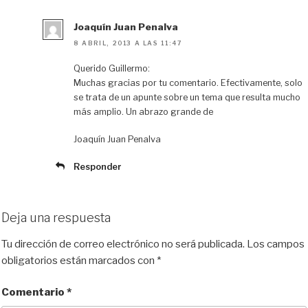
Joaquín Juan Penalva
8 ABRIL, 2013 A LAS 11:47
Querido Guillermo:
Muchas gracias por tu comentario. Efectivamente, solo
se trata de un apunte sobre un tema que resulta mucho
más amplio. Un abrazo grande de
Joaquín Juan Penalva
Responder
Deja una respuesta
Tu dirección de correo electrónico no será publicada.
Los campos
obligatorios están marcados con
*
Comentario
*