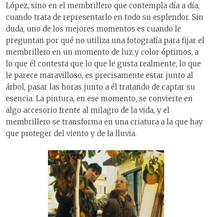
López, sino en el membrillero que contempla día a día,
cuando trata de representarlo en todo su esplendor. Sin
duda, uno de los mejores momentos es cuando le
preguntan por qué no utiliza una fotografía para fijar el
membrillero en un momento de luz y color óptimos, a
lo que él contesta que lo que le gusta realmente, lo que
le parece maravilloso, es precisamente estar junto al
árbol, pasar las horas junto a él tratando de captar su
esencia. La pintura, en ese momento, se convierte en
algo accesorio frente al milagro de la vida, y el
membrillero se transforma en una criatura a la que hay
que proteger del viento y de la lluvia.