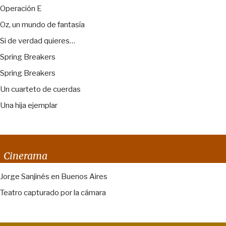
Operación E
Oz, un mundo de fantasía
Si de verdad quieres…
Spring Breakers
Spring Breakers
Un cuarteto de cuerdas
Una hija ejemplar
Cinerama
Jorge Sanjinés en Buenos Aires
Teatro capturado por la cámara