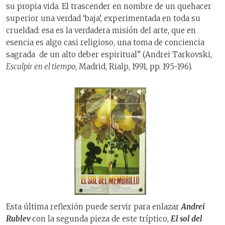
su propia vida. El trascender en nombre de un quehacer
superior una verdad ‘baja’, experimentada en toda su
crueldad: esa es la verdadera misión del arte, que en
esencia es algo casi religioso, una toma de conciencia
sagrada de un alto deber espiritual” (Andrei Tarkovski,
Esculpir en el tiempo
, Madrid, Rialp, 1991, pp. 195-196).
Esta última reflexión puede servir para enlazar
Andrei
Rublev
con la segunda pieza de este tríptico,
El sol del