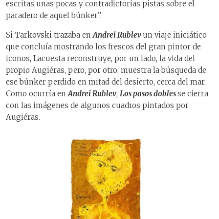
escritas unas pocas y contradictorias pistas sobre el
paradero de aquel búnker”.
Si Tarkovski trazaba en
Andrei Rublev
un viaje iniciático
que concluía mostrando los frescos del gran pintor de
iconos, Lacuesta reconstruye, por un lado, la vida del
propio Augiéras, pero, por otro, muestra la búsqueda de
ese búnker perdido en mitad del desierto, cerca del mar.
Como ocurría en
Andrei Rublev
,
Los pasos dobles
se cierra
con las imágenes de algunos cuadros pintados por
Augiéras.