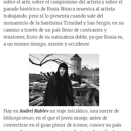
sobre el arte, sobre el compromiso del artista y sobre el
pasado histórico de Rusia. Nunca muestra al artista
trabajando, pero sí lo presenta cuando sale del
monasterio de la Santísima Trinidad y San Sergio, en su
camino a través de un país lleno de contrastes y
tensiones, fruto de su naturaleza doble, ya que Rusia es,
a un mismo tiempo, oriente y occidente.
Hay en
Andrei Rublev
un viaje iniciático, una suerte de
bildungsroman
, en el que el joven monje, antes de
convertirse en el gran pintor de iconos, conoce su país