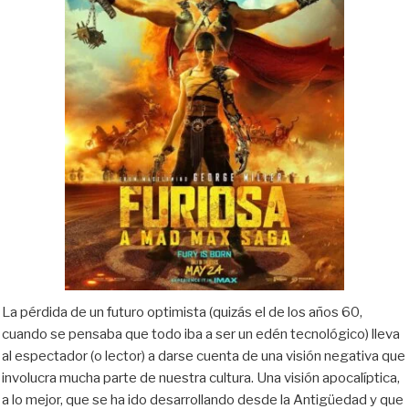
La pérdida de un futuro optimista (quizás el de los años 60,
cuando se pensaba que todo iba a ser un edén tecnológico) lleva
al espectador (o lector) a darse cuenta de una visión negativa que
involucra mucha parte de nuestra cultura. Una visión apocalíptica,
a lo mejor, que se ha ido desarrollando desde la Antigüedad y que