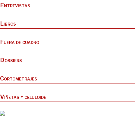
Entrevistas
Libros
Fuera de cuadro
Dossiers
Cortometrajes
Viñetas y celuloide