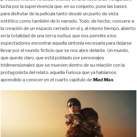
lucha por la supervivencia que, en su conjunto, pone las bases
para disfrutar de la película tanto desde un punto de vista
estético como también de lo narrado. Todo, de hecho, concurre a
la creación de un espacio cerrado en sí y, al mismo tiempo, abierto
en la totalidad de una
terra nullius
que nos permite a los
espectadores encontrar aquella sintonía necesaria para dejarse
llevar por el mundo ficticio que se nos abre delante. Un mundo,
que quede claro, que está poblado por personajes
tridimensionales que se mueven dentro de su relación con la
protagonista del relato, aquella Furiosa que ya habíamos
aprendido a conocer en el cuarto capítulo de
Mad Max
.