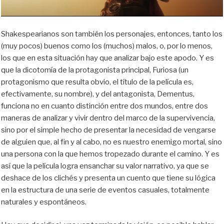
Shakespearianos son también los personajes, entonces, tanto los
(muy pocos) buenos como los (muchos) malos, o, por lo menos,
los que en esta situación hay que analizar bajo este apodo. Y es
que la dicotomía de la protagonista principal, Furiosa (un
protagonismo que resulta obvio, el título de la película es,
efectivamente, su nombre), y del antagonista, Dementus,
funciona no en cuanto distinción entre dos mundos, entre dos
maneras de analizar y vivir dentro del marco de la supervivencia,
sino por el simple hecho de presentar la necesidad de vengarse
de alguien que, al fin y al cabo, no es nuestro enemigo mortal, sino
una persona con la que hemos tropezado durante el camino. Y es
así que la película logra ensanchar su valor narrativo, ya que se
deshace de los clichés y presenta un cuento que tiene su lógica
en la estructura de una serie de eventos casuales, totalmente
naturales y espontáneos.