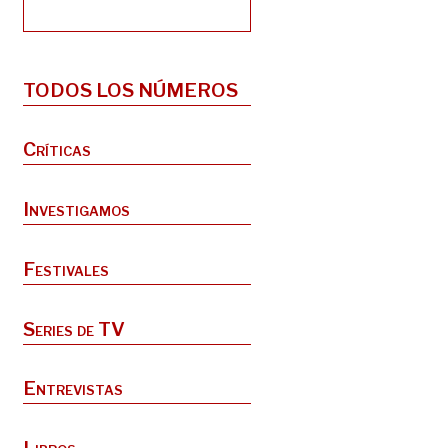
TODOS LOS NÚMEROS
Críticas
Investigamos
Festivales
Series de TV
Entrevistas