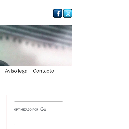
s
Aviso legal
Contacto