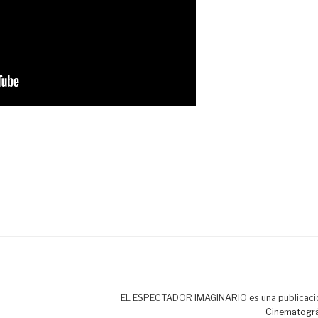
EL ESPECTADOR IMAGINARIO es una publicaci
Cinematográ