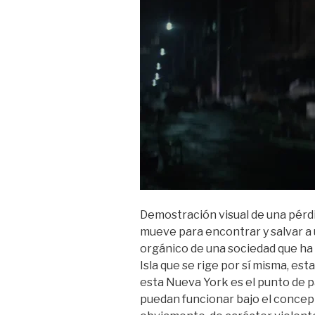
Demostración visual de una pérdi
mueve para encontrar y salvar a 
orgánico de una sociedad que ha 
Isla que se rige por sí misma, es
esta Nueva York es el punto de 
puedan funcionar bajo el concept