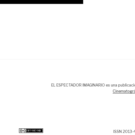
EL ESPECTADOR IMAGINARIO es una publicaci
Cinematográ
ISSN 2013