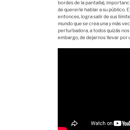
bordes de la pantalla), importanc
de quererle hablar a su público. E
entonces, logra salir de sus límit
mundo que se crea una y más veces
perturbadora, a todos quizás nos
embargo, de dejarnos llevar por 