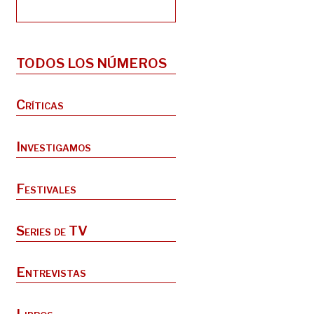
TODOS LOS NÚMEROS
Críticas
Investigamos
Festivales
Series de TV
Entrevistas