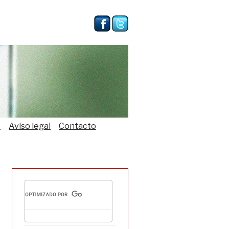
s
Aviso legal
Contacto