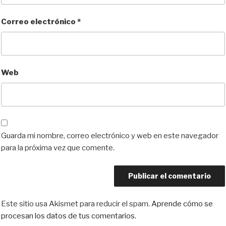
Correo electrónico
*
Web
Guarda mi nombre, correo electrónico y web en este navegador
para la próxima vez que comente.
Este sitio usa Akismet para reducir el spam.
Aprende cómo se
procesan los datos de tus comentarios.