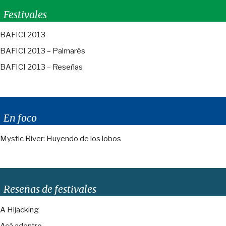
Festivales
BAFICI 2013
BAFICI 2013 – Palmarés
BAFICI 2013 – Reseñas
En foco
Mystic River: Huyendo de los lobos
Reseñas de festivales
A Hijacking