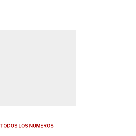
TODOS LOS NÚMEROS