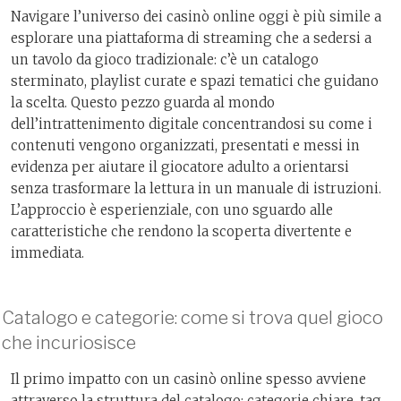
Navigare l’universo dei casinò online oggi è più simile a
esplorare una piattaforma di streaming che a sedersi a
un tavolo da gioco tradizionale: c’è un catalogo
sterminato, playlist curate e spazi tematici che guidano
la scelta. Questo pezzo guarda al mondo
dell’intrattenimento digitale concentrandosi su come i
contenuti vengono organizzati, presentati e messi in
evidenza per aiutare il giocatore adulto a orientarsi
senza trasformare la lettura in un manuale di istruzioni.
L’approccio è esperienziale, con uno sguardo alle
caratteristiche che rendono la scoperta divertente e
immediata.
Catalogo e categorie: come si trova quel gioco
che incuriosisce
Il primo impatto con un casinò online spesso avviene
attraverso la struttura del catalogo: categorie chiare, tag