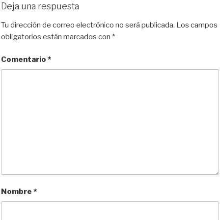
e
t
e
d
i
p
Deja una respuesta
s
o
b
i
l
a
k
d
o
t
r
Tu dirección de correo electrónico no será publicada.
Los campos
y
o
o
t
obligatorios están marcados con
*
n
k
i
r
Comentario
*
Nombre
*