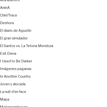
Acá adentro
AninA
Chiri/Trace
Deshora
El diario de Agustín
El gran simulador
El Santos vs. La Tetona Mendoza
Exit Elena
I Used to Be Darker
Imágenes paganas
In Another Country
Joven y alocada
La nuit d'en face
Mapa