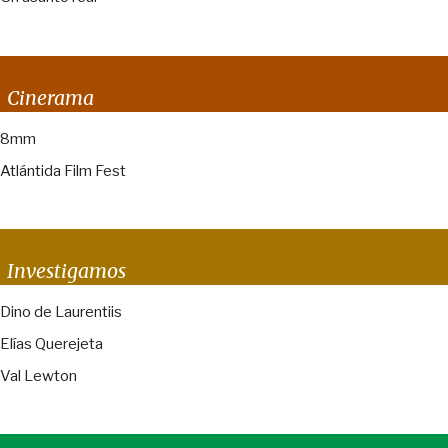
Cinerama
8mm
Atlántida Film Fest
Investigamos
Dino de Laurentiis
Elías Querejeta
Val Lewton