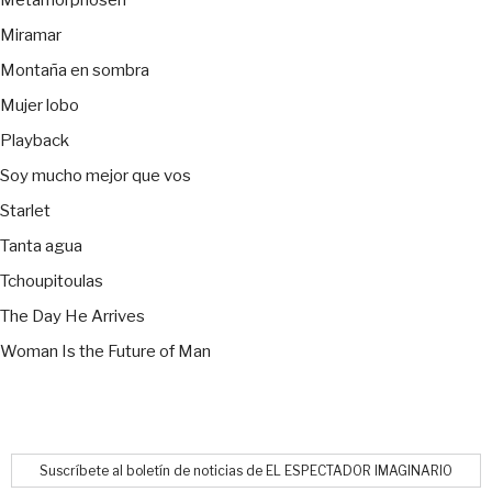
Metamorphosen
Miramar
Montaña en sombra
Mujer lobo
Playback
Soy mucho mejor que vos
Starlet
Tanta agua
Tchoupitoulas
The Day He Arrives
Woman Is the Future of Man
Suscríbete al boletín de noticias de EL ESPECTADOR IMAGINARIO