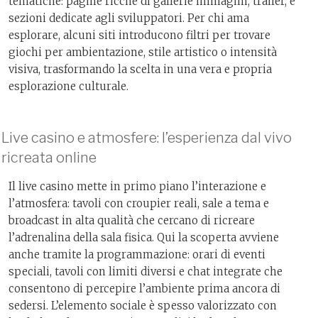
tematiche: pagine ricche di gallerie immagini, trailer, e
sezioni dedicate agli sviluppatori. Per chi ama
esplorare, alcuni siti introducono filtri per trovare
giochi per ambientazione, stile artistico o intensità
visiva, trasformando la scelta in una vera e propria
esplorazione culturale.
Live casino e atmosfere: l’esperienza dal vivo
ricreata online
Il live casino mette in primo piano l’interazione e
l’atmosfera: tavoli con croupier reali, sale a tema e
broadcast in alta qualità che cercano di ricreare
l’adrenalina della sala fisica. Qui la scoperta avviene
anche tramite la programmazione: orari di eventi
speciali, tavoli con limiti diversi e chat integrate che
consentono di percepire l’ambiente prima ancora di
sedersi. L’elemento sociale è spesso valorizzato con