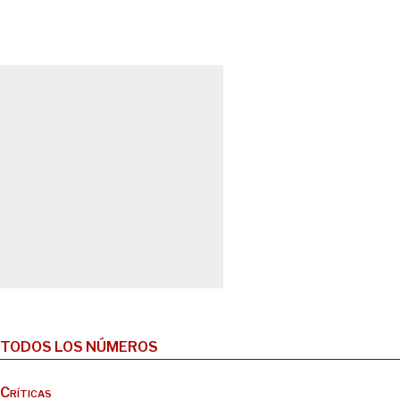
TODOS LOS NÚMEROS
Críticas