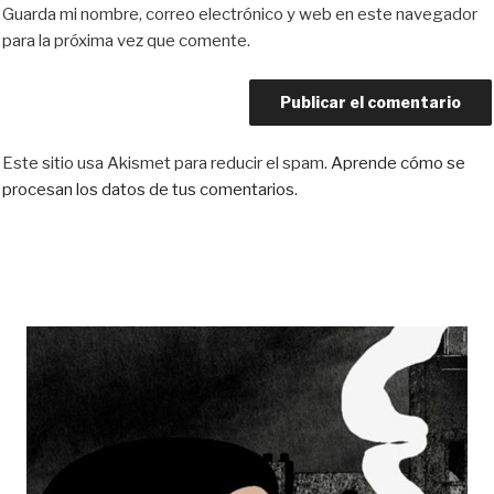
Guarda mi nombre, correo electrónico y web en este navegador
para la próxima vez que comente.
Este sitio usa Akismet para reducir el spam.
Aprende cómo se
procesan los datos de tus comentarios.