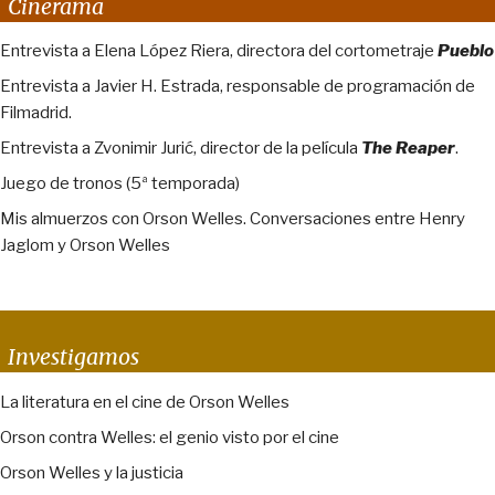
Cinerama
Entrevista a Elena López Riera, directora del cortometraje
Pueblo
Entrevista a Javier H. Estrada, responsable de programación de
Filmadrid.
Entrevista a Zvonimir Jurić, director de la película
The Reaper
.
Juego de tronos (5ª temporada)
Mis almuerzos con Orson Welles. Conversaciones entre Henry
Jaglom y Orson Welles
Investigamos
La literatura en el cine de Orson Welles
Orson contra Welles: el genio visto por el cine
Orson Welles y la justicia