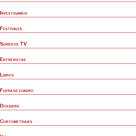
Investigamos
Festivales
Series de TV
Entrevistas
Libros
Fuera de cuadro
Dossiers
Cortometrajes