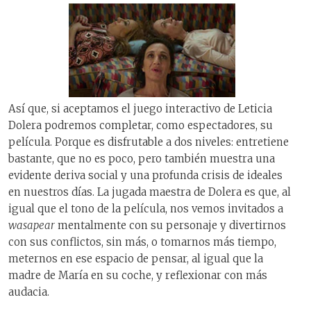
Así que, si aceptamos el juego interactivo de Leticia
Dolera podremos completar, como espectadores, su
película. Porque es disfrutable a dos niveles: entretiene
bastante, que no es poco, pero también muestra una
evidente deriva social y una profunda crisis de ideales
en nuestros días. La jugada maestra de Dolera es que, al
igual que el tono de la película, nos vemos invitados a
wasapear
mentalmente con su personaje y divertirnos
con sus conflictos, sin más, o tomarnos más tiempo,
meternos en ese espacio de pensar, al igual que la
madre de María en su coche, y reflexionar con más
audacia.