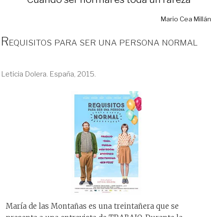
Mario Cea Millán
Requisitos para ser una persona normal
Leticia Dolera. España, 2015.
María de las Montañas es una treintañera que se