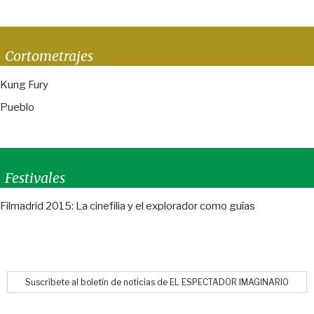
Cortometrajes
Kung Fury
Pueblo
Festivales
Filmadrid 2015: La cinefilia y el explorador como guías
Suscríbete al boletín de noticias de EL ESPECTADOR IMAGINARIO