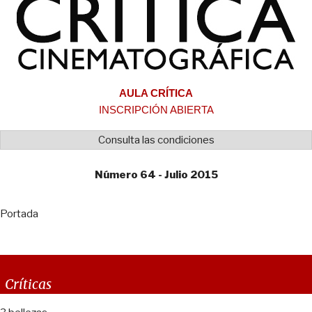
AULA CRÍTICA
INSCRIPCIÓN ABIERTA
Consulta las condiciones
Número 64 - Julio 2015
Portada
Críticas