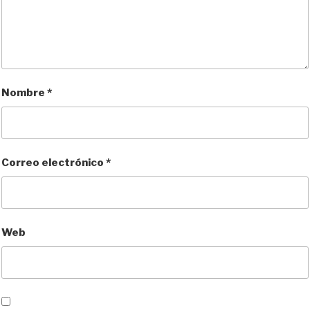
Nombre
*
Correo electrónico
*
Web