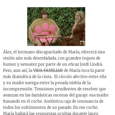
Álex, el hermano discapacitado de María, ofrecerá una
visión aún más desenfadada, con grandes toques de
humor y sensatez por parte de un eficaz Jordi Llodrà.
Pero, aun así, la
VIDA FAMILIAR
de María toca la parte
más dramática de la cinta. El círculo afectivo entre ella
y su madre navega entre la pesada niebla de la
incomprensión. Tensiones pendientes de resolver que
avanzan en las fantásticas escenas del garaje: esa madre
fumando en el coche. Auténtica caja de resonancia de
todos los sufrimientos de su pasado. En ese coche,
María hallará las respuestas ocultas durante largo