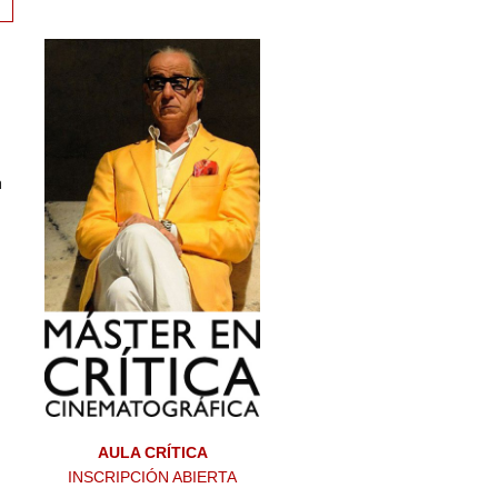
a
AULA CRÍTICA
INSCRIPCIÓN ABIERTA