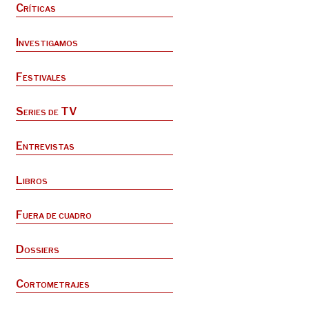
Críticas
Investigamos
Festivales
Series de TV
Entrevistas
Libros
Fuera de cuadro
Dossiers
Cortometrajes