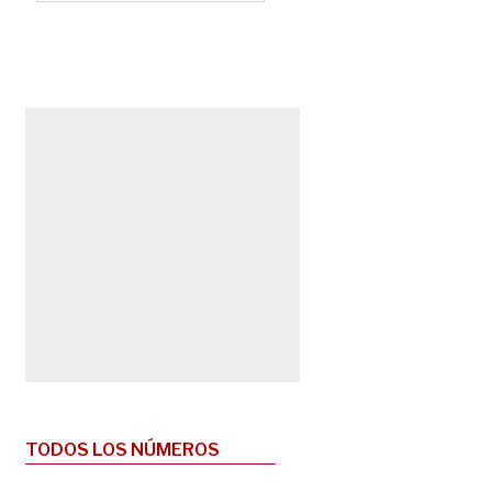
TODOS LOS NÚMEROS