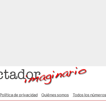
Política de privacidad
Quiénes somos
Todos los número