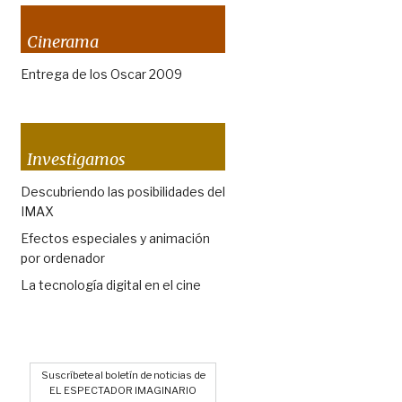
Cinerama
Entrega de los Oscar 2009
Investigamos
Descubriendo las posibilidades del
IMAX
Efectos especiales y animación
por ordenador
La tecnología digital en el cine
Suscríbete al boletín de noticias de
EL ESPECTADOR IMAGINARIO