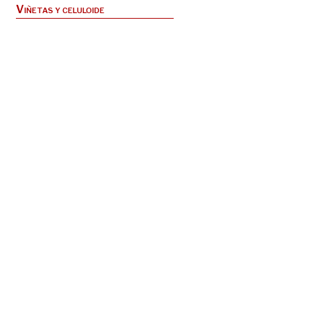
Viñetas y celuloide