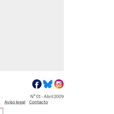
N° 01 - Abril 2009
s
Aviso legal
Contacto