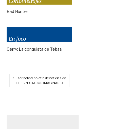
Cortometrajes
Bad Hunter
En foco
Gerry: La conquista de Tebas
Suscríbete al boletín de noticias de
EL ESPECTADOR IMAGINARIO