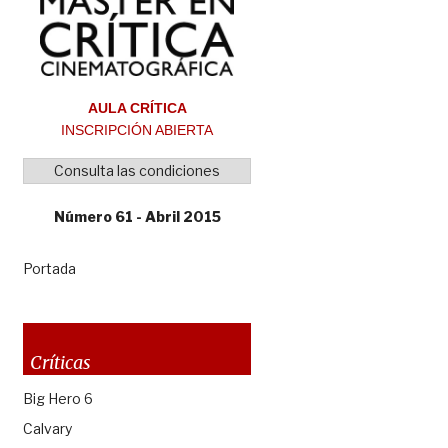
AULA CRÍTICA
INSCRIPCIÓN ABIERTA
Consulta las condiciones
Número 61 - Abril 2015
Portada
Críticas
Big Hero 6
Calvary