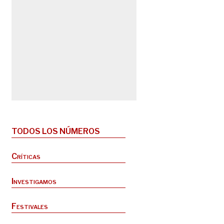
TODOS LOS NÚMEROS
Críticas
Investigamos
Festivales