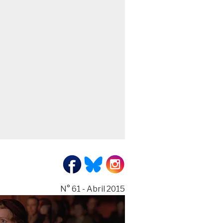
N° 61 - Abril 2015