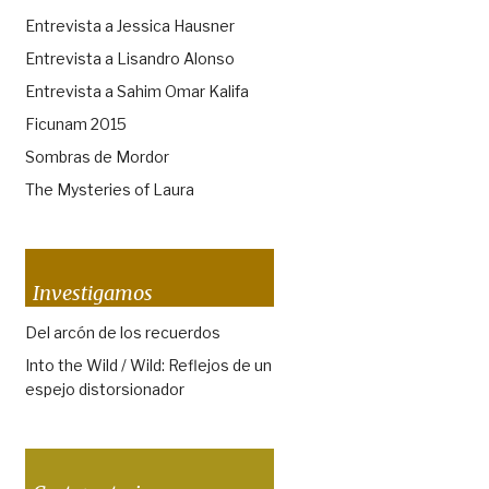
Entrevista a Jessica Hausner
Entrevista a Lisandro Alonso
Entrevista a Sahim Omar Kalifa
Ficunam 2015
Sombras de Mordor
The Mysteries of Laura
Investigamos
Del arcón de los recuerdos
Into the Wild / Wild: Reflejos de un
espejo distorsionador