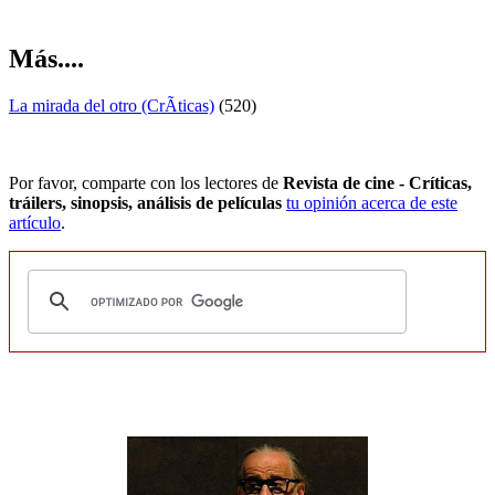
Más....
La mirada del otro (CrÃ­ticas)
(520)
Por favor, comparte con los lectores de
Revista de cine - Críticas,
tráilers, sinopsis, análisis de películas
tu opinión acerca de este
artículo
.