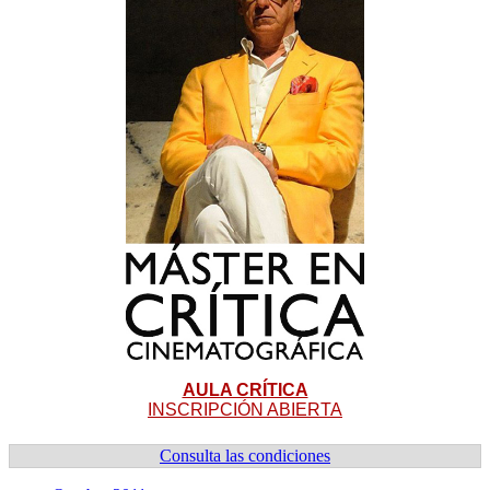
AULA CRÍTICA
INSCRIPCIÓN ABIERTA
Consulta las condiciones