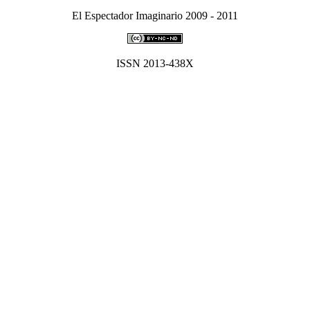
El Espectador Imaginario 2009 - 2011
ISSN 2013-438X