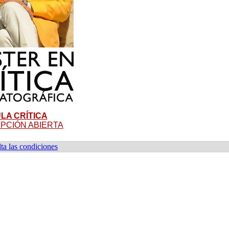
LA CRÍTICA
IPCIÓN ABIERTA
ta las condiciones