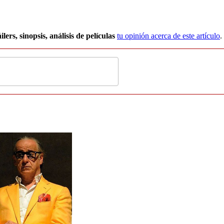
ilers, sinopsis, análisis de películas
tu opinión acerca de este artículo
.