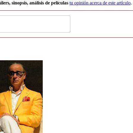
ilers, sinopsis, análisis de películas
tu opinión acerca de este artículo
.