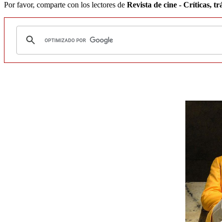
Por favor, comparte con los lectores de
Revista de cine - Críticas, trá