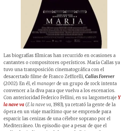
Las biografías fílmicas han recurrido en ocasiones a
cantantes o compositores operísticos. María Callas ya
tuvo una transposición cinematográfica con el
desacertado filme de Franco Zeffirelli,
Callas Forever
(2002). En él, el
manager
de un grupo de rock intenta
convencer a la diva para que vuelva a los escenarios.
Con anterioridad Federico Fellini, en su largometraje
Y
la nave va
(
E la nave va
, 1983), ya retrató la gente de la
ópera en un viaje marítimo que se emprende para
esparcir las cenizas de una célebre soprano por el
Mediterráneo. Un episodio que a pesar de que el