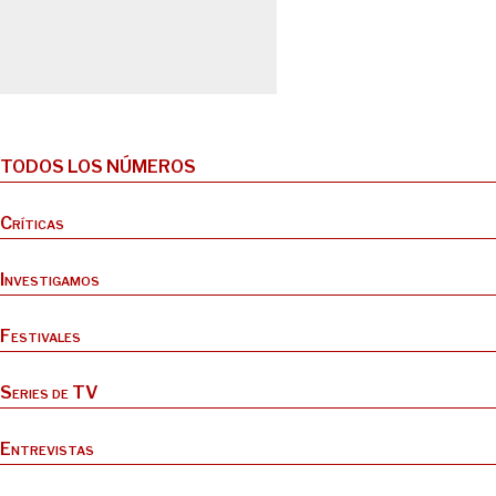
TODOS LOS NÚMEROS
Críticas
Investigamos
Festivales
Series de TV
Entrevistas