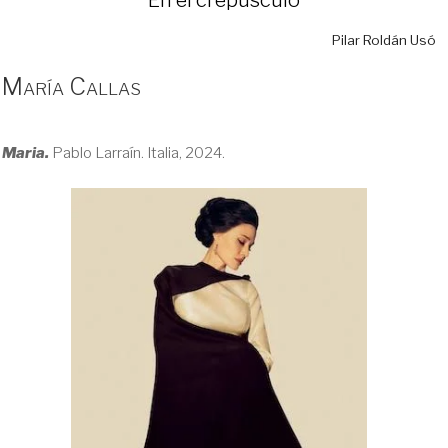
Pilar Roldán Usó
María Callas
Maria.
Pablo Larraín. Italia, 2024.