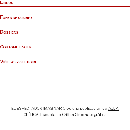
Libros
Fuera de cuadro
Dossiers
Cortometrajes
Viñetas y celuloide
EL ESPECTADOR IMAGINARIO es una publicación de
AULA
CRÍTICA, Escuela de Crítica Cinematográfica