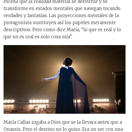
escena que la realidad material se desvirtúe y se
transforme en estados mentales que navegan tocando
verdades y fantasías. Las proyecciones mentales de la
protagonista sustituyen así los papeles meramente
descriptivos. Pero como dice María, “lo que es real y lo
que no es real es solo cosa mía”.
María Callas rogaba a Dios que se la llevara antes que a
Onassis. Pero el destino no lo quiso. Era un ser con una