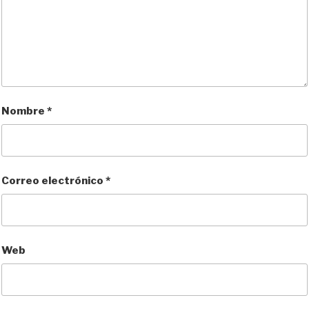
Nombre
*
Correo electrónico
*
Web