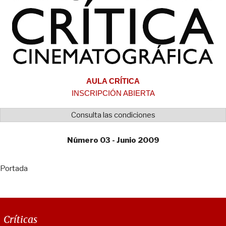
AULA CRÍTICA
INSCRIPCIÓN ABIERTA
Consulta las condiciones
Número 03 - Junio 2009
Portada
Críticas