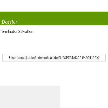
Dossier
Terminator Salvation
Suscríbete al boletín de noticias de EL ESPECTADOR IMAGINARIO