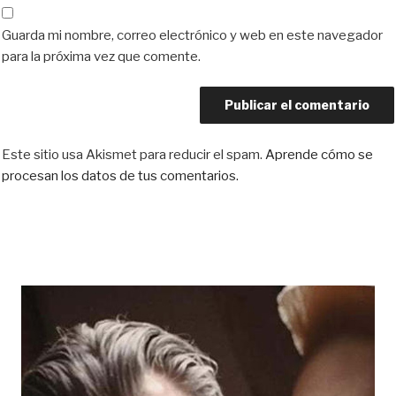
Guarda mi nombre, correo electrónico y web en este navegador
para la próxima vez que comente.
Este sitio usa Akismet para reducir el spam.
Aprende cómo se
procesan los datos de tus comentarios.