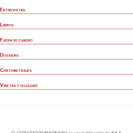
Entrevistas
Libros
Fuera de cuadro
Dossiers
Cortometrajes
Viñetas y celuloide