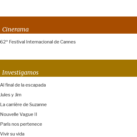
Cinerama
62º Festival Internacional de Cannes
Investigamos
Al final de la escapada
Jules y Jim
La carrière de Suzanne
Nouvelle Vague II
París nos pertenece
Vivir su vida