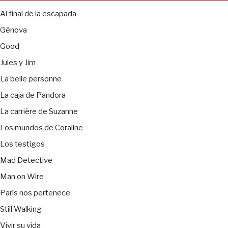
Al final de la escapada
Génova
Good
Jules y Jim
La belle personne
La caja de Pandora
La carrière de Suzanne
Los mundos de Coraline
Los testigos
Mad Detective
Man on Wire
París nos pertenece
Still Walking
Vivir su vida