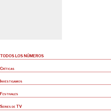
TODOS LOS NÚMEROS
Críticas
Investigamos
Festivales
Series de TV