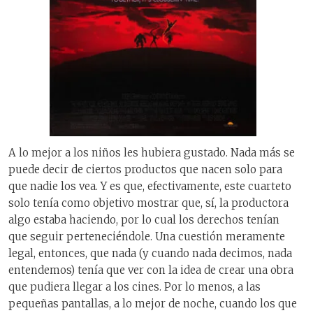
A lo mejor a los niños les hubiera gustado. Nada más se
puede decir de ciertos productos que nacen solo para
que nadie los vea. Y es que, efectivamente, este cuarteto
solo tenía como objetivo mostrar que, sí, la productora
algo estaba haciendo, por lo cual los derechos tenían
que seguir perteneciéndole. Una cuestión meramente
legal, entonces, que nada (y cuando nada decimos, nada
entendemos) tenía que ver con la idea de crear una obra
que pudiera llegar a los cines. Por lo menos, a las
pequeñas pantallas, a lo mejor de noche, cuando los que