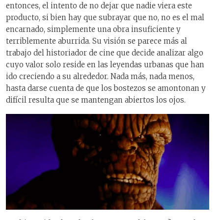
entonces, el intento de no dejar que nadie viera este
producto, si bien hay que subrayar que no, no es el mal
encarnado, simplemente una obra insuficiente y
terriblemente aburrida. Su visión se parece más al
trabajo del historiador de cine que decide analizar algo
cuyo valor solo reside en las leyendas urbanas que han
ido creciendo a su alrededor. Nada más, nada menos,
hasta darse cuenta de que los bostezos se amontonan y
difícil resulta que se mantengan abiertos los ojos.