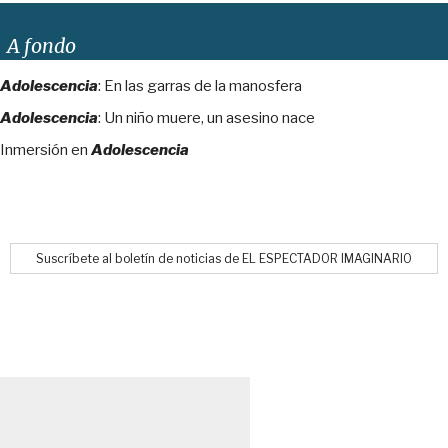
A fondo
Adolescencia
: En las garras de la manosfera
Adolescencia
: Un niño muere, un asesino nace
Inmersión en
Adolescencia
Suscríbete al boletín de noticias de EL ESPECTADOR IMAGINARIO