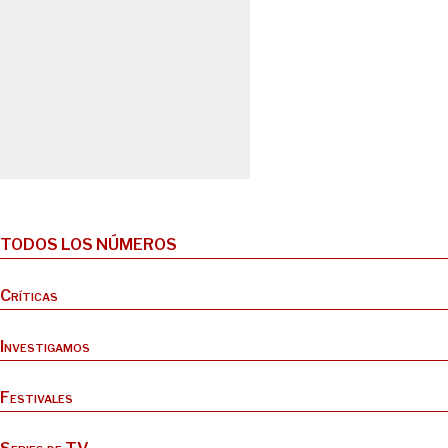
TODOS LOS NÚMEROS
Críticas
Investigamos
Festivales