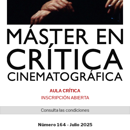
AULA CRÍTICA
INSCRIPCIÓN ABIERTA
Consulta las condiciones
Número 164 - Julio 2025