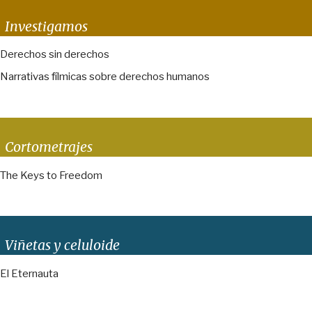
Investigamos
Derechos sin derechos
Narrativas fílmicas sobre derechos humanos
Cortometrajes
The Keys to Freedom
Viñetas y celuloide
El Eternauta