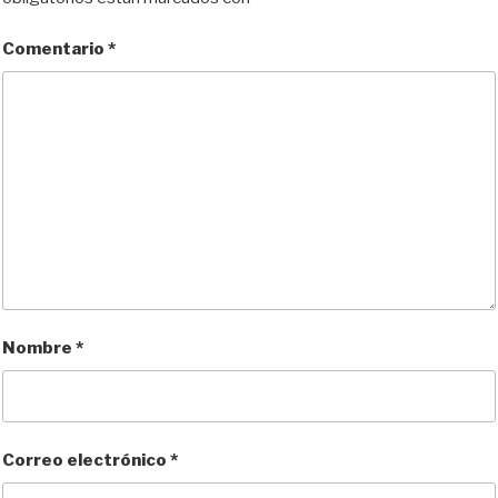
Comentario
*
Nombre
*
Correo electrónico
*