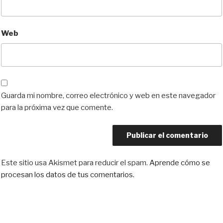
Web
Guarda mi nombre, correo electrónico y web en este navegador
para la próxima vez que comente.
Este sitio usa Akismet para reducir el spam.
Aprende cómo se
procesan los datos de tus comentarios.