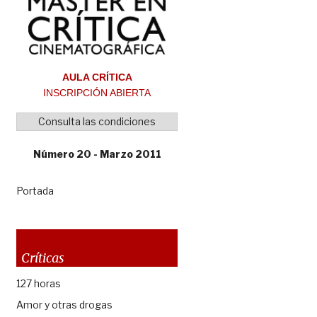
AULA CRÍTICA
INSCRIPCIÓN ABIERTA
Consulta las condiciones
Número 20 - Marzo 2011
Portada
Críticas
127 horas
Amor y otras drogas