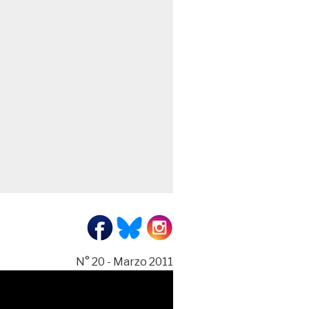
N° 20 - Marzo 2011