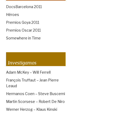
DocsBarcelona 2011
Héroes
Premios Goya 2011
Premios Oscar 2011
Somewhere in Time
Investigamos
Adam McKey – Will Ferrell
François Truffaut – Jean Pierre
Leaud
Hermanos Coen – Steve Buscemi
Martin Scorsese – Robert De Niro
Werner Herzog – Klaus Kinski