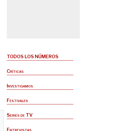
TODOS LOS NÚMEROS
Críticas
Investigamos
Festivales
Series de TV
Entrevistas