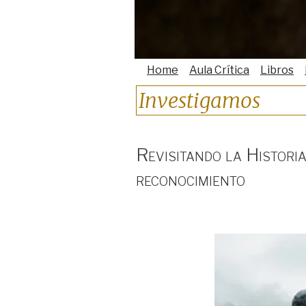
Home
Aula Crítica
Libros
Investigamos
Revisitando la Historia
reconocimiento