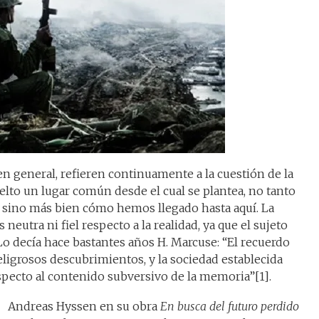
 general, refieren continuamente a la cuestión de la
lto un lugar común desde el cual se plantea, no tanto
, sino más bien cómo hemos llegado hasta aquí. La
neutra ni fiel respecto a la realidad, ya que el sujeto
Lo decía hace bastantes años H. Marcuse: “El recuerdo
eligrosos descubrimientos, y la sociedad establecida
pecto al contenido subversivo de la memoria”[1].
Andreas Hyssen en su obra
En busca del futuro perdido