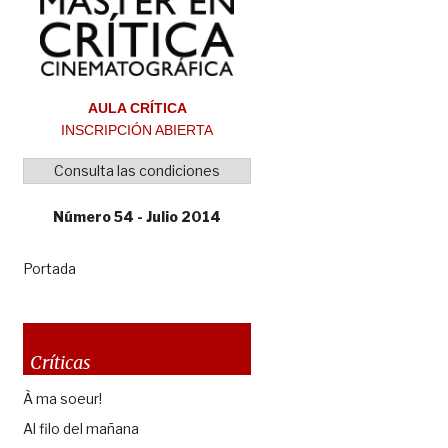
AULA CRÍTICA
INSCRIPCIÓN ABIERTA
Consulta las condiciones
Número 54 - Julio 2014
Portada
Críticas
À ma soeur!
Al filo del mañana