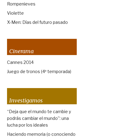
Rompenieves
Violette
X-Men: Días del futuro pasado
Cinerama
Cannes 2014
Juego de tronos (4ª temporada)
Investigamos
“Deja que el mundo te cambie y
podrás cambiar el mundo”: una
lucha por los ideales
Haciendo memoria (o conociendo