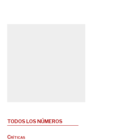
TODOS LOS NÚMEROS
Críticas