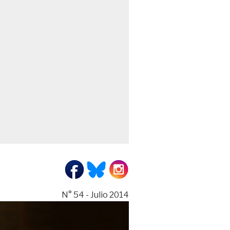
N° 54 - Julio 2014