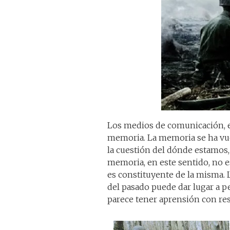
Los medios de comunicación, en
memoria. La memoria se ha vue
la cuestión del dónde estamos
memoria, en este sentido, no es 
es constituyente de la misma. 
del pasado puede dar lugar a p
parece tener aprensión con res