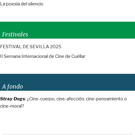
La poesía del silencio
Festivales
FESTIVAL DE SEVILLA 2025
II Semana Internacional de Cine de Cuéllar
A fondo
Stray Dogs
: ¿Cine-cuerpo, cine-afección, cine-pensamiento o
cine-moral?