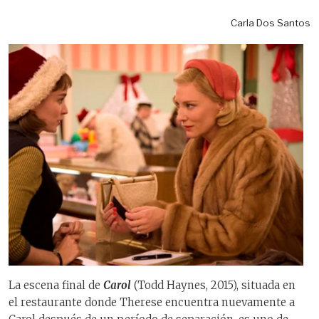
Carla Dos Santos
La escena final de
Carol
(Todd Haynes, 2015), situada en
el restaurante donde Therese encuentra nuevamente a