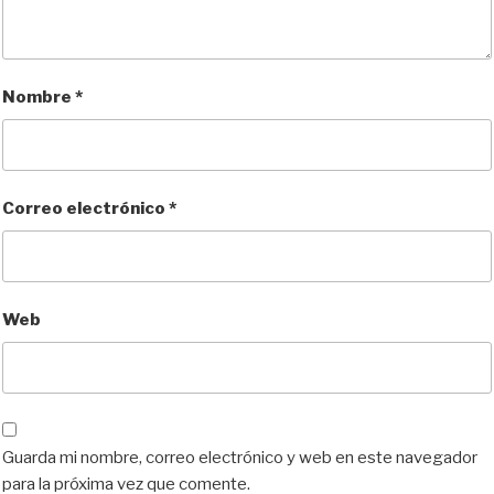
Nombre
*
Correo electrónico
*
Web
Guarda mi nombre, correo electrónico y web en este navegador
para la próxima vez que comente.