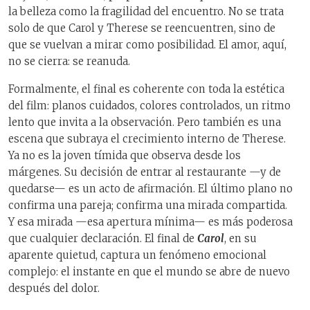
la belleza como la fragilidad del encuentro. No se trata
solo de que Carol y Therese se reencuentren, sino de
que se vuelvan a mirar como posibilidad. El amor, aquí,
no se cierra: se reanuda.
Formalmente, el final es coherente con toda la estética
del film: planos cuidados, colores controlados, un ritmo
lento que invita a la observación. Pero también es una
escena que subraya el crecimiento interno de Therese.
Ya no es la joven tímida que observa desde los
márgenes. Su decisión de entrar al restaurante —y de
quedarse— es un acto de afirmación. El último plano no
confirma una pareja; confirma una mirada compartida.
Y esa mirada —esa apertura mínima— es más poderosa
que cualquier declaración. El final de
Carol
, en su
aparente quietud, captura un fenómeno emocional
complejo: el instante en que el mundo se abre de nuevo
después del dolor.