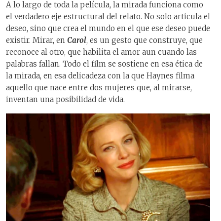
A lo largo de toda la película, la mirada funciona como
el verdadero eje estructural del relato. No solo articula el
deseo, sino que crea el mundo en el que ese deseo puede
existir. Mirar, en
Carol
, es un gesto que construye, que
reconoce al otro, que habilita el amor aun cuando las
palabras fallan. Todo el film se sostiene en esa ética de
la mirada, en esa delicadeza con la que Haynes filma
aquello que nace entre dos mujeres que, al mirarse,
inventan una posibilidad de vida.