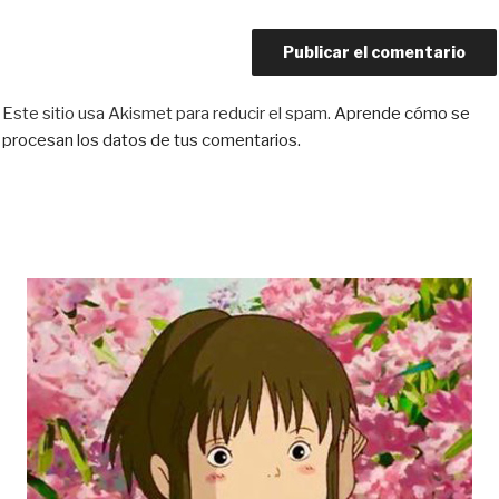
Este sitio usa Akismet para reducir el spam.
Aprende cómo se
procesan los datos de tus comentarios.