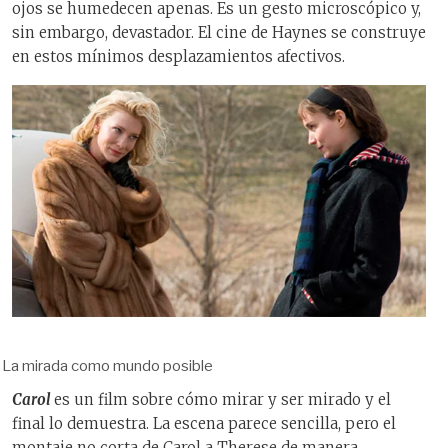
ojos se humedecen apenas. Es un gesto microscópico y,
sin embargo, devastador. El cine de Haynes se construye
en estos mínimos desplazamientos afectivos.
La mirada como mundo posible
Carol
es un film sobre cómo mirar y ser mirado y el
final lo demuestra. La escena parece sencilla, pero el
montaje no corta de Carol a Therese de manera