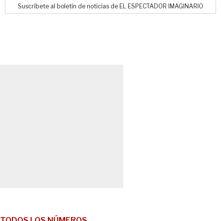
Suscríbete al boletín de noticias de EL ESPECTADOR IMAGINARIO
TODOS LOS NÚMEROS