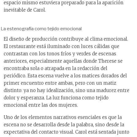
espacio mismo estuviera preparado para la aparición
inevitable de Carol.
La estenografía como tejido emocional
El diseño de producción contribuye al clima emocional.
El restaurante está iluminado con luces cálidas que
contrastan con los tonos fríos y verdes de escenas
anteriores, especialmente aquellas donde Therese se
encontraba sola o atrapada en la redacción del
periódico. Esta escena vuelve a los matices dorados del
primer encuentro entre ambas, pero con un matiz
distinto: ya no hay idealización, sino una madurez entre
dolor y esperanza. La luz funciona como tejido
emocional entre las dos mujeres.
Uno de los elementos narrativos esenciales es que la
escena no se desarrolla desde la palabra, sino desde la
expectativa del contacto visual. Carol está sentada junto