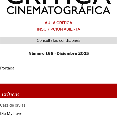
AULA CRÍTICA
INSCRIPCIÓN ABIERTA
Consulta las condiciones
Número 168 - Diciembre 2025
Portada
Críticas
Caza de brujas
Die My Love