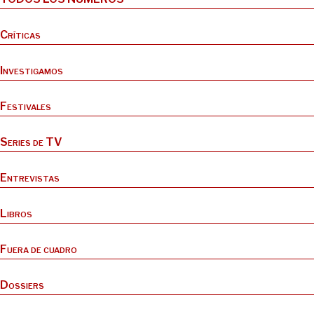
Críticas
Investigamos
Festivales
Series de TV
Entrevistas
Libros
Fuera de cuadro
Dossiers