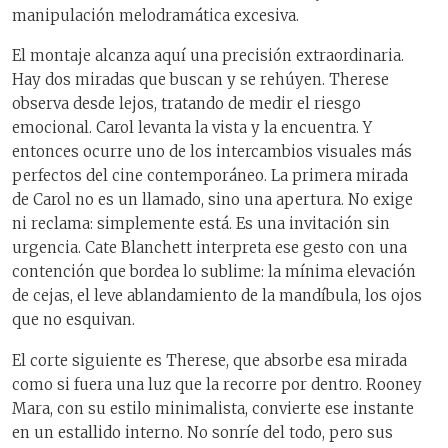
manipulación melodramática excesiva.
El montaje alcanza aquí una precisión extraordinaria.
Hay dos miradas que buscan y se rehúyen. Therese
observa desde lejos, tratando de medir el riesgo
emocional. Carol levanta la vista y la encuentra. Y
entonces ocurre uno de los intercambios visuales más
perfectos del cine contemporáneo. La primera mirada
de Carol no es un llamado, sino una apertura. No exige
ni reclama: simplemente está. Es una invitación sin
urgencia. Cate Blanchett interpreta ese gesto con una
contención que bordea lo sublime: la mínima elevación
de cejas, el leve ablandamiento de la mandíbula, los ojos
que no esquivan.
El corte siguiente es Therese, que absorbe esa mirada
como si fuera una luz que la recorre por dentro. Rooney
Mara, con su estilo minimalista, convierte ese instante
en un estallido interno. No sonríe del todo, pero sus