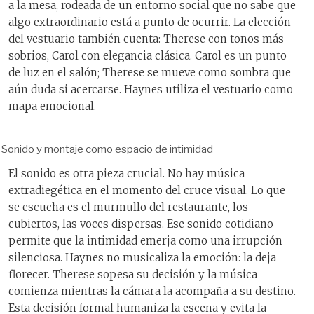
a la mesa, rodeada de un entorno social que no sabe que
algo extraordinario está a punto de ocurrir. La elección
del vestuario también cuenta: Therese con tonos más
sobrios, Carol con elegancia clásica. Carol es un punto
de luz en el salón; Therese se mueve como sombra que
aún duda si acercarse. Haynes utiliza el vestuario como
mapa emocional.
Sonido y montaje como espacio de intimidad
El sonido es otra pieza crucial. No hay música
extradiegética en el momento del cruce visual. Lo que
se escucha es el murmullo del restaurante, los
cubiertos, las voces dispersas. Ese sonido cotidiano
permite que la intimidad emerja como una irrupción
silenciosa. Haynes no musicaliza la emoción: la deja
florecer. Therese sopesa su decisión y la música
comienza mientras la cámara la acompaña a su destino.
Esta decisión formal humaniza la escena y evita la