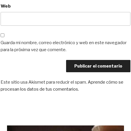
Web
Guarda mi nombre, correo electrónico y web en este navegador
para la próxima vez que comente.
Este sitio usa Akismet para reducir el spam.
Aprende cómo se
procesan los datos de tus comentarios.