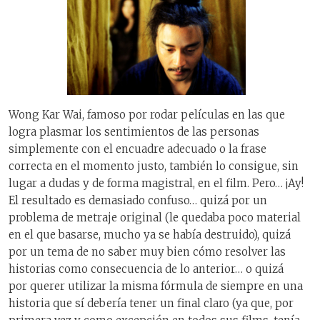
Wong Kar Wai, famoso por rodar películas en las que
logra plasmar los sentimientos de las personas
simplemente con el encuadre adecuado o la frase
correcta en el momento justo, también lo consigue, sin
lugar a dudas y de forma magistral, en el film. Pero… ¡Ay!
El resultado es demasiado confuso… quizá por un
problema de metraje original (le quedaba poco material
en el que basarse, mucho ya se había destruido), quizá
por un tema de no saber muy bien cómo resolver las
historias como consecuencia de lo anterior… o quizá
por querer utilizar la misma fórmula de siempre en una
historia que sí debería tener un final claro (ya que, por