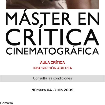
AULA CRÍTICA
INSCRIPCIÓN ABIERTA
Consulta las condiciones
Número 04 - Julio 2009
Portada