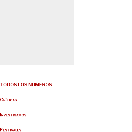
TODOS LOS NÚMEROS
Críticas
Investigamos
Festivales