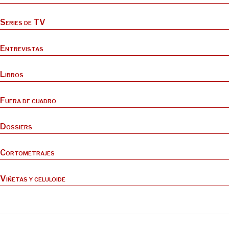
Series de TV
Entrevistas
Libros
Fuera de cuadro
Dossiers
Cortometrajes
Viñetas y celuloide