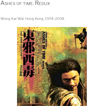
Ashes of time. Redux
Wong Kar Wai. Hong Kong, 1994-2008.