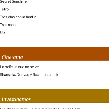
Secret Sunshine
Tetro
Tres días con la familia
Tres monos
Up
Cinerama
La película que no se ve
Shangrila. Derivas y ficciones aparte
Investigamos