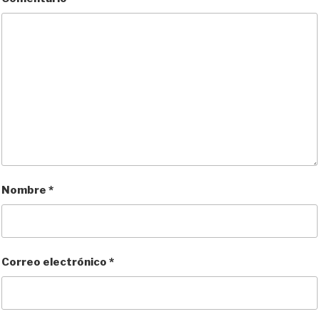
Nombre
*
Correo electrónico
*