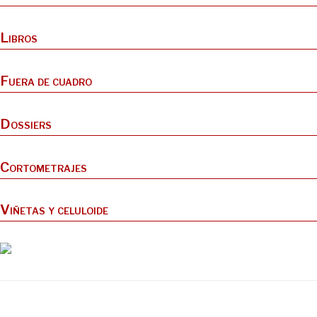
Libros
Fuera de cuadro
Dossiers
Cortometrajes
Viñetas y celuloide