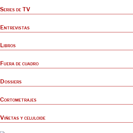
Series de TV
Entrevistas
Libros
Fuera de cuadro
Dossiers
Cortometrajes
Viñetas y celuloide