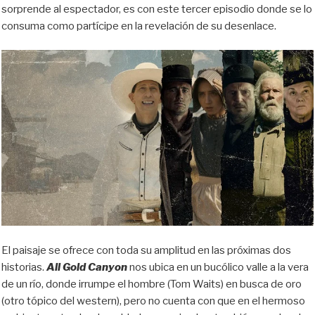
sorprende al espectador, es con este tercer episodio donde se lo
consuma como partícipe en la revelación de su desenlace.
El paisaje se ofrece con toda su amplitud en las próximas dos
historias.
All Gold Canyon
nos ubica en un bucólico valle a la vera
de un río, donde irrumpe el hombre (Tom Waits) en busca de oro
(otro tópico del western), pero no cuenta con que en el hermoso