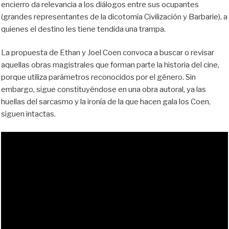
encierro da relevancia a los diálogos entre sus ocupantes
(grandes representantes de la dicotomía Civilización y Barbarie), a
quienes el destino les tiene tendida una trampa.
La propuesta de Ethan y Joel Coen convoca a buscar o revisar
aquellas obras magistrales que forman parte la historia del cine,
porque utiliza parámetros reconocidos por el género. Sin
embargo, sigue constituyéndose en una obra autoral, ya las
huellas del sarcasmo y la ironía de la que hacen gala los Coen,
siguen intactas.