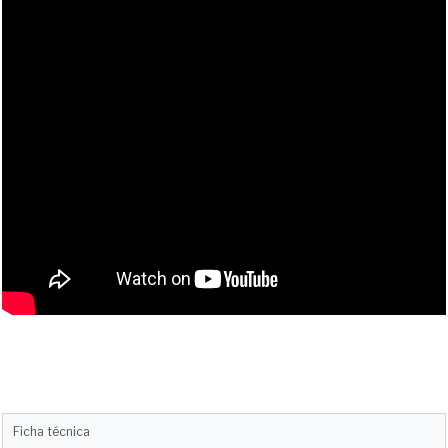
Ficha técnica