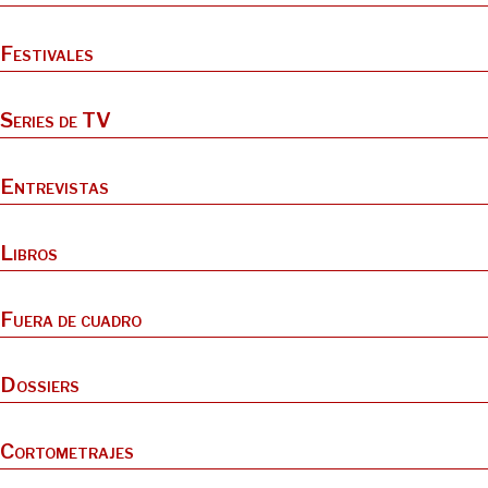
Festivales
Series de TV
Entrevistas
Libros
Fuera de cuadro
Dossiers
Cortometrajes