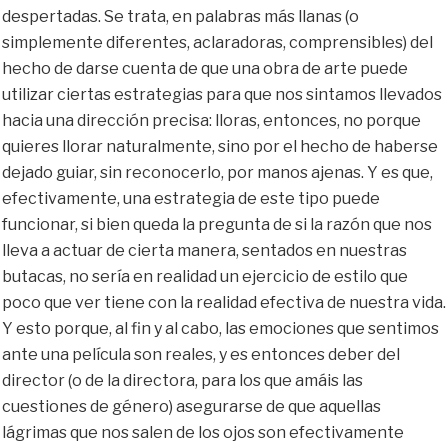
despertadas. Se trata, en palabras más llanas (o
simplemente diferentes, aclaradoras, comprensibles) del
hecho de darse cuenta de que una obra de arte puede
utilizar ciertas estrategias para que nos sintamos llevados
hacia una dirección precisa: lloras, entonces, no porque
quieres llorar naturalmente, sino por el hecho de haberse
dejado guiar, sin reconocerlo, por manos ajenas. Y es que,
efectivamente, una estrategia de este tipo puede
funcionar, si bien queda la pregunta de si la razón que nos
lleva a actuar de cierta manera, sentados en nuestras
butacas, no sería en realidad un ejercicio de estilo que
poco que ver tiene con la realidad efectiva de nuestra vida.
Y esto porque, al fin y al cabo, las emociones que sentimos
ante una película son reales, y es entonces deber del
director (o de la directora, para los que amáis las
cuestiones de género) asegurarse de que aquellas
lágrimas que nos salen de los ojos son efectivamente