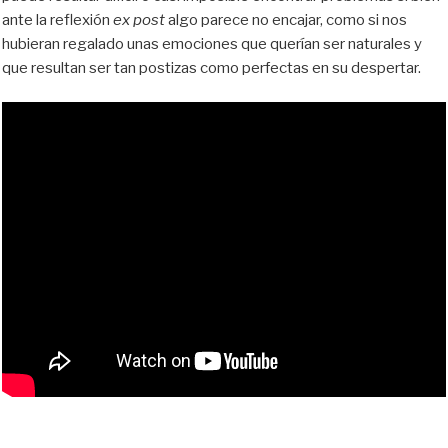
ante la reflexión
ex post
algo parece no encajar, como si nos
hubieran regalado unas emociones que querían ser naturales y
que resultan ser tan postizas como perfectas en su despertar.