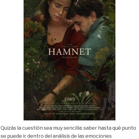
Quizás la cuestión sea muy sencilla: saber hasta qué punto
se puede ir dentro del análisis de las emociones