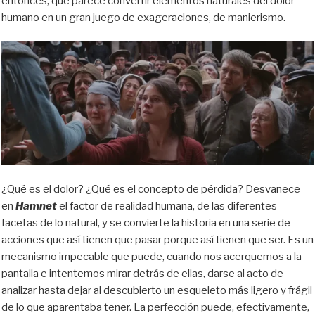
entonces, que parece convertir elementos naturales del dolor
humano en un gran juego de exageraciones, de manierismo.
¿Qué es el dolor? ¿Qué es el concepto de pérdida? Desvanece
en
Hamnet
el factor de realidad humana, de las diferentes
facetas de lo natural, y se convierte la historia en una serie de
acciones que así tienen que pasar porque así tienen que ser. Es un
mecanismo impecable que puede, cuando nos acerquemos a la
pantalla e intentemos mirar detrás de ellas, darse al acto de
analizar hasta dejar al descubierto un esqueleto más ligero y frágil
de lo que aparentaba tener. La perfección puede, efectivamente,